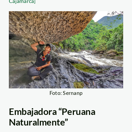
Cajamarca]
Foto: Sernanp
Embajadora “Peruana
Naturalmente”