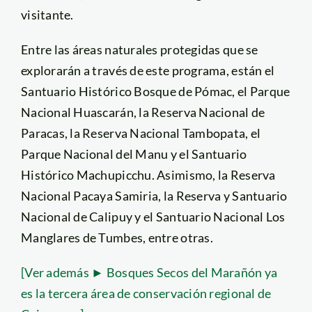
visitante.
Entre las áreas naturales protegidas que se
explorarán a través de este programa, están el
Santuario Histórico Bosque de Pómac, el Parque
Nacional Huascarán, la Reserva Nacional de
Paracas, la Reserva Nacional Tambopata, el
Parque Nacional del Manu y el Santuario
Histórico Machupicchu. Asimismo, la Reserva
Nacional Pacaya Samiria, la Reserva y Santuario
Nacional de Calipuy y el Santuario Nacional Los
Manglares de Tumbes, entre otras.
[Ver además ► Bosques Secos del Marañón ya
es la tercera área de conservación regional de