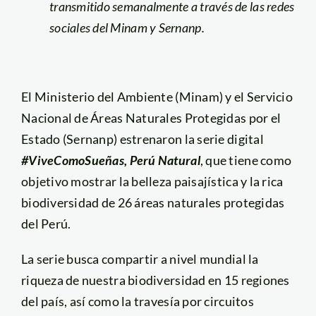
transmitido semanalmente a través de las redes
sociales del Minam y Sernanp.
El Ministerio del Ambiente (Minam) y el Servicio
Nacional de Áreas Naturales Protegidas por el
Estado (Sernanp) estrenaron la serie digital
#ViveComoSueñas, Perú Natural
, que tiene como
objetivo mostrar la belleza paisajística y la rica
biodiversidad de 26 áreas naturales protegidas
del Perú.
La serie busca compartir a nivel mundial la
riqueza de nuestra biodiversidad en 15 regiones
del país, así como la travesía por circuitos