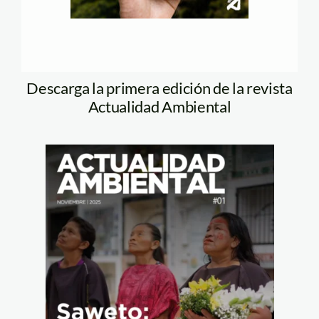
Descarga la primera edición de la revista
Actualidad Ambiental