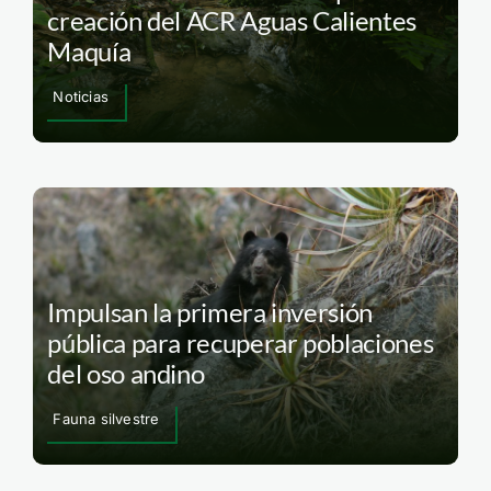
creación del ACR Aguas Calientes
Maquía
Noticias
Impulsan la primera inversión
pública para recuperar poblaciones
del oso andino
Fauna silvestre