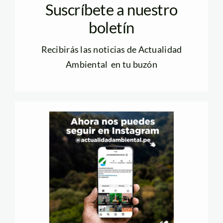
Suscríbete a nuestro
boletín
Recibirás las noticias de Actualidad
Ambiental en tu buzón