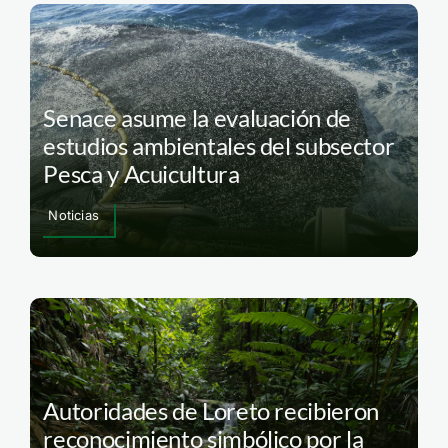
Senace asume la evaluación de
estudios ambientales del subsector
Pesca y Acuicultura
Noticias
Autoridades de Loreto recibieron
reconocimiento simbólico por la