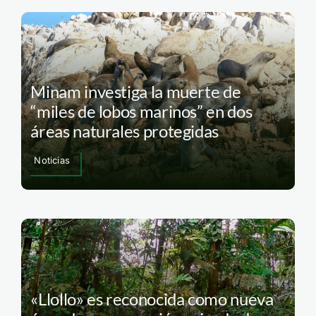
Minam investiga la muerte de
“miles de lobos marinos” en dos
áreas naturales protegidas
Noticias
«Llollo» es reconocida como nueva