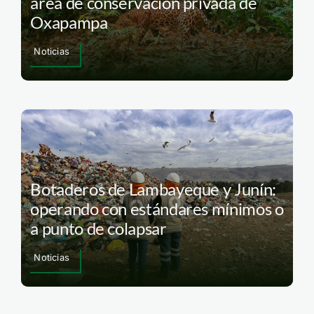
área de conservación privada de
Oxapampa
Noticias
Botaderos de Lambayeque y Junín:
operando con estándares mínimos o
a punto de colapsar
Noticias