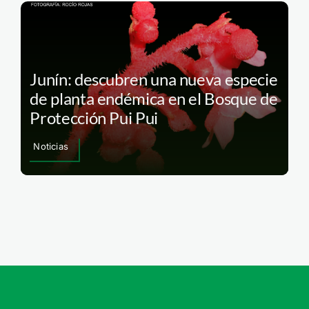
Junín: descubren una nueva especie
de planta endémica en el Bosque de
Protección Pui Pui
Noticias