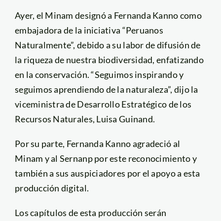
Ayer, el Minam designó a Fernanda Kanno como
embajadora de la iniciativa “Peruanos
Naturalmente”, debido a su labor de difusión de
la riqueza de nuestra biodiversidad, enfatizando
en la conservación. “Seguimos inspirando y
seguimos aprendiendo de la naturaleza”, dijo la
viceministra de Desarrollo Estratégico de los
Recursos Naturales, Luisa Guinand.
Por su parte, Fernanda Kanno agradeció al
Minam y al Sernanp por este reconocimiento y
también a sus auspiciadores por el apoyo a esta
producción digital.
Los capítulos de esta producción serán