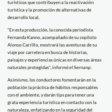
turísticos que contribuyen a la reactivación
turística y la promoción de alternativas de
desarrollo local.
“En esta producción, la conocida periodista
Fernanda Kanno, acompañado de su copiloto
Alonso Carrillo, mostrará las aventuras de su
viaje por carretera en busca de historias,
paisajes y experiencias únicas en diversas áreas
naturales protegidas”, informó el Sernanp.
Asimismo, los conductores fomentarán en la
población la práctica de hábitos responsables
con el ambiente, y darán tips para tener una
grata experiencia turística en contacto con la
naturaleza, enfatizando en la seguridad del