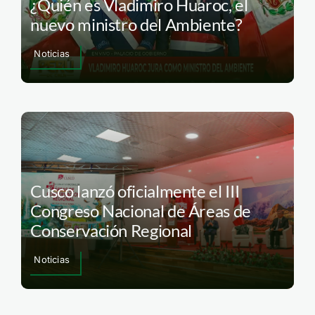
¿Quién es Vladimiro Huaroc, el
nuevo ministro del Ambiente?
Noticias
Cusco lanzó oficialmente el III
Congreso Nacional de Áreas de
Conservación Regional
Noticias