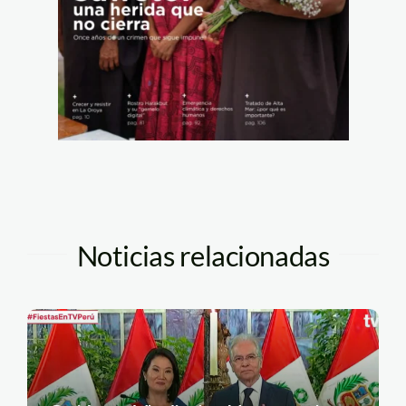
Noticias relacionadas