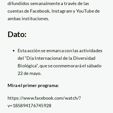
difundidos semanalmente a través de las
cuentas de Facebook, Instagram y YouTube de
ambas instituciones.
Dato:
Esta acción se enmarca con las actividades
del “Día Internacional de la Diversidad
Biológica”, que se conmemorará el sábado
22 de mayo.
Mira el primer programa:
https://www.facebook.com/watch/?
v=185894176745928