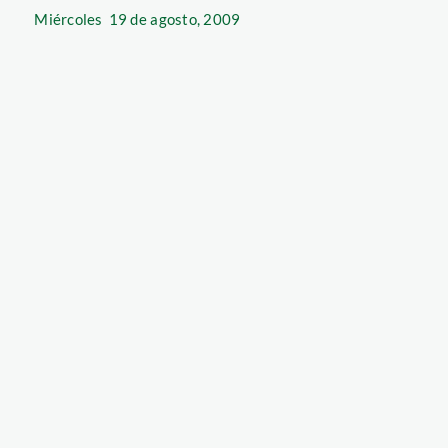
Miércoles
19 de agosto, 2009