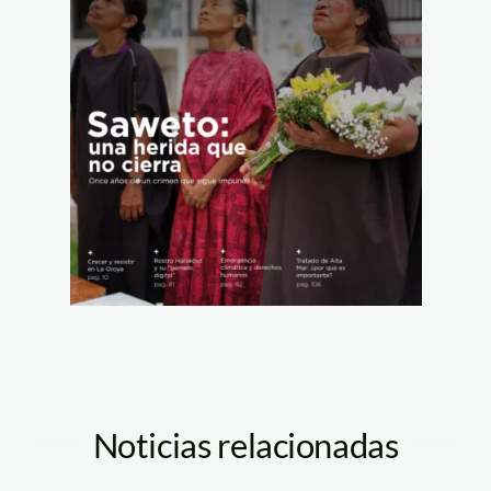
Noticias relacionadas