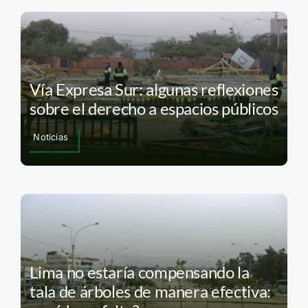
Vía Expresa Sur: algunas reflexiones
sobre el derecho a espacios públicos
Noticias
Lima no estaría compensando la
tala de árboles de manera efectiva: