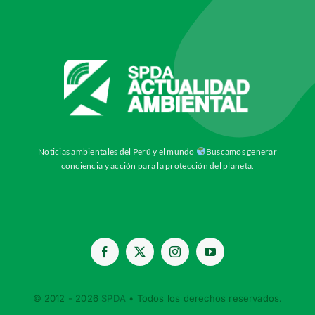
Noticias ambientales del Perú y el mundo
Buscamos generar
conciencia y acción para la protección del planeta.
© 2012 - 2026
SPDA
• Todos los derechos reservados.