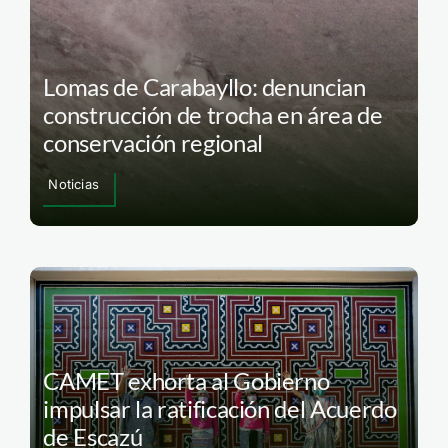
Lomas de Carabayllo: denuncian
construcción de trocha en área de
conservación regional
Noticias
CAMET exhorta al Gobierno
impulsar la ratificación del Acuerdo
de Escazú