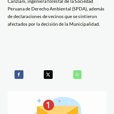
Canziani, ingeniera forestal de la Sociedad
Peruana de Derecho Ambiental (SPDA), además
de declaraciones de vecinos que se sintieron
afectados por la decisión de la Municipalidad.