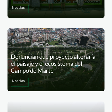
Noticias
Denuncian que proyecto alteraría
el paisaje y el ecosistema del
Campo de Marte
Noticias