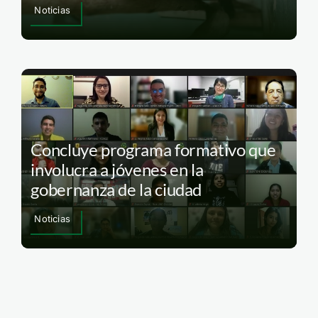
Noticias
Concluye programa formativo que
involucra a jóvenes en la
gobernanza de la ciudad
Noticias