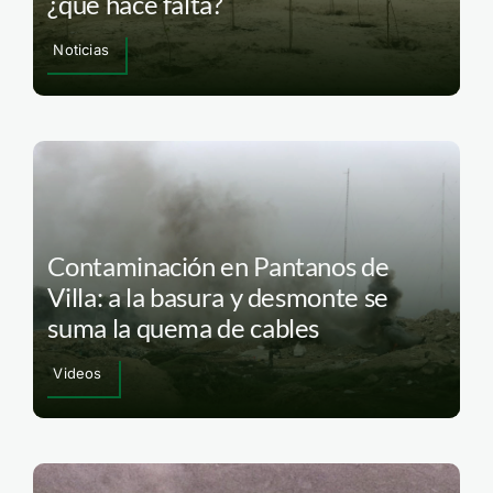
¿qué hace falta?
Noticias
Contaminación en Pantanos de
Villa: a la basura y desmonte se
suma la quema de cables
Videos