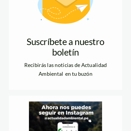
Suscríbete a nuestro
boletín
Recibirás las noticias de Actualidad
Ambiental en tu buzón