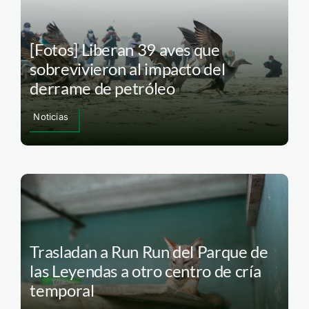
[Fotos] Liberan 39 aves que
sobrevivieron al impacto del
derrame de petróleo
Noticias
Trasladan a Run Run del Parque de
las Leyendas a otro centro de cría
temporal