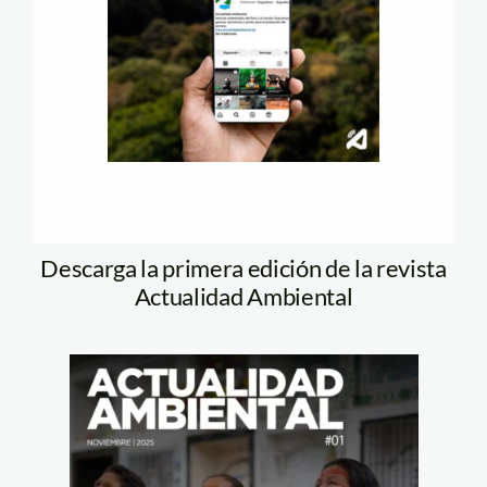
Descarga la primera edición de la revista
Actualidad Ambiental