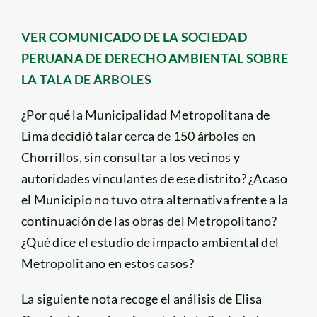
VER COMUNICADO DE LA SOCIEDAD
PERUANA DE DERECHO AMBIENTAL SOBRE
LA TALA DE ÁRBOLES
¿Por qué la Municipalidad Metropolitana de
Lima decidió talar cerca de 150 árboles en
Chorrillos, sin consultar a los vecinos y
autoridades vinculantes de ese distrito? ¿Acaso
el Municipio no tuvo otra alternativa frente a la
continuación de las obras del Metropolitano?
¿Qué dice el estudio de impacto ambiental del
Metropolitano en estos casos?
La siguiente nota recoge el análisis de Elisa