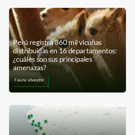
Perú registra 360 mil vicuñas
distribuidas en 16 departamentos:
¿cuáles son sus principales
amenazas?
Fauna silvestre