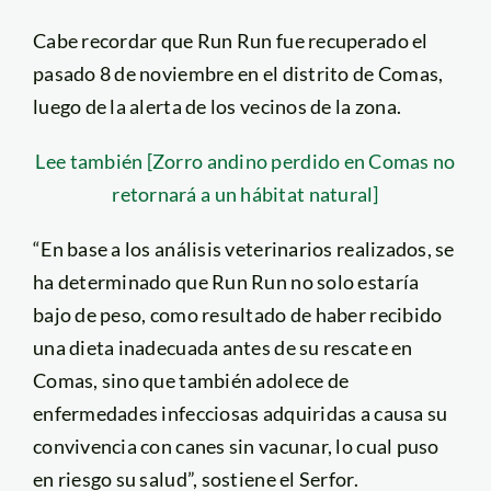
Cabe recordar que Run Run fue recuperado el
pasado 8 de noviembre en el distrito de Comas,
luego de la alerta de los vecinos de la zona.
Lee también [Zorro andino perdido en Comas no
retornará a un hábitat natural]
“En base a los análisis veterinarios realizados, se
ha determinado que Run Run no solo estaría
bajo de peso, como resultado de haber recibido
una dieta inadecuada antes de su rescate en
Comas, sino que también adolece de
enfermedades infecciosas adquiridas a causa su
convivencia con canes sin vacunar, lo cual puso
en riesgo su salud”, sostiene el Serfor.