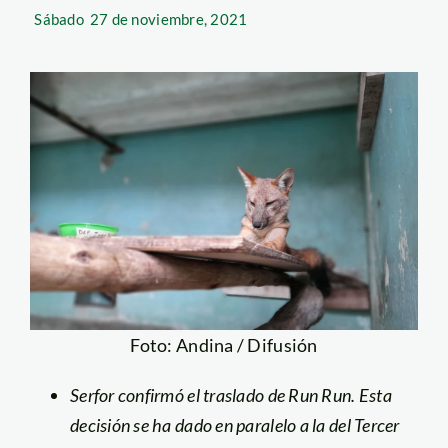
Sábado
27 de noviembre, 2021
Foto: Andina / Difusión
Serfor confirmó el traslado de Run Run. Esta
decisión se ha dado en paralelo a la del Tercer