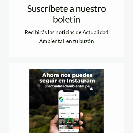
Suscríbete a nuestro
boletín
Recibirás las noticias de Actualidad
Ambiental en tu buzón