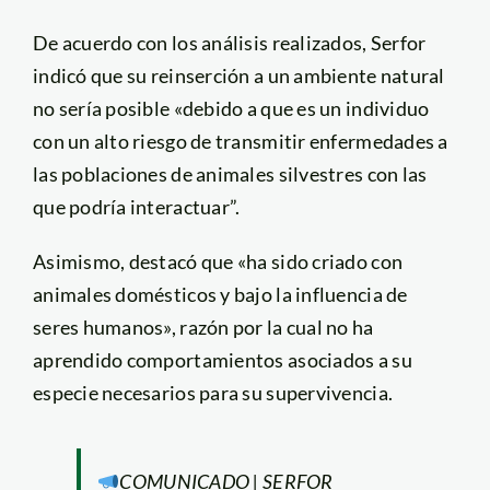
De acuerdo con los análisis realizados, Serfor
indicó que su reinserción a un ambiente natural
no sería posible «debido a que es un individuo
con un alto riesgo de transmitir enfermedades a
las poblaciones de animales silvestres con las
que podría interactuar”.
Asimismo, destacó que «ha sido criado con
animales domésticos y bajo la influencia de
seres humanos», razón por la cual no ha
aprendido comportamientos asociados a su
especie necesarios para su supervivencia.
COMUNICADO | SERFOR