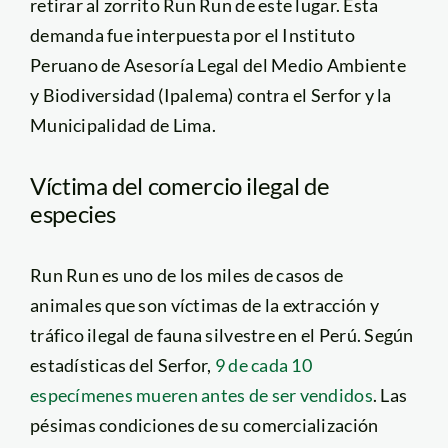
retirar al zorrito Run Run de este lugar. Esta
demanda fue interpuesta por el Instituto
Peruano de Asesoría Legal del Medio Ambiente
y Biodiversidad (Ipalema) contra el Serfor y la
Municipalidad de Lima.
Víctima del comercio ilegal de
especies
Run Run es uno de los miles de casos de
animales que son víctimas de la extracción y
tráfico ilegal de fauna silvestre en el Perú. Según
estadísticas del Serfor,
9 de cada 10
especímenes mueren antes de ser vendidos
. Las
pésimas condiciones de su comercialización