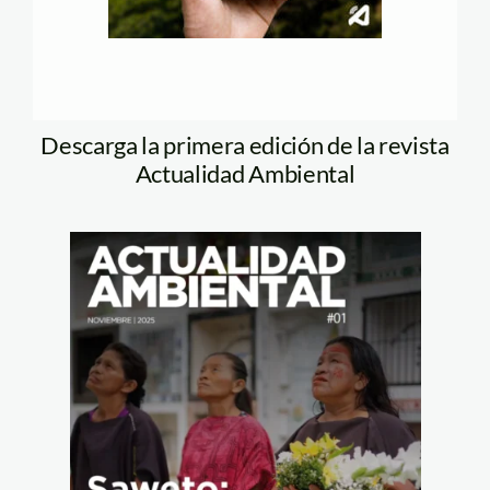
Descarga la primera edición de la revista
Actualidad Ambiental