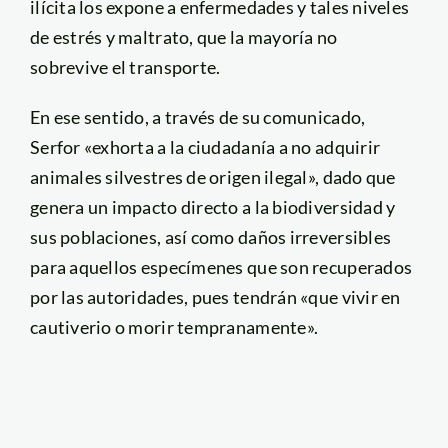
ilícita los expone a enfermedades y tales niveles
de estrés y maltrato, que la mayoría no
sobrevive el transporte.
En ese sentido, a través de su comunicado,
Serfor «exhorta a la ciudadanía a no adquirir
animales silvestres de origen ilegal», dado que
genera un impacto directo a la biodiversidad y
sus poblaciones, así como daños irreversibles
para aquellos especímenes que son recuperados
por las autoridades, pues tendrán «que vivir en
cautiverio o morir tempranamente».