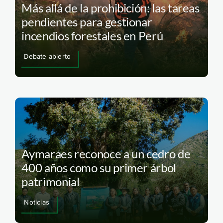
Más allá de la prohibición: las tareas
pendientes para gestionar
incendios forestales en Perú
Debate abierto
Aymaraes reconoce a un cedro de
400 años como su primer árbol
patrimonial
Noticias