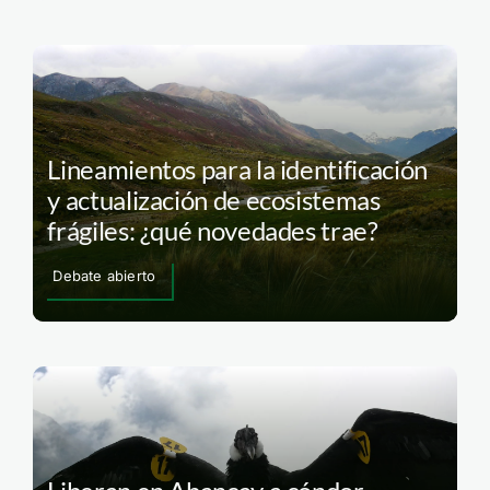
Lineamientos para la identificación
y actualización de ecosistemas
frágiles: ¿qué novedades trae?
Debate abierto