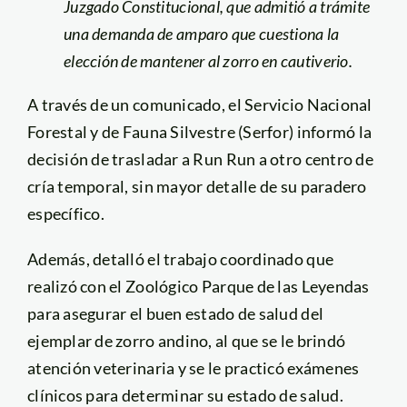
Juzgado Constitucional, que admitió a trámite
una demanda de amparo que cuestiona la
elección de mantener al zorro en cautiverio.
A través de un comunicado, el Servicio Nacional
Forestal y de Fauna Silvestre (Serfor) informó la
decisión de trasladar a Run Run a otro centro de
cría temporal, sin mayor detalle de su paradero
específico.
Además, detalló el trabajo coordinado que
realizó con el Zoológico Parque de las Leyendas
para asegurar el buen estado de salud del
ejemplar de zorro andino, al que se le brindó
atención veterinaria y se le practicó exámenes
clínicos para determinar su estado de salud.