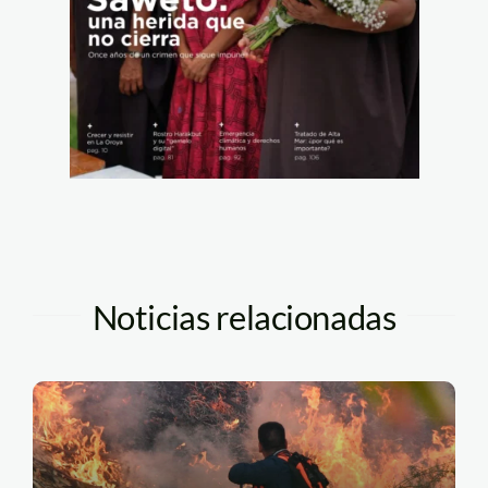
Noticias relacionadas