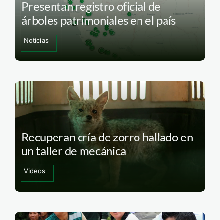
Presentan registro oficial de
árboles patrimoniales en el país
Noticias
Recuperan cría de zorro hallado en
un taller de mecánica
Videos