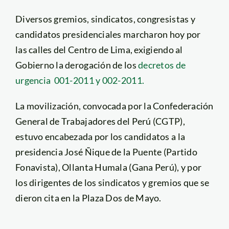
Diversos gremios, sindicatos, congresistas y
candidatos presidenciales marcharon hoy por
las calles del Centro de Lima, exigiendo al
Gobierno la derogación de los
decretos de
urgencia 001-2011 y 002-2011.
La movilización, convocada por la Confederación
General de Trabajadores del Perú (CGTP),
estuvo encabezada por los candidatos a la
presidencia José Ñique de la Puente (Partido
Fonavista), Ollanta Humala (Gana Perú), y por
los dirigentes de los sindicatos y gremios que se
dieron cita en la Plaza Dos de Mayo.