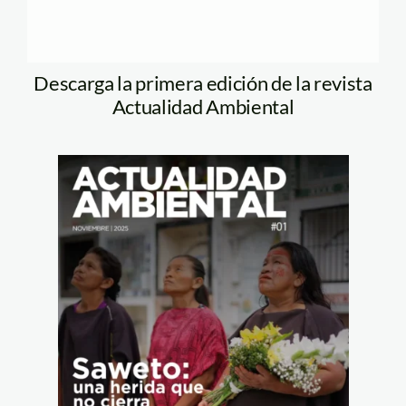
Descarga la primera edición de la revista
Actualidad Ambiental