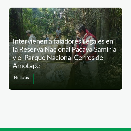
Intervienen a taladores ilegales en
la Reserva Nacional Pacaya Samiria
y el Parque Nacional Cerros de
Amotape
Noticias