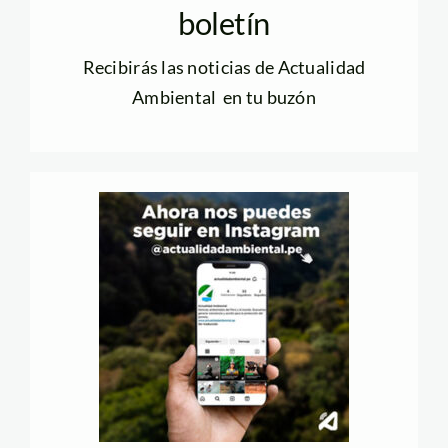
boletín
Recibirás las noticias de Actualidad
Ambiental en tu buzón