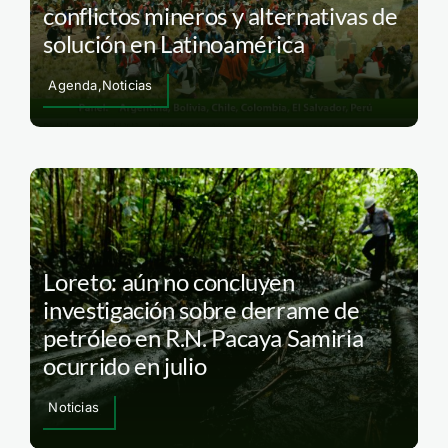
conflictos mineros y alternativas de
solución en Latinoamérica
Agenda,Noticias
Loreto: aún no concluyen
investigación sobre derrame de
petróleo en R.N. Pacaya Samiria
ocurrido en julio
Noticias