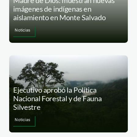
Madre de Dios: muestran nuevas
imágenes de indígenas en
aislamiento en Monte Salvado
Noticias
Ejecutivo aprobó la Política
Nacional Forestal y de Fauna
Silvestre
Noticias