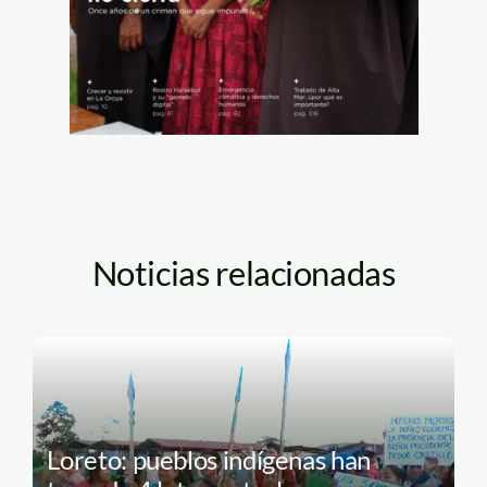
Noticias relacionadas
Loreto: pueblos indígenas han