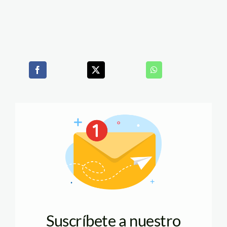
Suscríbete a nuestro