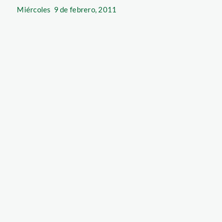
Miércoles
9 de febrero, 2011