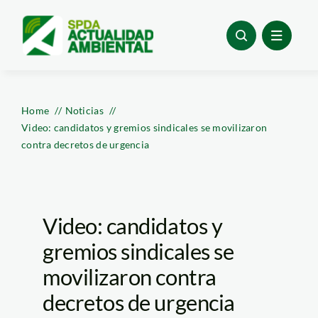
Skip
to
content
Home
Noticias
Video: candidatos y gremios sindicales se movilizaron
contra decretos de urgencia
Video: candidatos y
gremios sindicales se
movilizaron contra
decretos de urgencia