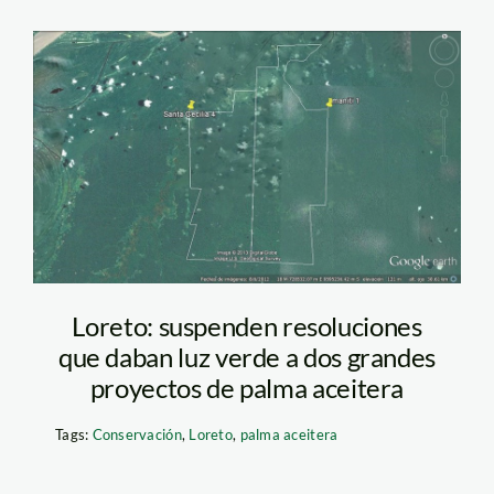
mapa2
Loreto: suspenden resoluciones
que daban luz verde a dos grandes
proyectos de palma aceitera
Tags:
Conservación
,
Loreto
,
palma aceitera