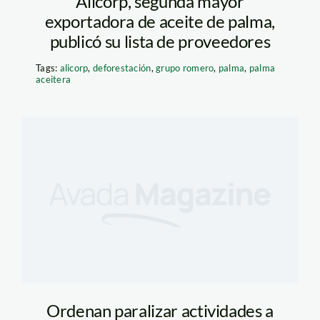
Alicorp, segunda mayor
exportadora de aceite de palma,
publicó su lista de proveedores
Tags:
alicorp
,
deforestación
,
grupo romero
,
palma
,
palma
aceitera
Ordenan paralizar actividades a