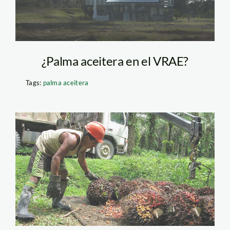
¿Palma aceitera en el VRAE?
Tags:
palma aceitera
palma aceitera foto el
comercio