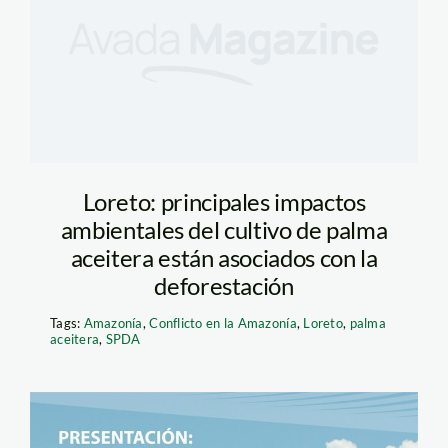
Loreto: principales impactos
ambientales del cultivo de palma
aceitera están asociados con la
deforestación
Tags:
Amazonía
,
Conflicto en la Amazonía
,
Loreto
,
palma
aceitera
,
SPDA