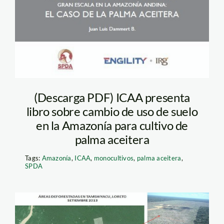
(Descarga PDF) ICAA presenta
libro sobre cambio de uso de suelo
en la Amazonía para cultivo de
palma aceitera
Tags:
Amazonía
,
ICAA
,
monocultivos
,
palma aceitera
,
SPDA