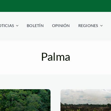
TICIAS
BOLETÍN
OPINIÓN
REGIONES
Palma