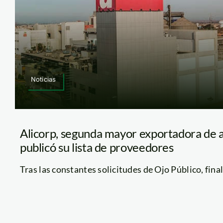
Noticias
Alicorp, segunda mayor exportadora de a
publicó su lista de proveedores
Tras las constantes solicitudes de Ojo Público, final