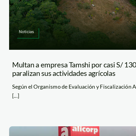
Noticias
Multan a empresa Tamshi por casi S/ 130
paralizan sus actividades agrícolas
Según el Organismo de Evaluación y Fiscalización 
[...]