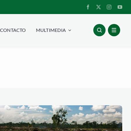
CONTACTO
MULTIMEDIA