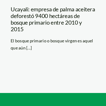
Ucayali: empresa de palma aceitera
deforestó 9400 hectáreas de
bosque primario entre 2010 y
2015
El bosque primario o bosque virgen es aquel
que aún [...]