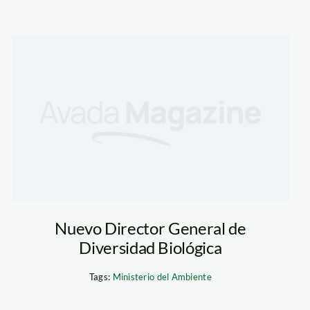
_minem
Nuevo Director General de
Diversidad Biológica
Tags:
Ministerio del Ambiente