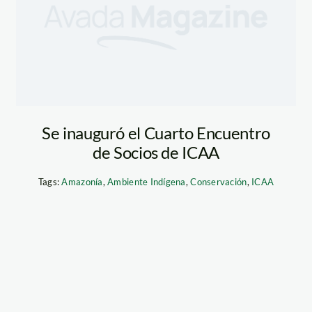
Se inauguró el Cuarto Encuentro
de Socios de ICAA
Tags:
Amazonía
,
Ambiente Indígena
,
Conservación
,
ICAA