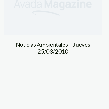
Noticias Ambientales – Jueves
25/03/2010