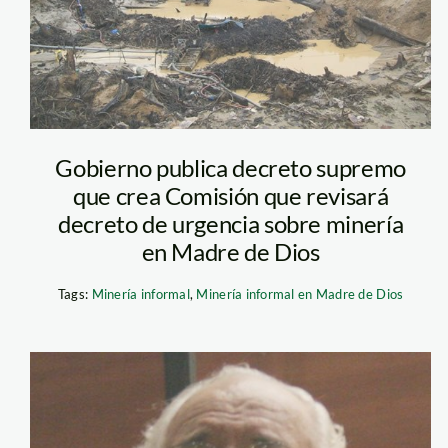
Gobierno publica decreto supremo
que crea Comisión que revisará
decreto de urgencia sobre minería
en Madre de Dios
Tags:
Minería informal
,
Minería informal en Madre de Dios
DR BRACK 2