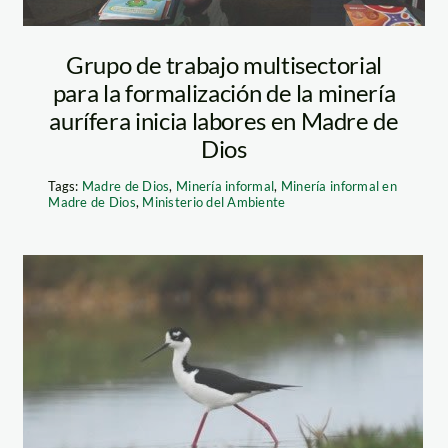
Grupo de trabajo multisectorial
para la formalización de la minería
aurífera inicia labores en Madre de
Dios
Tags:
Madre de Dios
,
Minería informal
,
Minería informal en
Madre de Dios
,
Ministerio del Ambiente
ave_minam