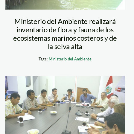
Ministerio del Ambiente realizará
inventario de flora y fauna de los
ecosistemas marinos costeros y de
la selva alta
Tags:
Ministerio del Ambiente
brack_SONAMIPE_