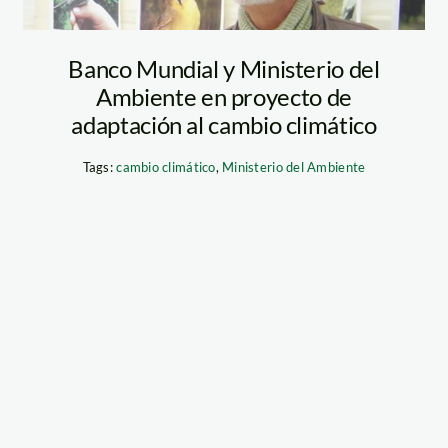
Banco Mundial y Ministerio del
Ambiente en proyecto de
adaptación al cambio climático
Tags:
cambio climático
,
Ministerio del Ambiente