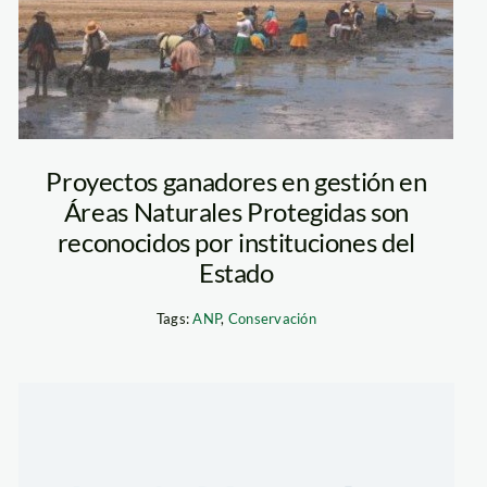
Proyectos ganadores en gestión en
Áreas Naturales Protegidas son
reconocidos por instituciones del
Estado
Tags:
ANP
,
Conservación