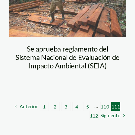
Se aprueba reglamento del
Sistema Nacional de Evaluación de
Impacto Ambiental (SEIA)
Anterior
1
2
3
4
5
···
110
111
Siguiente
112