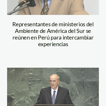
Representantes de ministerios del
Ambiente de América del Sur se
reúnen en Perú para intercambiar
experiencias
garcia_belaunde_onu_andi