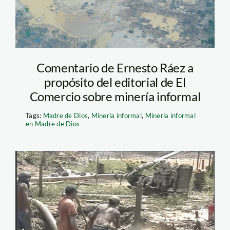
Comentario de Ernesto Ráez a
propósito del editorial de El
Comercio sobre minería informal
Tags:
Madre de Dios
,
Minería informal
,
Minería informal
en Madre de Dios
mineros_madre_de_dios