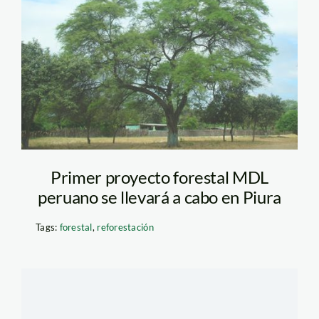
Primer proyecto forestal MDL
peruano se llevará a cabo en Piura
Tags:
forestal
,
reforestación