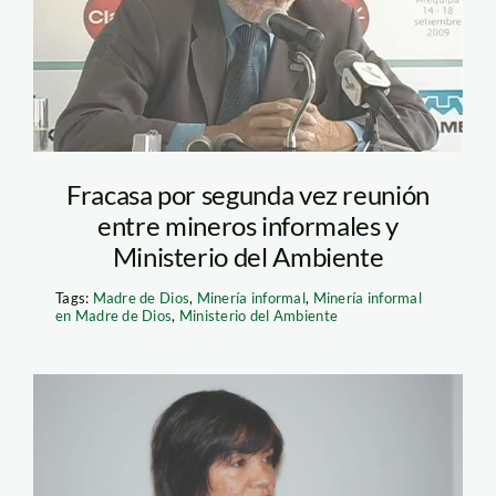
Fracasa por segunda vez reunión
entre mineros informales y
Ministerio del Ambiente
Tags:
Madre de Dios
,
Minería informal
,
Minería informal
en Madre de Dios
,
Ministerio del Ambiente
gomez_rosario_minam