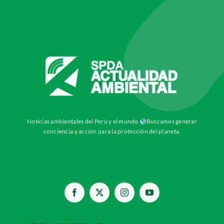
Noticias ambientales del Perú y el mundo
Buscamos generar
conciencia y acción para la protección del planeta.