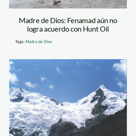
Madre de Dios: Fenamad aún no
logra acuerdo con Hunt Oil
Tags:
Madre de Dios
nevado_huaytapallana