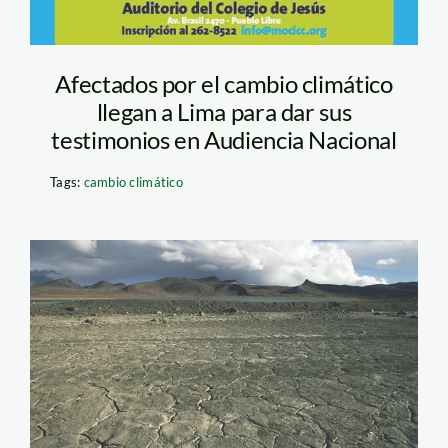
Afectados por el cambio climático
llegan a Lima para dar sus
testimonios en Audiencia Nacional
Tags:
cambio climático
sequia_muller_1