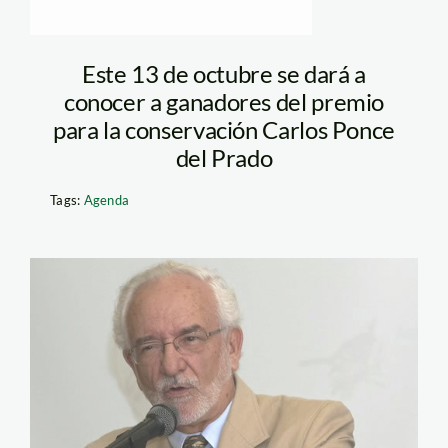
Este 13 de octubre se dará a
conocer a ganadores del premio
para la conservación Carlos Ponce
del Prado
Tags:
Agenda
brack_antonio_spda