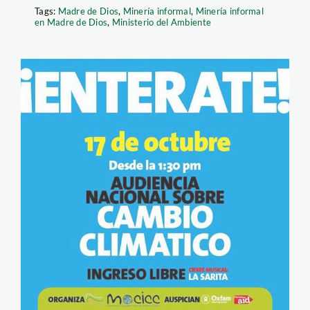
Tags:
Madre de Dios
,
Minería informal
,
Minería informal
en Madre de Dios
,
Ministerio del Ambiente
audiencia_cambio_moicc