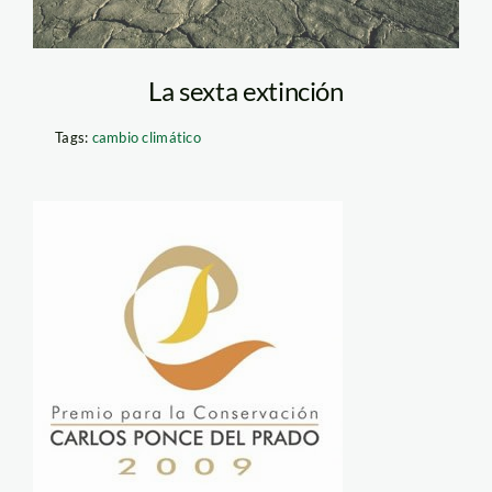
La sexta extinción
Tags:
cambio climático
ponce_del_prado