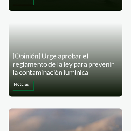
[Opinión] Urge aprobar el
reglamento de la ley para prevenir
la contaminación lumínica
Noticias