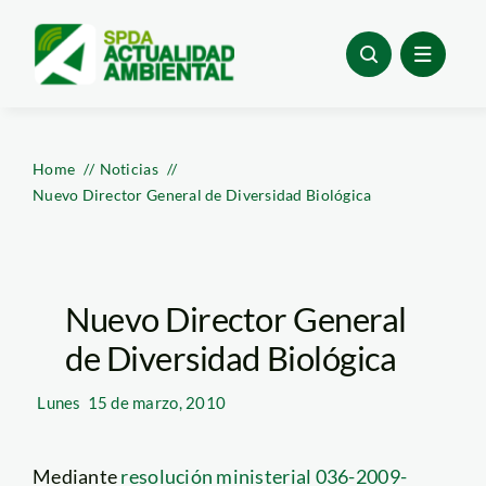
Skip
to
content
Home
Noticias
Nuevo Director General de Diversidad Biológica
Nuevo Director General
de Diversidad Biológica
Lunes
15 de marzo, 2010
Mediante
resolución ministerial 036-2009-