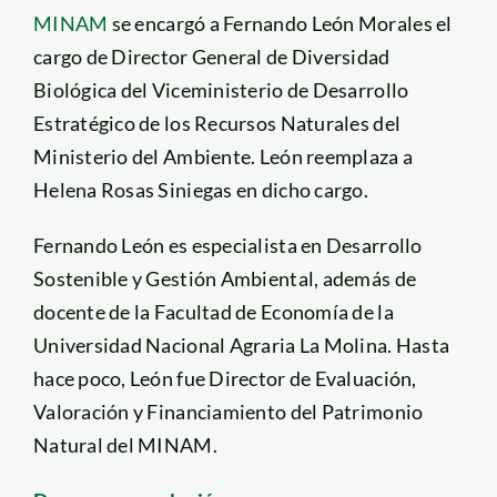
MINAM
se encargó a Fernando León Morales el
cargo de Director General de Diversidad
Biológica del Viceministerio de Desarrollo
Estratégico de los Recursos Naturales del
Ministerio del Ambiente. León reemplaza a
Helena Rosas Siniegas en dicho cargo.
Fernando León es especialista en Desarrollo
Sostenible y Gestión Ambiental, además de
docente de la Facultad de Economía de la
Universidad Nacional Agraria La Molina. Hasta
hace poco, León fue Director de Evaluación,
Valoración y Financiamiento del Patrimonio
Natural del MINAM.