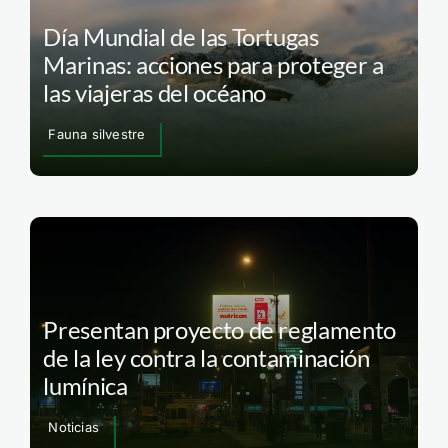
Día Mundial de las Tortugas
Marinas: acciones para proteger a
las viajeras del océano
Fauna silvestre
Presentan proyecto de reglamento
de la ley contra la contaminación
lumínica
Noticias