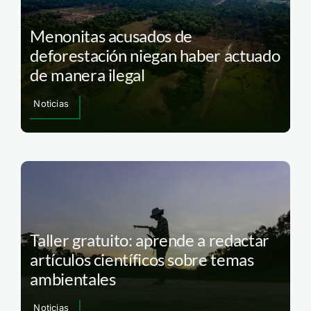
Menonitas acusados de
deforestación niegan haber actuado
de manera ilegal
Noticias
Taller gratuito: aprende a redactar
artículos científicos sobre temas
ambientales
Noticias