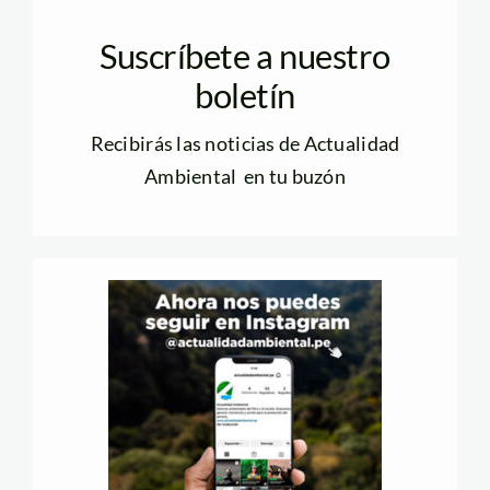
Suscríbete a nuestro
boletín
Recibirás las noticias de Actualidad
Ambiental en tu buzón