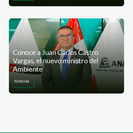
Conoce a Juan Carlos Castro
Vargas, el nuevo ministro del
Ambiente
Noticias