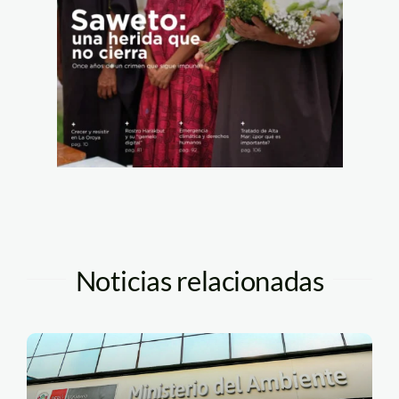
Noticias relacionadas