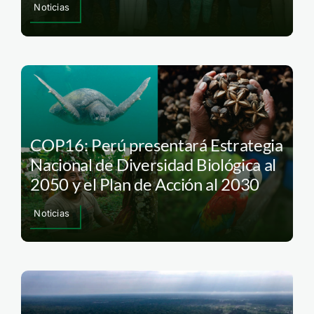
Noticias
COP16: Perú presentará Estrategia
Nacional de Diversidad Biológica al
2050 y el Plan de Acción al 2030
Noticias