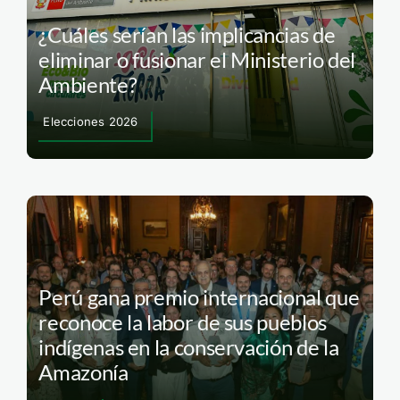
¿Cuáles serían las implicancias de
eliminar o fusionar el Ministerio del
Ambiente?
Elecciones 2026
Perú gana premio internacional que
reconoce la labor de sus pueblos
indígenas en la conservación de la
Amazonía