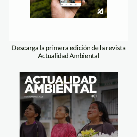
Descarga la primera edición de la revista
Actualidad Ambiental