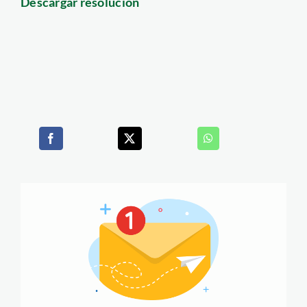
Descargar resolución