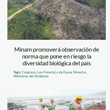
Minam promoverá observación de
norma que pone en riesgo la
diversidad biológica del país
Tags:
Congreso
,
Ley Forestal y de Fauna Silvestre
,
Ministerio del Ambiente
MINAM