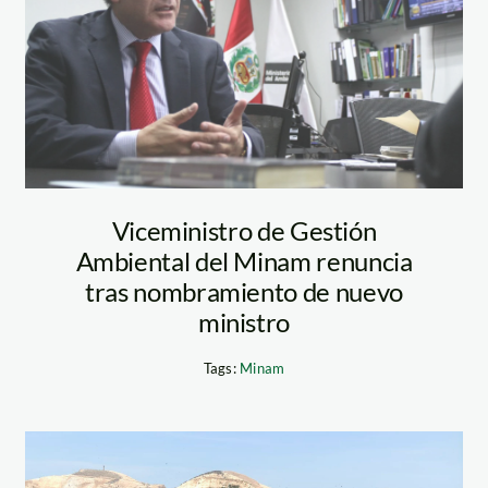
ANDINA
Viceministro de Gestión
Ambiental del Minam renuncia
tras nombramiento de nuevo
ministro
Tags:
Minam