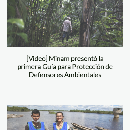
ambiental
[Video] Minam presentó la
primera Guía para Protección de
Defensores Ambientales
voluntariado