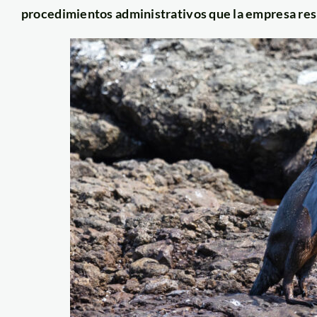
procedimientos administrativos que la empresa res