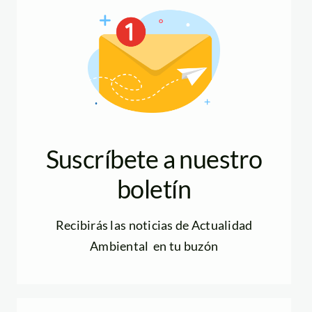
Suscríbete a nuestro
boletín
Recibirás las noticias de Actualidad
Ambiental en tu buzón