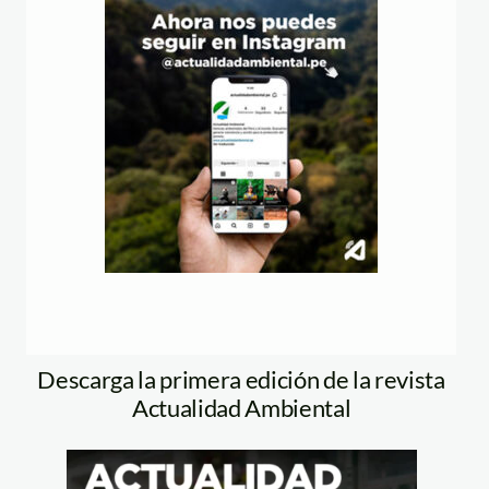
Descarga la primera edición de la revista
Actualidad Ambiental