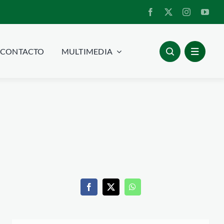
CONTACTO
MULTIMEDIA