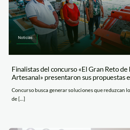
Noticias
Finalistas del concurso «El Gran Reto de 
Artesanal» presentaron sus propuestas 
Concurso busca generar soluciones que reduzcan l
de [...]