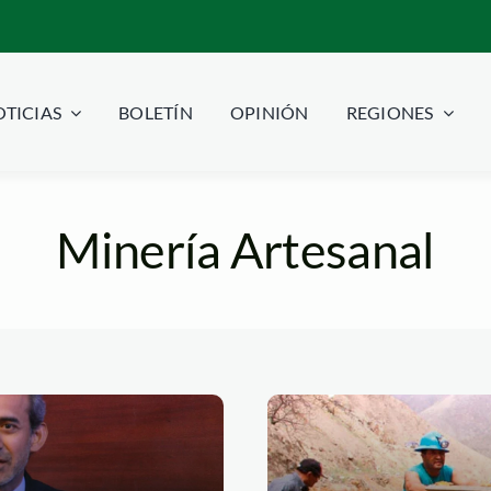
TICIAS
BOLETÍN
OPINIÓN
REGIONES
Minería Artesanal