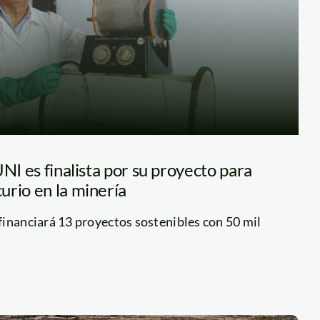
UNI es finalista por su proyecto para
urio en la minería
financiará 13 proyectos sostenibles con 50 mil