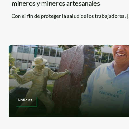
mineros y mineros artesanales
Con el fin de proteger la salud de los trabajadores, [.
Noticias