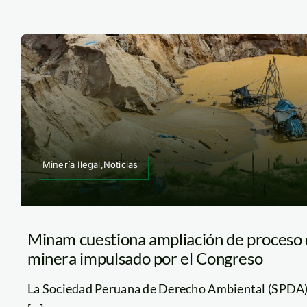
Minería Ilegal,Noticias
Minam cuestiona ampliación de proceso 
minera impulsado por el Congreso
La Sociedad Peruana de Derecho Ambiental (SPDA) 