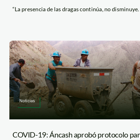
“La presencia de las dragas continúa, no disminuye. Al
Noticias
COVID-19: Áncash aprobó protocolo pa