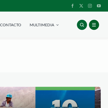
CONTACTO
MULTIMEDIA