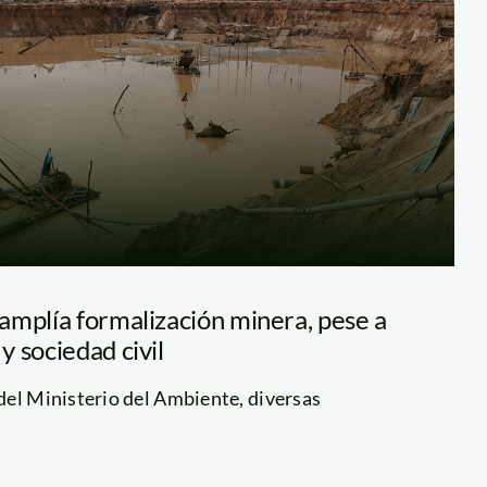
amplía formalización minera, pese a
 sociedad civil
del Ministerio del Ambiente, diversas