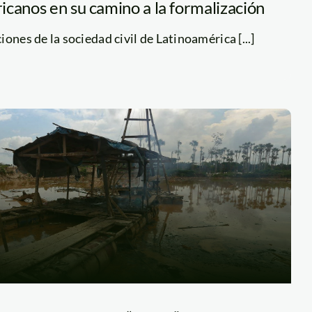
icanos en su camino a la formalización
ones de la sociedad civil de Latinoamérica [...]