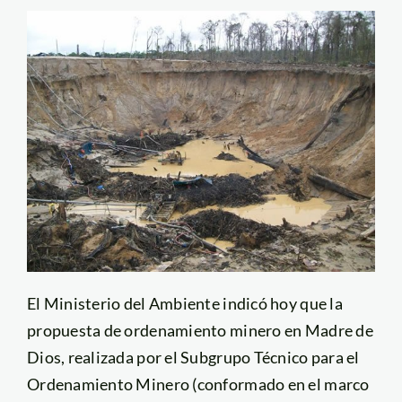
El Ministerio del Ambiente indicó hoy que la
propuesta de ordenamiento minero en Madre de
Dios, realizada por el Subgrupo Técnico para el
Ordenamiento Minero (conformado en el marco