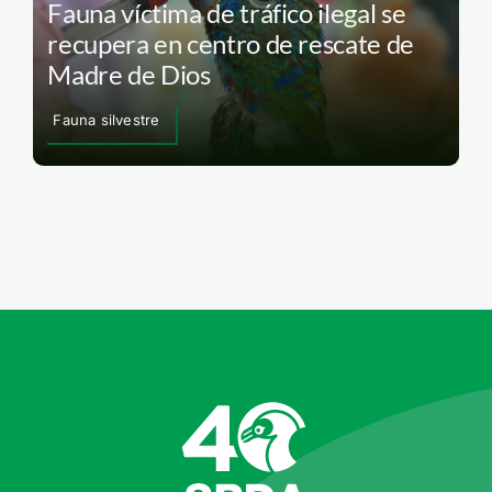
Fauna víctima de tráfico ilegal se
recupera en centro de rescate de
Madre de Dios
Fauna silvestre