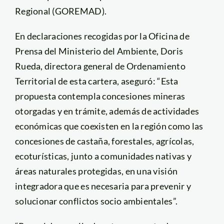
Regional (GOREMAD).
En declaraciones recogidas por la Oficina de
Prensa del Ministerio del Ambiente, Doris
Rueda, directora general de Ordenamiento
Territorial de esta cartera, aseguró: “Esta
propuesta contempla concesiones mineras
otorgadas y en trámite, además de actividades
económicas que coexisten en la región como las
concesiones de castaña, forestales, agrícolas,
ecoturísticas, junto a comunidades nativas y
áreas naturales protegidas, en una visión
integradora que es necesaria para prevenir y
solucionar conflictos socio ambientales”.