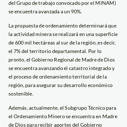
del Grupo de trabajo convocado por el MINAM)
se encuentra avanzada a un 90%.
La propuesta de ordenamiento determinará que
la actividad minera se realizará en una superficie
de 600 mil hectáreas al sur de la región, es decir,
el 7% del territorio departamental. Por lo
pronto, el Gobierno Regional de Madre de Dios
se encuentra avanzando el catastro integrado y
el proceso de ordenamiento territorial de la
región, para asegurar su desarrollo económico
sostenible.
Además, actualmente, el Subgrupo Técnico para
el Ordenamiento Minero se encuentra en Madre
de Dios para recibir aportes del Gobierno