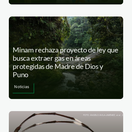
Minam rechaza proyecto de ley que
busca extraer gas en áreas
protegidas de Madre de Dios y
Puno
Noticias