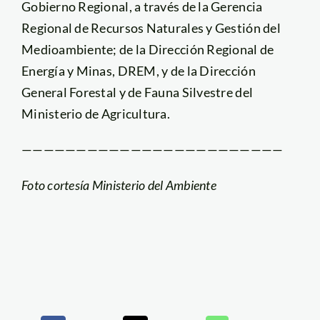
Gobierno Regional, a través de la Gerencia
Regional de Recursos Naturales y Gestión del
Medioambiente; de la Dirección Regional de
Energía y Minas, DREM, y de la Dirección
General Forestal y de Fauna Silvestre del
Ministerio de Agricultura.
————————————————————————
Foto cortesía Ministerio del Ambiente