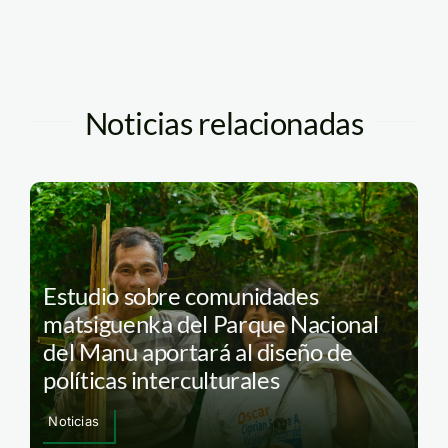
Noticias relacionadas
Estudio sobre comunidades
matsiguenka del Parque Nacional
del Manu aportará al diseño de
políticas interculturales
Noticias