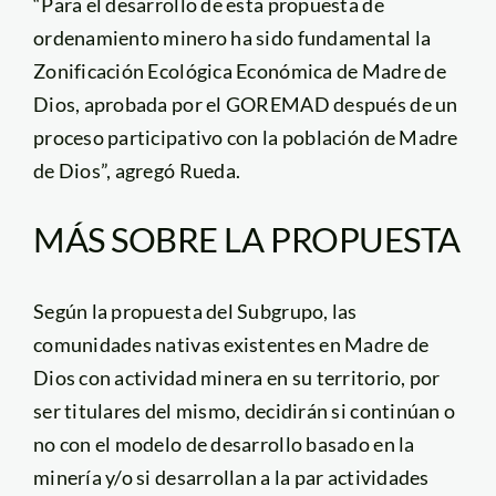
“Para el desarrollo de esta propuesta de
ordenamiento minero ha sido fundamental la
Zonificación Ecológica Económica de Madre de
Dios, aprobada por el GOREMAD después de un
proceso participativo con la población de Madre
de Dios”, agregó Rueda.
MÁS SOBRE LA PROPUESTA
Según la propuesta del Subgrupo, las
comunidades nativas existentes en Madre de
Dios con actividad minera en su territorio, por
ser titulares del mismo, decidirán si continúan o
no con el modelo de desarrollo basado en la
minería y/o si desarrollan a la par actividades