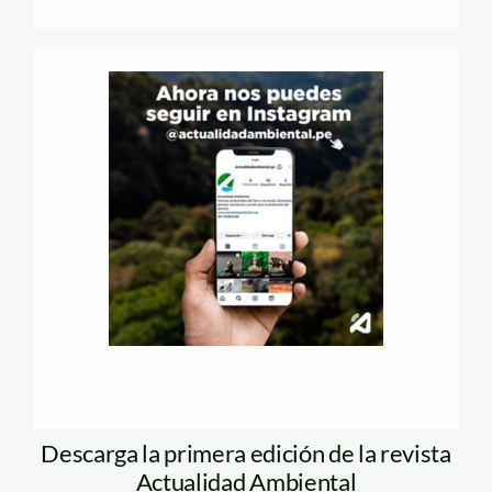
Descarga la primera edición de la revista
Actualidad Ambiental