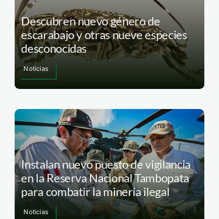
Descubren nuevo género de
escarabajo y otras nueve especies
desconocidas
Noticias
Instalan nuevo puesto de vigilancia
en la Reserva Nacional Tambopata
para combatir la minería ilegal
Noticias