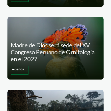
Madre de Dios será sede del XV
Congreso Peruano de Ornitología
en el 2027
Agenda