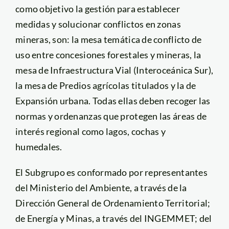
como objetivo la gestión para establecer
medidas y solucionar conflictos en zonas
mineras, son: la mesa temática de conflicto de
uso entre concesiones forestales y mineras, la
mesa de Infraestructura Vial (Interoceánica Sur),
la mesa de Predios agrícolas titulados y la de
Expansión urbana. Todas ellas deben recoger las
normas y ordenanzas que protegen las áreas de
interés regional como lagos, cochas y
humedales.
El Subgrupo es conformado por representantes
del Ministerio del Ambiente, a través de la
Dirección General de Ordenamiento Territorial;
de Energía y Minas, a través del INGEMMET; del