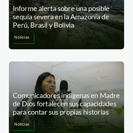
Informe alerta sobre una posible
sequía severa en la Amazonía de
Perú, Brasil y Bolivia
Noticias
Comunicadores indígenas en Madre
de Dios fortalecen sus capacidades
para contar sus propias historias
Noticias