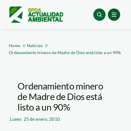
Skip
to
content
Home
Noticias
Ordenamiento minero de Madre de Dios está listo a un 90%
Ordenamiento minero
de Madre de Dios está
listo a un 90%
Lunes
25 de enero, 2010