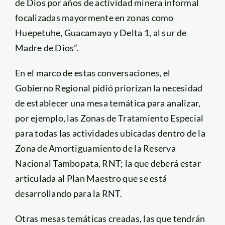
de Dios por años de actividad minera informal
focalizadas mayormente en zonas como
Huepetuhe, Guacamayo y Delta 1, al sur de
Madre de Dios”.
En el marco de estas conversaciones, el
Gobierno Regional pidió priorizan la necesidad
de establecer una mesa temática para analizar,
por ejemplo, las Zonas de Tratamiento Especial
para todas las actividades ubicadas dentro de la
Zona de Amortiguamiento de la Reserva
Nacional Tambopata, RNT; la que deberá estar
articulada al Plan Maestro que se está
desarrollando para la RNT.
Otras mesas temáticas creadas, las que tendrán