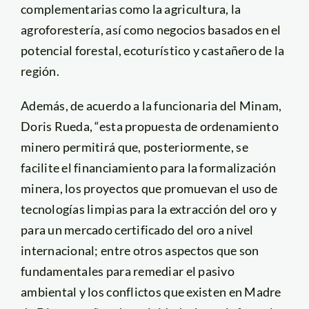
complementarias como la agricultura, la
agroforestería, así como negocios basados en el
potencial forestal, ecoturístico y castañero de la
región.
Además, de acuerdo a la funcionaria del Minam,
Doris Rueda, “esta propuesta de ordenamiento
minero permitirá que, posteriormente, se
facilite el financiamiento para la formalización
minera, los proyectos que promuevan el uso de
tecnologías limpias para la extracción del oro y
para un mercado certificado del oro a nivel
internacional; entre otros aspectos que son
fundamentales para remediar el pasivo
ambiental y los conflictos que existen en Madre