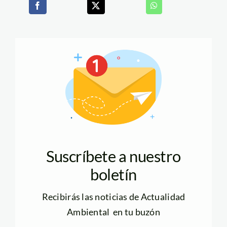
Suscríbete a nuestro
boletín
Recibirás las noticias de Actualidad
Ambiental en tu buzón