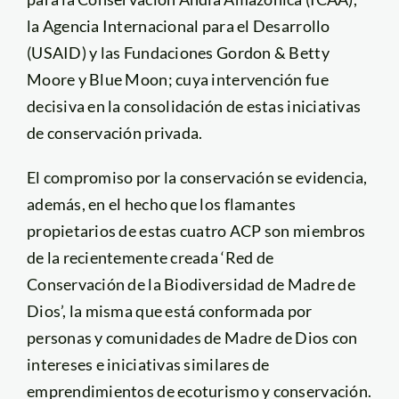
la Agencia Internacional para el Desarrollo
(USAID) y las Fundaciones Gordon & Betty
Moore y Blue Moon; cuya intervención fue
decisiva en la consolidación de estas iniciativas
de conservación privada.
El compromiso por la conservación se evidencia,
además, en el hecho que los flamantes
propietarios de estas cuatro ACP son miembros
de la recientemente creada ‘Red de
Conservación de la Biodiversidad de Madre de
Dios’, la misma que está conformada por
personas y comunidades de Madre de Dios con
intereses e iniciativas similares de
emprendimientos de ecoturismo y conservación.