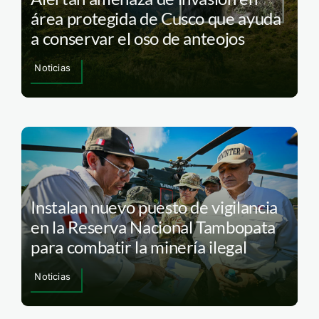
área protegida de Cusco que ayuda
a conservar el oso de anteojos
Noticias
Instalan nuevo puesto de vigilancia
en la Reserva Nacional Tambopata
para combatir la minería ilegal
Noticias