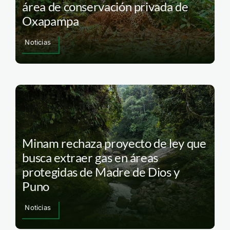
área de conservación privada de
Oxapampa
Noticias
Minam rechaza proyecto de ley que
busca extraer gas en áreas
protegidas de Madre de Dios y
Puno
Noticias