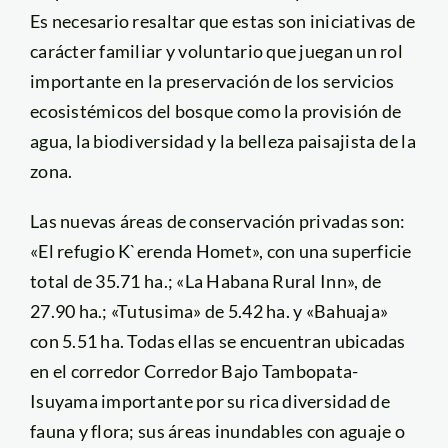
Es necesario resaltar que estas son iniciativas de
carácter familiar y voluntario que juegan un rol
importante en la preservación de los servicios
ecosistémicos del bosque como la provisión de
agua, la biodiversidad y la belleza paisajista de la
zona.
Las nuevas áreas de conservación privadas son:
«El refugio K`erenda Homet», con una superficie
total de 35.71 ha.; «La Habana Rural Inn», de
27.90 ha.; «Tutusima» de 5.42 ha. y «Bahuaja»
con 5.51 ha. Todas ellas se encuentran ubicadas
en el corredor Corredor Bajo Tambopata-
Isuyama importante por su rica diversidad de
fauna y flora; sus áreas inundables con aguaje o