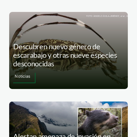
Descubren nuevo género de
escarabajo y otras nueve especies
desconocidas
Noticias
Alertan amenaza de invasión en