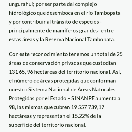
ungurahui; por ser parte del complejo
hidrológico que desemboca en el río Tambopata
y por contribuir al tránsito de especies -
principalmente de mamíferos grandes- entre
estas áreas y la Reserva Nacional Tambopata.
Con este reconocimiento tenemos un total de 25
áreas de conservación privadas que custodian
131 65, 96 hectáreas del territorio nacional. Así,
el número de áreas protegidas que conforman
nuestro Sistema Nacional de Áreas Naturales
Protegidas por el Estado – SINANPE aumenta a
98, las mismas que cubren 19 557 739,17
hectáreas y representan el 15.22% de la
superficie del territorio nacional.