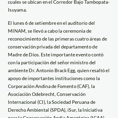
cuales se ubican en el Corredor Bajo Tambopata-
Isuyama.
El lunes 6 de setiembre en el auditorio del
MINAM, se llevó a cabo la ceremonia de
reconocimiento de las primeras cuatro áreas de
conservación privada del departamento de
Madre de Dios. Este importante evento contó
con la participación del señor ministro del
ambiente Dr. Antonio Brack Egg, quien resaltó el
apoyo de importantes instituciones como la
Corporación Andina de Fomento (CAF), la
Asociación Odebrecht, Conservación
Internacional (CI), la Sociedad Peruana de
Derecho Ambiental (SPDA), iSur, la Iniciativa
para la Conservación Andia Amazónica (ICAA),