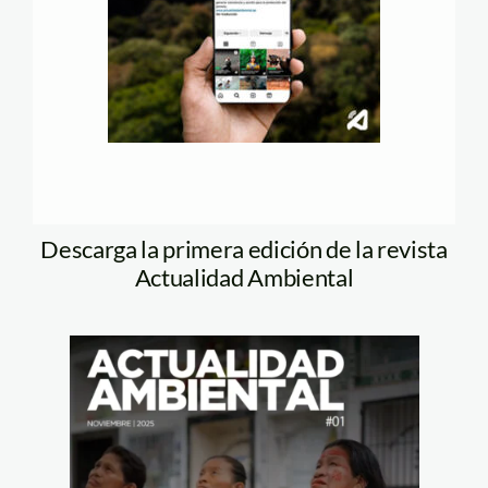
Descarga la primera edición de la revista
Actualidad Ambiental