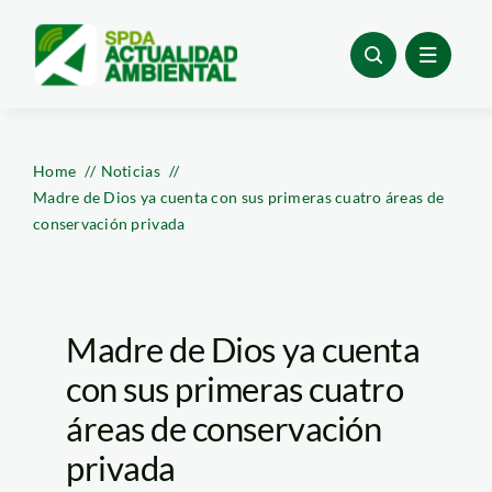
Skip
to
content
Home
Noticias
Madre de Dios ya cuenta con sus primeras cuatro áreas de
conservación privada
Madre de Dios ya cuenta
con sus primeras cuatro
áreas de conservación
privada