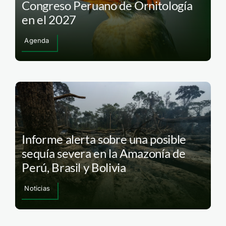
Congreso Peruano de Ornitología
en el 2027
Agenda
Informe alerta sobre una posible
sequía severa en la Amazonía de
Perú, Brasil y Bolivia
Noticias