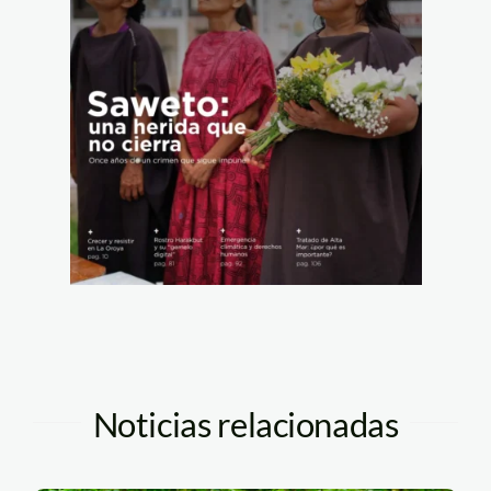
Noticias relacionadas