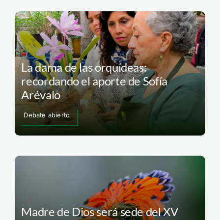
La dama de las orquídeas:
recordando el aporte de Sofía
Arévalo
Debate abierto
Madre de Dios será sede del XV