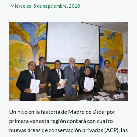
Miércoles
8 de septiembre, 2010
Un hito en la historia de Madre de Dios: por
primera vez esta región contará con cuatro
nuevas áreas de conservación privadas (ACP), las