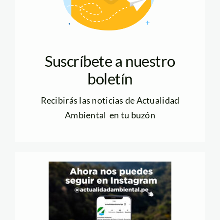
Suscríbete a nuestro
boletín
Recibirás las noticias de Actualidad
Ambiental en tu buzón