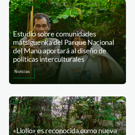
Estudio sobre comunidades
matsiguenka del Parque Nacional
del Manu aportará al diseño de
políticas interculturales
Noticias
«Llollo» es reconocida como nueva