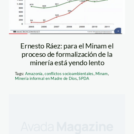
Ernesto Ráez: para el Minam el
proceso de formalización de la
minería está yendo lento
Tags:
Amazonía
,
conflictos socioambientales
,
Minam
,
Minería informal en Madre de Dios
,
SPDA