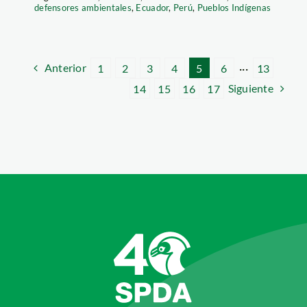
defensores ambientales
,
Ecuador
,
Perú
,
Pueblos Indígenas
Anterior
1
2
3
4
5
6
···
13
Siguiente
14
15
16
17