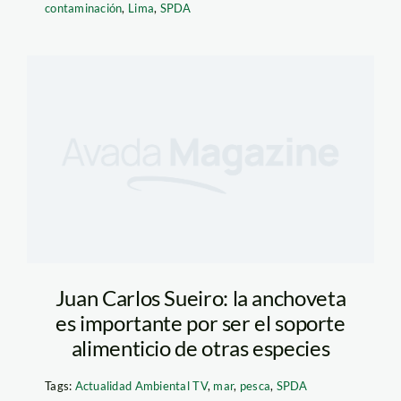
contaminación
,
Lima
,
SPDA
Juan Carlos Sueiro: la anchoveta
es importante por ser el soporte
alimenticio de otras especies
Tags:
Actualidad Ambiental TV
,
mar
,
pesca
,
SPDA