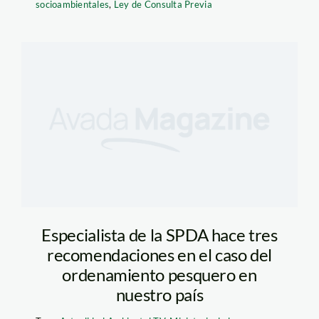
socioambientales
,
Ley de Consulta Previa
Especialista de la SPDA hace tres
recomendaciones en el caso del
ordenamiento pesquero en
nuestro país