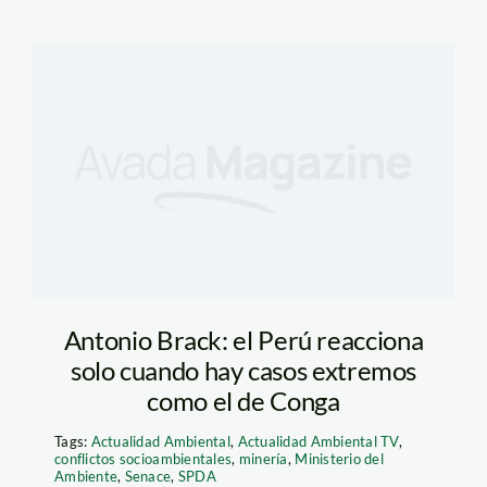
Antonio Brack: el Perú reacciona
solo cuando hay casos extremos
como el de Conga
Tags:
Actualidad Ambiental
,
Actualidad Ambiental TV
,
conflictos socioambientales
,
minería
,
Ministerio del
Ambiente
,
Senace
,
SPDA