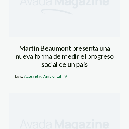
Martín Beaumont presenta una
nueva forma de medir el progreso
social de un país
Tags:
Actualidad Ambiental TV