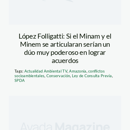
López Folligatti: Si el Minam y el
Minem se articularan serían un
dúo muy poderoso en lograr
acuerdos
Tags:
Actualidad Ambiental TV
,
Amazonía
,
conflictos
socioambientales
,
Conservación
,
Ley de Consulta Previa
,
SPDA