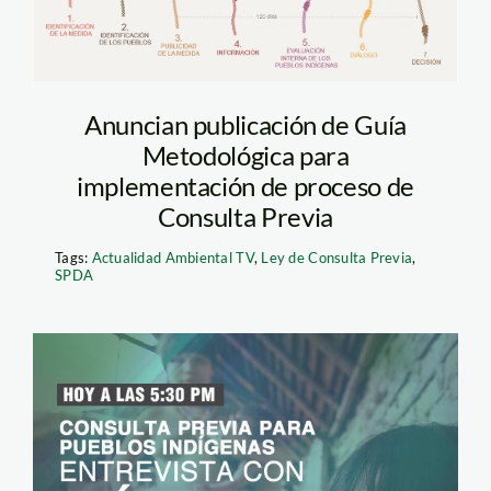
Anuncian publicación de Guía
Metodológica para
implementación de proceso de
Consulta Previa
Tags:
Actualidad Ambiental TV
,
Ley de Consulta Previa
,
SPDA
Lanegra-AATV