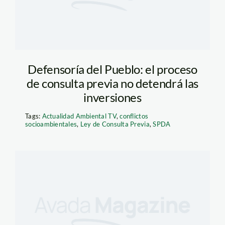
Defensoría del Pueblo: el proceso
de consulta previa no detendrá las
inversiones
Tags:
Actualidad Ambiental TV
,
conflictos
socioambientales
,
Ley de Consulta Previa
,
SPDA