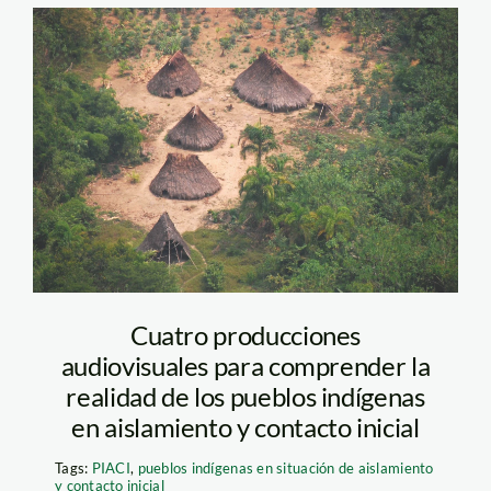
PIACI-scaled
Cuatro producciones
audiovisuales para comprender la
realidad de los pueblos indígenas
en aislamiento y contacto inicial
Tags:
PIACI
,
pueblos indígenas en situación de aislamiento
y contacto inicial