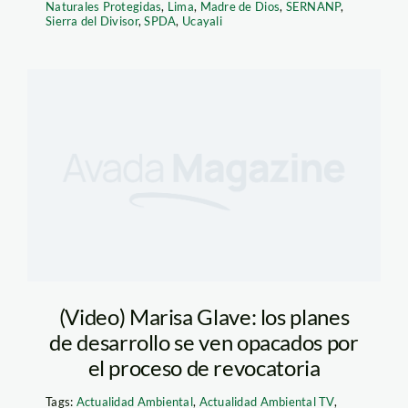
Naturales Protegidas
,
Lima
,
Madre de Dios
,
SERNANP
,
Sierra del Divisor
,
SPDA
,
Ucayali
(Video) Marisa Glave: los planes
de desarrollo se ven opacados por
el proceso de revocatoria
Tags:
Actualidad Ambiental
,
Actualidad Ambiental TV
,