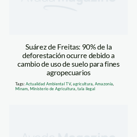
Suárez de Freitas: 90% de la
deforestación ocurre debido a
cambio de uso de suelo para fines
agropecuarios
Tags:
Actualidad Ambiental TV
,
agricultura
,
Amazonía
,
Minam
,
Ministerio de Agricultura
,
tala ilegal