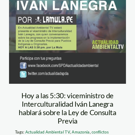
Hoy a las 5:30: viceministro de
Interculturalidad Iván Lanegra
hablará sobre la Ley de Consulta
Previa
Tags:
Actualidad Ambiental TV
,
Amazonía
,
conflictos