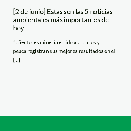
[2 de junio] Estas son las 5 noticias
ambientales más importantes de
hoy
1. Sectores minería e hidrocarburos y
pesca registran sus mejores resultados en el
[...]