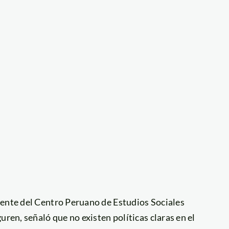
idente del Centro Peruano de Estudios Sociales
uren, señaló que no existen políticas claras en el