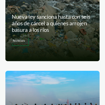
Nueva ley sanciona hasta con seis
años de cárcel a quienes arrojen
basura a los ríos
Noticias