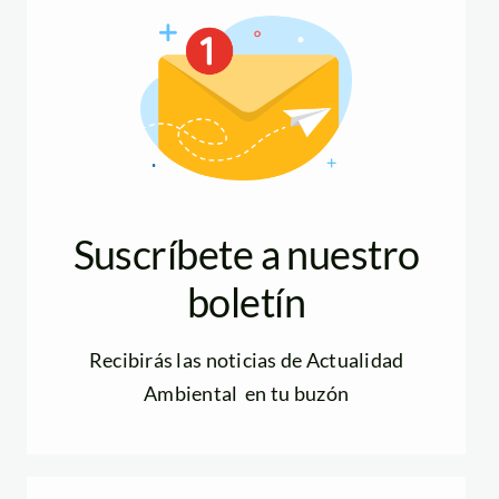
Suscríbete a nuestro
boletín
Recibirás las noticias de Actualidad
Ambiental en tu buzón