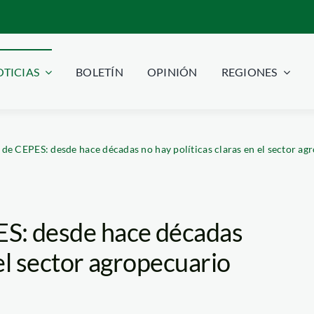
TICIAS
BOLETÍN
OPINIÓN
REGIONES
de CEPES: desde hace décadas no hay políticas claras en el sector ag
S: desde hace décadas
 el sector agropecuario