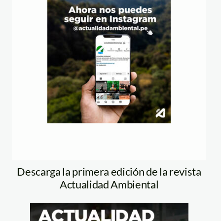
Descarga la primera edición de la revista
Actualidad Ambiental