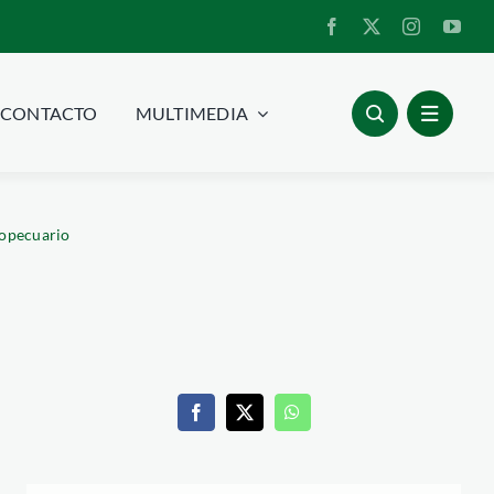
CONTACTO
MULTIMEDIA
ropecuario