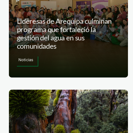
Lideresas de Arequipa culminan
programa que fortaleció la
gestión del agua en sus
comunidades
Noticias