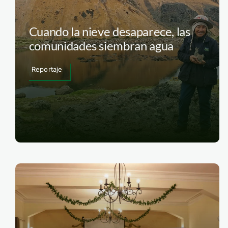
Cuando la nieve desaparece, las
comunidades siembran agua
Reportaje