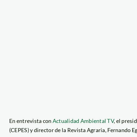
En entrevista con
Actualidad Ambiental TV
, el pres
(CEPES) y director de la Revista Agraria, Fernando Eg