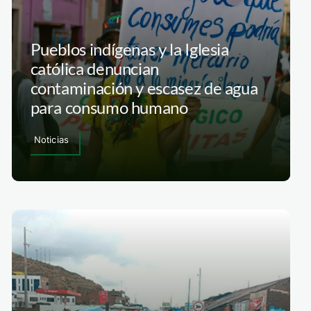
Pueblos indígenas y la Iglesia
católica denuncian
contaminación y escasez de agua
para consumo humano
Noticias