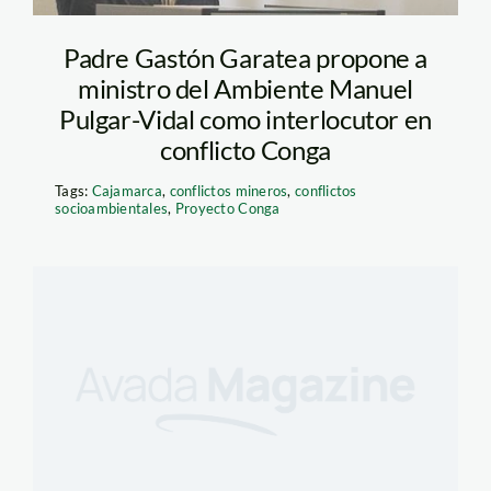
Padre Gastón Garatea propone a
ministro del Ambiente Manuel
Pulgar-Vidal como interlocutor en
conflicto Conga
Tags:
Cajamarca
,
conflictos mineros
,
conflictos
socioambientales
,
Proyecto Conga