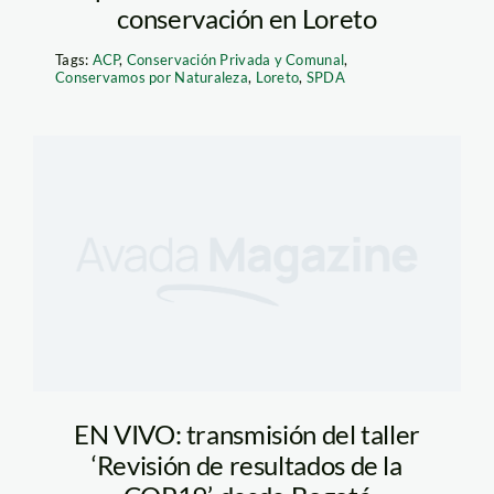
conservación en Loreto
Tags:
ACP
,
Conservación Privada y Comunal
,
Conservamos por Naturaleza
,
Loreto
,
SPDA
EN VIVO: transmisión del taller
‘Revisión de resultados de la