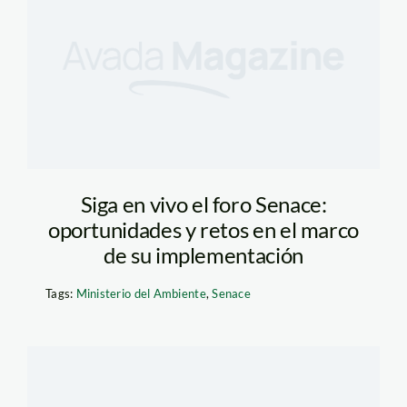
Siga en vivo el foro Senace:
oportunidades y retos en el marco
de su implementación
Tags:
Ministerio del Ambiente
,
Senace