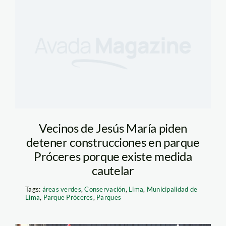
Vecinos de Jesús María piden
detener construcciones en parque
Próceres porque existe medida
cautelar
Tags:
áreas verdes
,
Conservación
,
Lima
,
Municipalidad de
Lima
,
Parque Próceres
,
Parques