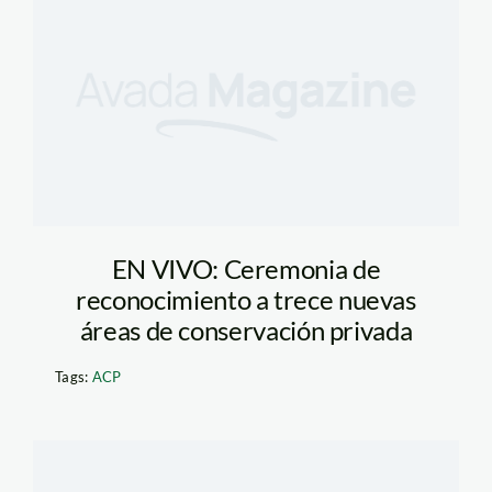
EN VIVO: Ceremonia de
reconocimiento a trece nuevas
áreas de conservación privada
Tags:
ACP