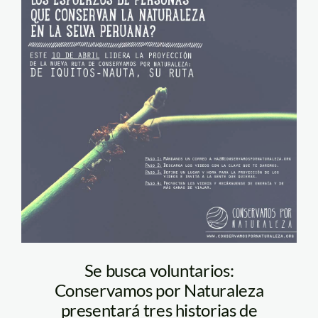
conservamos iquitos
nauta
Se busca voluntarios:
Conservamos por Naturaleza
presentará tres historias de