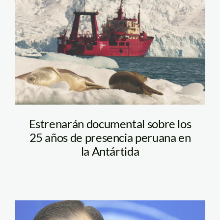
Antartida foto
Estrenarán documental sobre los
25 años de presencia peruana en
la Antártida