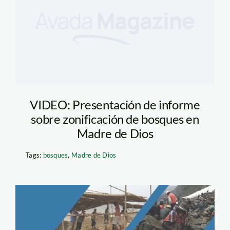
VIDEO: Presentación de informe
sobre zonificación de bosques en
Madre de Dios
Tags:
bosques
,
Madre de Dios
ipenza_manual