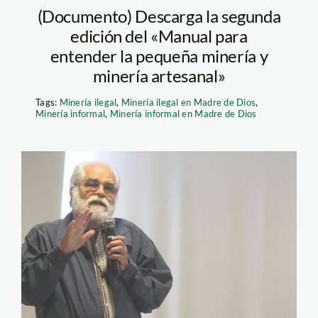
(Documento) Descarga la segunda
edición del «Manual para
entender la pequeña minería y
minería artesanal»
Tags:
Minería ilegal
,
Minería ilegal en Madre de Dios
,
Minería informal
,
Minería informal en Madre de Dios
expositor_garatea_laindust