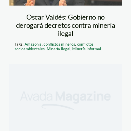
Oscar Valdés: Gobierno no
derogará decretos contra minería
ilegal
Tags:
Amazonía
,
conflictos mineros
,
conflictos
socioambientales
,
Minería ilegal
,
Minería informal