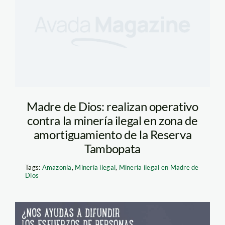
Madre de Dios: realizan operativo
contra la minería ilegal en zona de
amortiguamiento de la Reserva
Tambopata
Tags:
Amazonía
,
Minería ilegal
,
Minería ilegal en Madre de
Dios