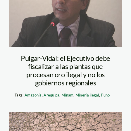
Pulgar-Vidal: el Ejecutivo debe
fiscalizar a las plantas que
procesan oro ilegal y no los
gobiernos regionales
Tags:
Amazonía
,
Arequipa
,
Minam
,
Minería ilegal
,
Puno