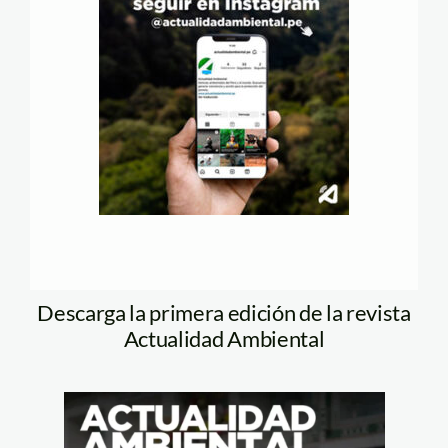
Descarga la primera edición de la revista
Actualidad Ambiental