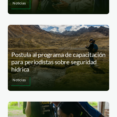
Noticias
Postula al programa de capacitación
para periodistas sobre seguridad
hídrica
Noticias