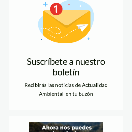
Suscríbete a nuestro
boletín
Recibirás las noticias de Actualidad
Ambiental en tu buzón