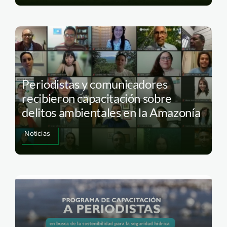
Periodistas y comunicadores
recibieron capacitación sobre
delitos ambientales en la Amazonía
Noticias