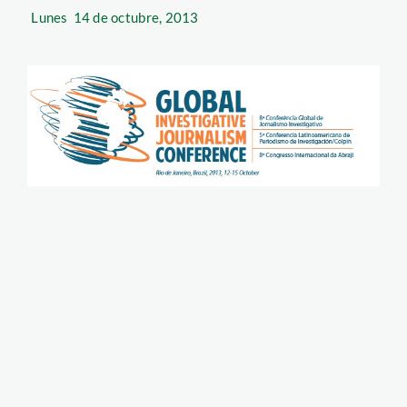
Lunes
14 de octubre, 2013