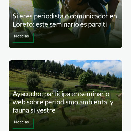
Si eres periodista o comunicador en
Loreto: este seminario es para ti
Noticias
Ayacucho: participa en seminario
web sobre periodismo ambiental y
fauna silvestre
Noticias