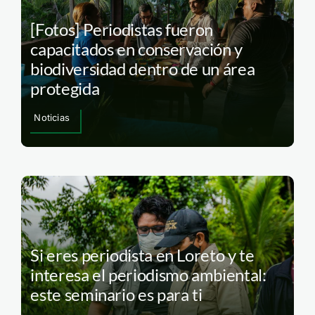
[Fotos] Periodistas fueron
capacitados en conservación y
biodiversidad dentro de un área
protegida
Noticias
Si eres periodista en Loreto y te
interesa el periodismo ambiental:
este seminario es para ti