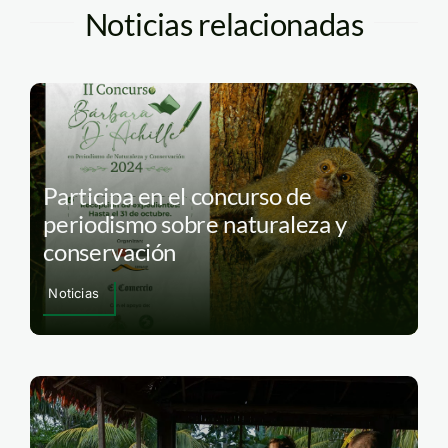
Noticias relacionadas
Participa en el concurso de
periodismo sobre naturaleza y
conservación
Noticias