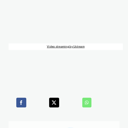
Video streaming by Ustream