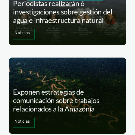
Periodistas realizarán 6
investigaciones sobre gestión del
agua e infraestructura natural
Noticias
Exponen estrategias de
comunicación sobre trabajos
relacionados a la Amazonía
Noticias