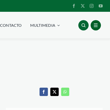
CONTACTO
MULTIMEDIA