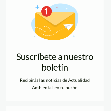
Suscríbete a nuestro
boletín
Recibirás las noticias de Actualidad
Ambiental en tu buzón