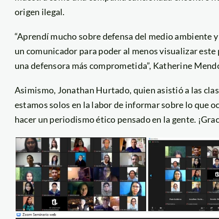
origen ilegal.
“Aprendí mucho sobre defensa del medio ambiente y 
un comunicador para poder al menos visualizar este 
una defensora más comprometida”, Katherine Mendoza
Asimismo, Jonathan Hurtado, quien asistió a las clase
estamos solos en la labor de informar sobre lo que 
hacer un periodismo ético pensado en la gente. ¡Grac