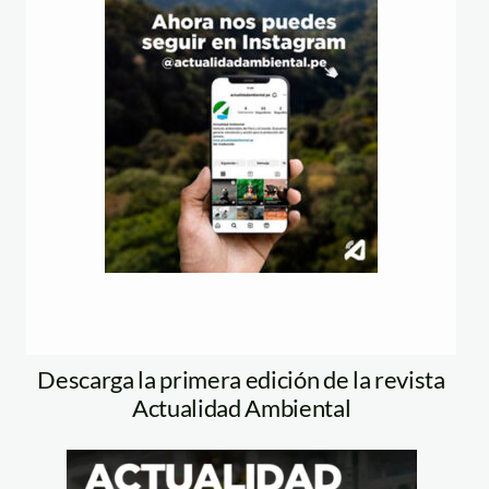
Descarga la primera edición de la revista
Actualidad Ambiental