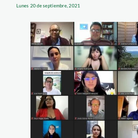
Lunes
20 de septiembre, 2021