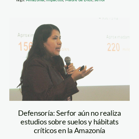
alicia-abanto—-spda
Defensoría: Serfor aún no realiza
estudios sobre suelos y hábitats
críticos en la Amazonía