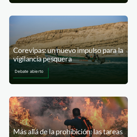
Corevipas: un nuevo impulso para la
vigilancia pesquera
Debate abierto
Más allá de la prohibición: las tareas