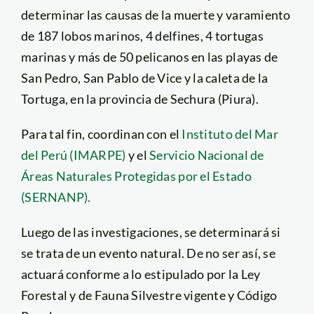
determinar las causas de la muerte y varamiento
de 187 lobos marinos, 4 delfines, 4 tortugas
marinas y más de 50 pelicanos en las playas de
San Pedro, San Pablo de Vice y la caleta de la
Tortuga, en la provincia de Sechura (Piura).
Para tal fin, coordinan con el
Instituto del Mar
del Perú (IMARPE)
y el
Servicio Nacional de
Áreas Naturales Protegidas por el Estado
(SERNANP).
Luego de las investigaciones, se determinará si
se trata de un evento natural. De no ser así, se
actuará conforme a lo estipulado por la Ley
Forestal y de Fauna Silvestre vigente y Código