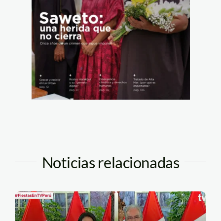
Noticias relacionadas