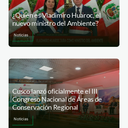
¿Quién es Vladimiro Huaroc, el
nuevo ministro del Ambiente?
Noticias
Cusco lanzó oficialmente el III
Congreso Nacional de Áreas de
Conservación Regional
Noticias