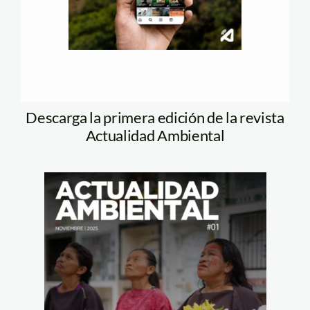
Descarga la primera edición de la revista
Actualidad Ambiental