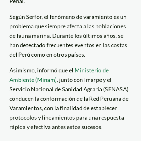
Penal.
Según Serfor, el fenómeno de varamiento es un
problema que siempre afecta a las poblaciones
de fauna marina. Durante los últimos años, se
han detectado frecuentes eventos en las costas
del Perú como en otros países.
Asimismo, informó que el
Ministerio de
Ambiente (Minam)
, junto con Imarpe y el
Servicio Nacional de Sanidad Agraria (SENASA)
conducen la conformación de la Red Peruana de
Varamientos, con la finalidad de establecer
protocolos y lineamientos para una respuesta
rápida y efectiva antes estos sucesos.