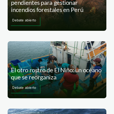
pendientes para gestionar
incendios forestales en Perú
Debate abierto
El otro rostro de El Niño: un océano
que se reorganiza
Debate abierto