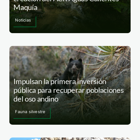
Maquía
Noticias
Impulsan la primera inversión
pública para recuperar poblaciones
del oso andino
Fauna silvestre