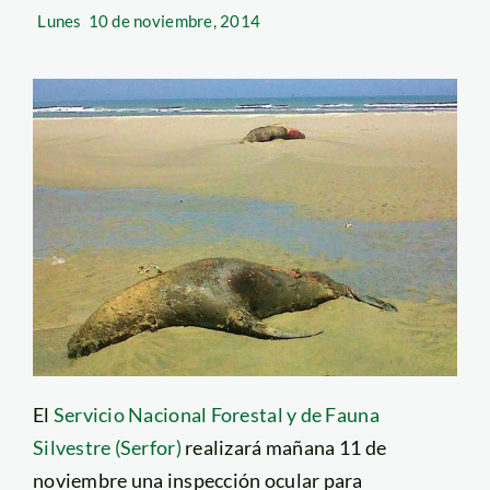
Lunes
10 de noviembre, 2014
El
Servicio Nacional Forestal y de Fauna
Silvestre (Serfor)
realizará mañana 11 de
noviembre una inspección ocular para