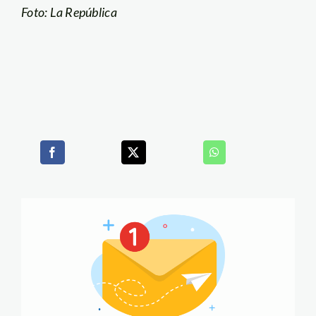
Foto: La República