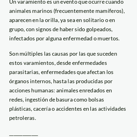
Un varamiento es un evento que ocurre cuando
animales marinos (frecuentemente mamíferos),
aparecen en la orilla, ya sea en solitario o en
grupo, con signos de haber sido golpeados,
infectados por alguna enfermedad o muertos.
Son múltiples las causas por las que suceden
estos varamientos, desde enfermedades
parasitarias, enfermedades que afectan los
órganos internos, hasta las producidas por
acciones humanas: animales enredados en
redes, ingestión de basura como bolsas
plásticas, cacería o accidentes en las actividades
petroleras.
_____________