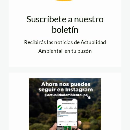
Suscríbete a nuestro
boletín
Recibirás las noticias de Actualidad
Ambiental en tu buzón