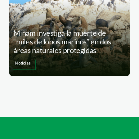
Minam investiga la muerte de
“miles de lobos marinos” en dos
áreas naturales protegidas
Noticias