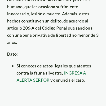
humano, que les ocasiona sufrimiento
innecesario, lesión o muerte. Además, estos
hechos constituyen un delito, de acuerdo al
artículo 206-A del Código Penal que sanciona
con una pena privativa de libertad no menor de 3
años.
Dato:
Si conoces de actos ilegales que atentes
contra la fauna silvestre,
INGRESA A
ALERTA SERFOR
y denuncia el caso.