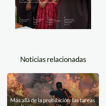
Noticias relacionadas
Más allá de la prohibición: las tareas