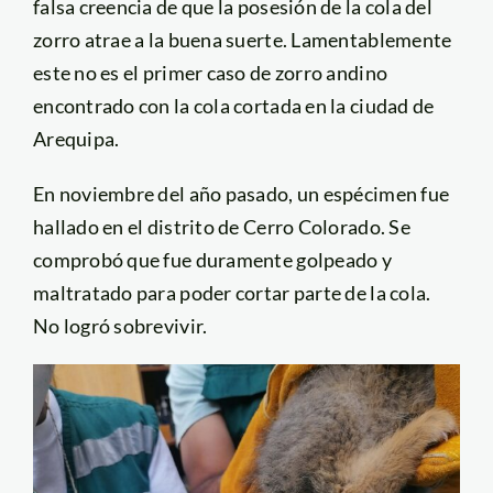
falsa creencia de que la posesión de la cola del
zorro atrae a la buena suerte. Lamentablemente
este no es el primer caso de zorro andino
encontrado con la cola cortada en la ciudad de
Arequipa.
En noviembre del año pasado, un espécimen fue
hallado en el distrito de Cerro Colorado. Se
comprobó que fue duramente golpeado y
maltratado para poder cortar parte de la cola.
No logró sobrevivir.