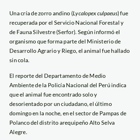
Una cría de zorro andino (
Lycalopex culpaeus
) fue
recuperada por el Servicio Nacional Forestal y
de Fauna Silvestre (Serfor). Según informó el
organismo que forma parte del Ministerio de
Desarrollo Agrario y Riego, el animal fue hallado
sin cola.
El reporte del Departamento de Medio
Ambiente de la Policía Nacional del Perú indica
que el animal fue encontrado solo y
desorientado por un ciudadano, el último
domingo en la noche, en el sector de Pampas de
Polanco del distrito arequipeño Alto Selva
Alegre.