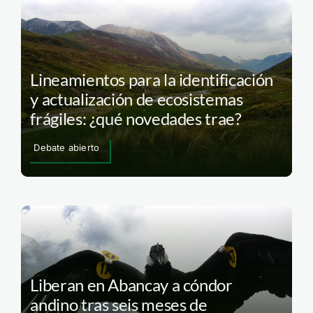
Lineamientos para la identificación
y actualización de ecosistemas
frágiles: ¿qué novedades trae?
Debate abierto
Liberan en Abancay a cóndor
andino tras seis meses de