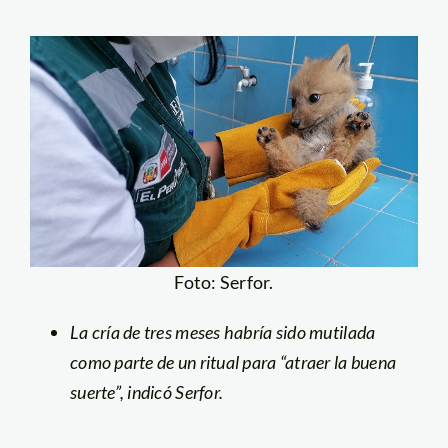
Foto: Serfor.
La cría de tres meses habría sido mutilada
como parte de un ritual para “atraer la buena
suerte”, indicó Serfor.