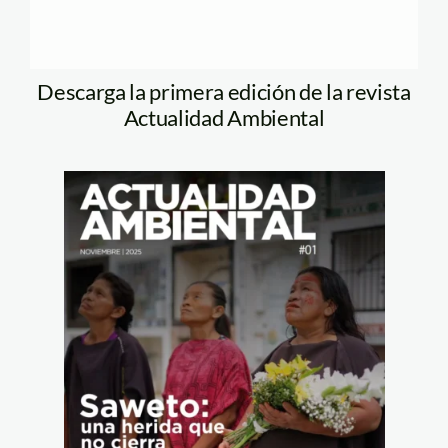
Descarga la primera edición de la revista
Actualidad Ambiental