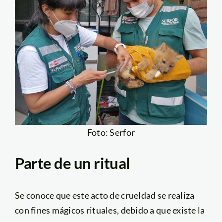
Foto: Serfor
Parte de un ritual
Se conoce que este acto de crueldad se realiza
con fines mágicos rituales, debido a que existe la