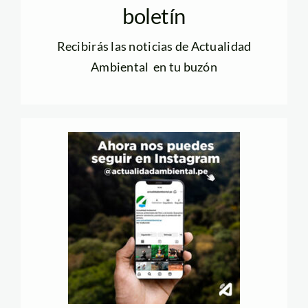
boletín
Recibirás las noticias de Actualidad
Ambiental en tu buzón