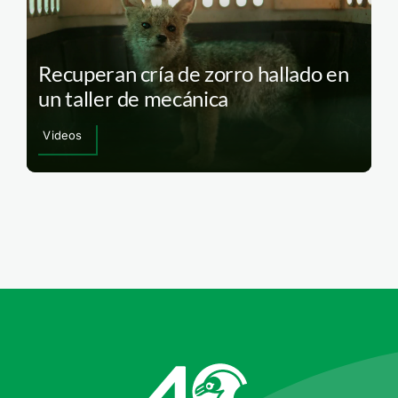
Recuperan cría de zorro hallado en
un taller de mecánica
Videos