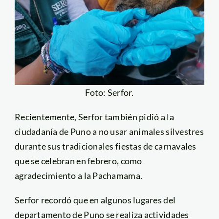
Foto: Serfor.
Recientemente, Serfor también pidió a la
ciudadanía de Puno a no usar animales silvestres
durante sus tradicionales fiestas de carnavales
que se celebran en febrero, como
agradecimiento a la Pachamama.
Serfor recordó que en algunos lugares del
departamento de Puno se realiza actividades