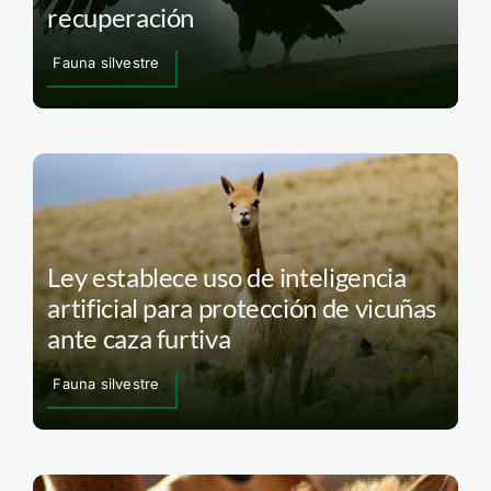
recuperación
Fauna silvestre
Ley establece uso de inteligencia
artificial para protección de vicuñas
ante caza furtiva
Fauna silvestre