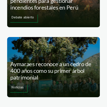
pendientes para gestionar
incendios forestales en Perú
Debate abierto
Aymaraes reconoce a un cedro de
400 años como su primer árbol
patrimonial
Noticias