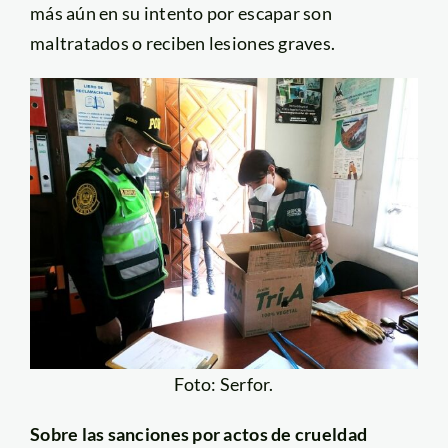
más aún en su intento por escapar son
maltratados o reciben lesiones graves.
Foto: Serfor.
Sobre las sanciones por actos de crueldad