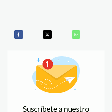
Suscríbete a nuestro