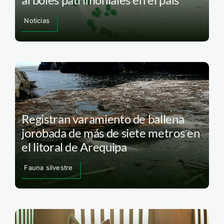
Noticias
Registran varamiento de ballena
jorobada de más de siete metros en
el litoral de Arequipa
Fauna silvestre