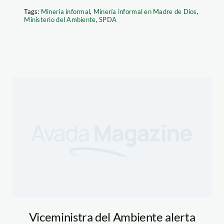
Tags:
Minería informal
,
Minería informal en Madre de Dios
,
Ministerio del Ambiente
,
SPDA
de_dios
Viceministra del Ambiente alerta