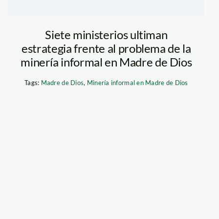
Siete ministerios ultiman
estrategia frente al problema de la
minería informal en Madre de Dios
Tags:
Madre de Dios
,
Minería informal en Madre de Dios