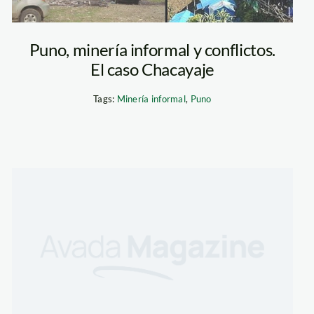
Puno, minería informal y conflictos.
El caso Chacayaje
Tags:
Minería informal
,
Puno