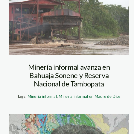
Minería informal avanza en
Bahuaja Sonene y Reserva
Nacional de Tambopata
Tags:
Minería informal
,
Minería informal en Madre de Dios