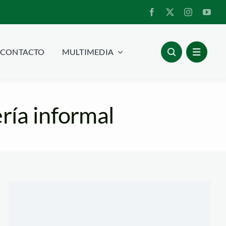
CONTACTO
MULTIMEDIA
ría informal