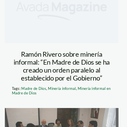
Ramón Rivero sobre minería
informal: “En Madre de Dios se ha
creado un orden paralelo al
establecido por el Gobierno”
Tags:
Madre de Dios
,
Minería informal
,
Minería informal en
Madre de Dios