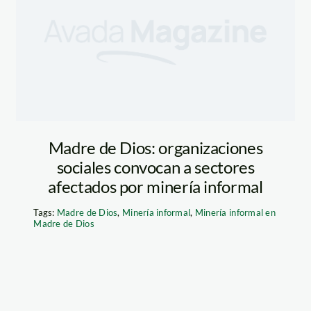
Madre de Dios: organizaciones
sociales convocan a sectores
afectados por minería informal
Tags:
Madre de Dios
,
Minería informal
,
Minería informal en
Madre de Dios