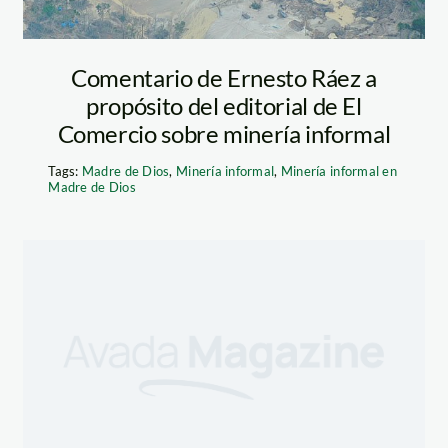
Comentario de Ernesto Ráez a
propósito del editorial de El
Comercio sobre minería informal
Tags:
Madre de Dios
,
Minería informal
,
Minería informal en
Madre de Dios