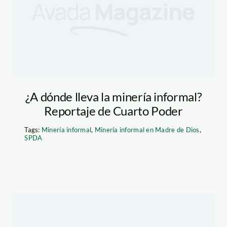
¿A dónde lleva la minería informal?
Reportaje de Cuarto Poder
Tags:
Minería informal
,
Minería informal en Madre de Dios
,
SPDA