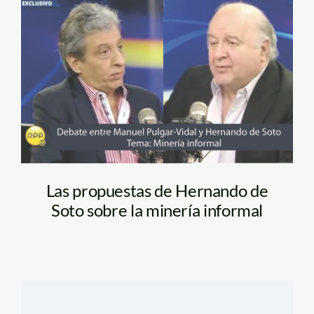
pulgarvidal y de
soto_RPP
Las propuestas de Hernando de
Soto sobre la minería informal