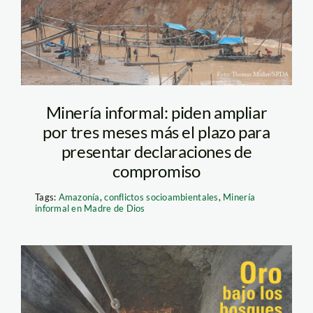
Minería informal: piden ampliar
por tres meses más el plazo para
presentar declaraciones de
compromiso
Tags:
Amazonía
,
conflictos socioambientales
,
Minería
informal en Madre de Dios
piu00