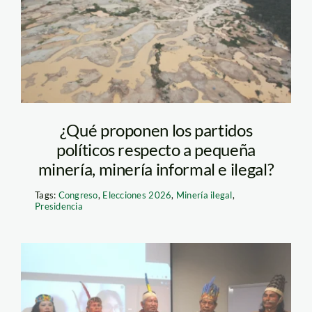
¿Qué proponen los partidos
políticos respecto a pequeña
minería, minería informal e ilegal?
Tags:
Congreso
,
Elecciones 2026
,
Minería ilegal
,
Presidencia
autocenso-foto-