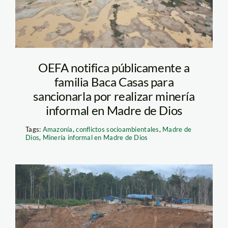
OEFA notifica públicamente a
familia Baca Casas para
sancionarla por realizar minería
informal en Madre de Dios
Tags:
Amazonía
,
conflictos socioambientales
,
Madre de
Dios
,
Minería informal en Madre de Dios
minería_thomas