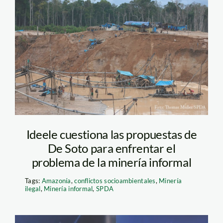
minería_thomas
Ideele cuestiona las propuestas de
De Soto para enfrentar el
problema de la minería informal
Tags:
Amazonía
,
conflictos socioambientales
,
Minería
ilegal
,
Minería informal
,
SPDA