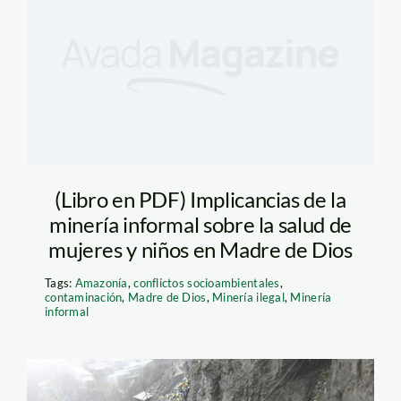
(Libro en PDF) Implicancias de la
minería informal sobre la salud de
mujeres y niños en Madre de Dios
Tags:
Amazonía
,
conflictos socioambientales
,
contaminación
,
Madre de Dios
,
Minería ilegal
,
Minería
informal