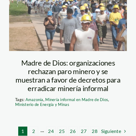
Madre de Dios: organizaciones
rechazan paro minero y se
muestran a favor de decretos para
erradicar minería informal
Tags:
Amazonía
,
Minería informal en Madre de Dios
,
Ministerio de Energía y Minas
Siguiente
1
2
···
24
25
26
27
28