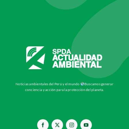
Noticias ambientales del Perú y el mundo
Buscamos generar
conciencia y acción para la protección del planeta.