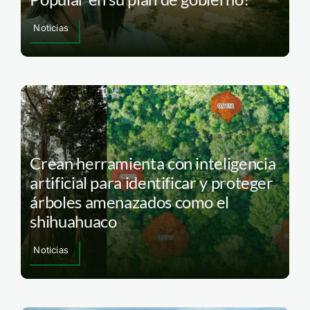
Noticias
Crean herramienta con inteligencia
artificial para identificar y proteger
árboles amenazados como el
shihuahuaco
Noticias