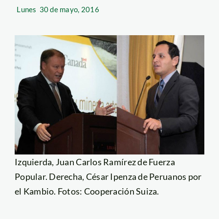
Lunes
30 de mayo, 2016
Izquierda, Juan Carlos Ramírez de Fuerza
Popular. Derecha, César Ipenza de Peruanos por
el Kambio. Fotos: Cooperación Suiza.