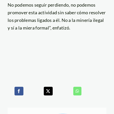
No podemos seguir perdiendo, no podemos
promover esta actividad sin saber cómo resolver
los problemas ligados a él. No a la minería ilegal
y sí a la miera formal”, enfatizó.