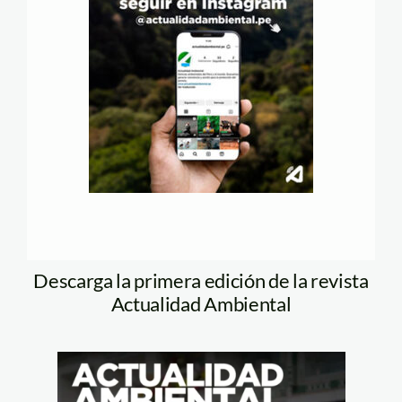
Descarga la primera edición de la revista
Actualidad Ambiental