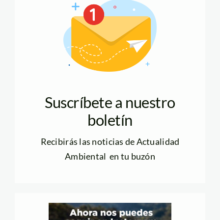
Suscríbete a nuestro
boletín
Recibirás las noticias de Actualidad
Ambiental en tu buzón