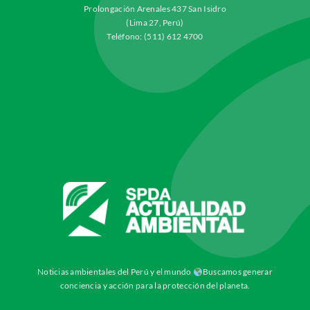
Prolongación Arenales 437 San Isidro
(Lima 27, Perú)
Teléfono: (511) 612 4700
Noticias ambientales del Perú y el mundo
Buscamos generar
conciencia y acción para la protección del planeta.