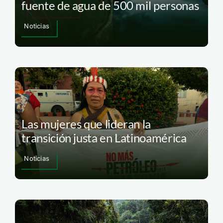
fuente de agua de 500 mil personas
Noticias
Las mujeres que lideran la
transición justa en Latinoamérica
Noticias