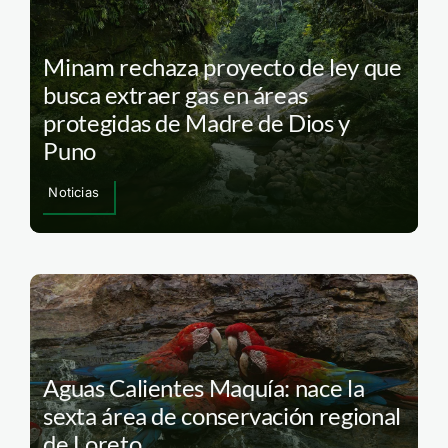
Minam rechaza proyecto de ley que
busca extraer gas en áreas
protegidas de Madre de Dios y
Puno
Noticias
Aguas Calientes Maquía: nace la
sexta área de conservación regional
de Loreto