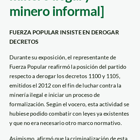
minero informal]
FUERZA POPULAR INSISTE EN DEROGAR
DECRETOS
Durante su exposición, el representante de
Fuerza Popular reafirmó la posición del partido
respecto a derogar los decretos 1100 y 1105,
emitidos el 2012 con el fin de luchar contra la
minería ilegal e iniciar un proceso de
formalización. Según el vocero, esta actividad se
hubiese podido combatir con leyes ya existentes
y que no era necesario otro marco normativo.
Asimismo, afirmó que la criminalización de esta