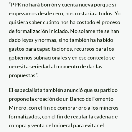
“PPK no hará borrón y cuenta nueva porque si
empezamos desde cero, nos costaría a todos. Yo
quisiera saber cuánto nos ha costado el proceso
de formalización iniciado. No solamente se han
dado leyes y normas, sino también ha habido
gastos para capacitaciones, recursos para los
gobiernos subnacionales y en ese contexto se
necesita seriedad al momento de dar las
propuestas”.
El especialista también anunció que su partido
propone la creación de un Banco de Fomento
Minero, con el fin de comprar oro a los mineros
formalizados, con el fin de regular la cadena de
compra y venta del mineral para evitar el