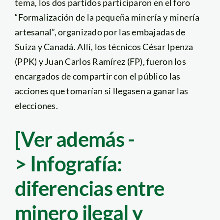
tema, los dos partidos participaron en el foro
“Formalización de la pequeña minería y minería
artesanal”, organizado por las embajadas de
Suiza y Canadá. Allí, los técnicos César Ipenza
(PPK) y Juan Carlos Ramírez (FP), fueron los
encargados de compartir con el público las
acciones que tomarían si llegasen a ganar las
elecciones.
[Ver además -
> Infografía:
diferencias entre
minero ilegal y