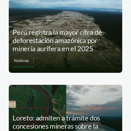
Perú registra la mayor cifra de
deforestación amazónica por
minería aurífera en el 2025
Noticias
Loreto: admiten a trámite dos
concesiones mineras sobre la