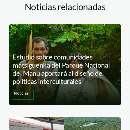
Noticias relacionadas
Estudio sobre comunidades
matsiguenka del Parque Nacional
del Manu aportará al diseño de
políticas interculturales
Noticias