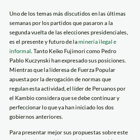
Uno de los temas más discutidos en las últimas
semanas por los partidos que pasaron a la
segunda vuelta de las elecciones presidenciales,
es el presente y futuro de la
minería ilegal e
informal
. Tanto Keiko Fujimori como Pedro
Pablo Kuczynski han expresado sus posiciones.
Mientras que la lideresa de Fuerza Popular
apuesta por la derogación de normas que
regulan esta actividad, el líder de Peruanos por
el Kambio considera que se debe continuar y
perfeccionar lo que ya han iniciado los dos
gobiernos anteriores.
Para presentar mejor sus propuestas sobre este