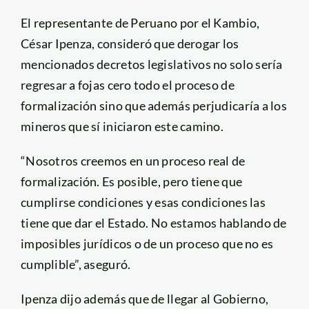
El representante de Peruano por el Kambio,
César Ipenza, consideró que derogar los
mencionados decretos legislativos no solo sería
regresar a fojas cero todo el proceso de
formalización sino que además perjudicaría a los
mineros que sí iniciaron este camino.
“Nosotros creemos en un proceso real de
formalización. Es posible, pero tiene que
cumplirse condiciones y esas condiciones las
tiene que dar el Estado. No estamos hablando de
imposibles jurídicos o de un proceso que no es
cumplible”, aseguró.
Ipenza dijo además que de llegar al Gobierno,