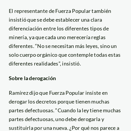
El representante de Fuerza Popular también
insistió que se debe establecer una clara
diferenciación entre los diferentes tipos de
minería, ya que cada uno merecería reglas
diferentes. “No se necesitan más leyes, sino un
solo cuerpo orgánico que contemple todas estas
diferentes realidades”, insistió.
Sobre la derogación
Ramírez dijo que Fuerza Popular insiste en
derogar los decretos porque tienen muchas
partes defectuosas. “Cuando la ley tiene muchas
partes defectuosas, uno debe derogarla y
sustituirla por una nueva. ¿Por qué nos parece a