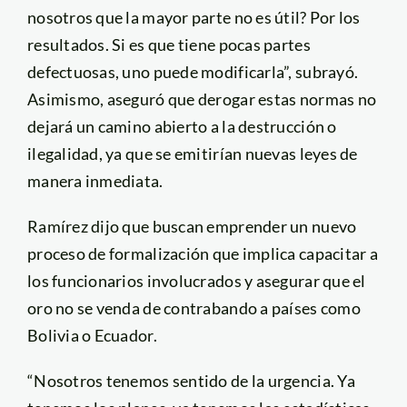
nosotros que la mayor parte no es útil? Por los
resultados. Si es que tiene pocas partes
defectuosas, uno puede modificarla”, subrayó.
Asimismo, aseguró que derogar estas normas no
dejará un camino abierto a la destrucción o
ilegalidad, ya que se emitirían nuevas leyes de
manera inmediata.
Ramírez dijo que buscan emprender un nuevo
proceso de formalización que implica capacitar a
los funcionarios involucrados y asegurar que el
oro no se venda de contrabando a países como
Bolivia o Ecuador.
“Nosotros tenemos sentido de la urgencia. Ya