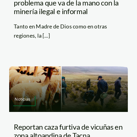
problema que va de la mano con la
minería ilegal e informal
Tanto en Madre de Dios como en otras
regiones, la [...]
Noticias
Reportan caza furtiva de vicuñas en
zona altoandina de Tacna