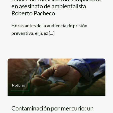
en asesinato de ambientalista
Roberto Pacheco
Horas antes de la audiencia de prisión
preventiva, el juez [...]
Noticias
Contaminación por mercurio: un