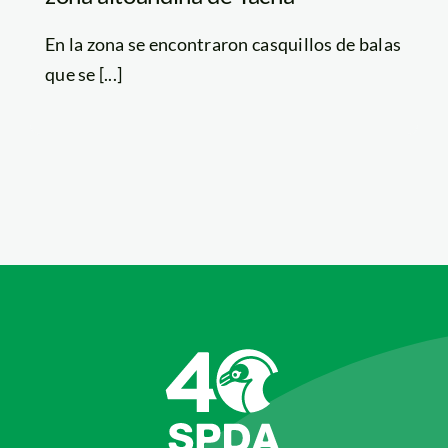
En la zona se encontraron casquillos de balas
que se [...]