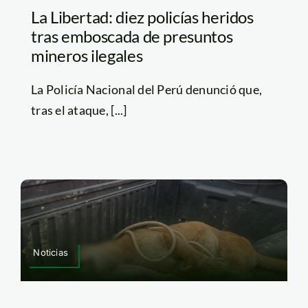
La Libertad: diez policías heridos
tras emboscada de presuntos
mineros ilegales
La Policía Nacional del Perú denunció que,
tras el ataque, [...]
Noticias