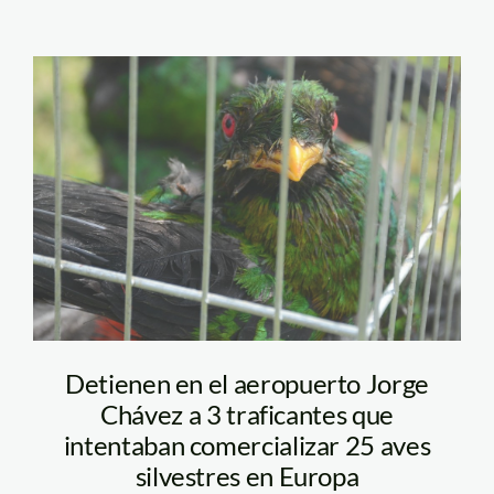
trafico_aves_serfor_actual
Detienen en el aeropuerto Jorge
Chávez a 3 traficantes que
intentaban comercializar 25 aves
silvestres en Europa