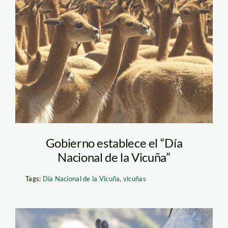
vicunha_actualidad_ambien
Gobierno establece el “Día
Nacional de la Vicuña”
Tags:
Día Nacional de la Vicuña
,
vicuñas