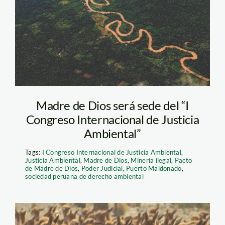
Madre de Dios será sede del “I
Congreso Internacional de Justicia
Ambiental”
Tags:
I Congreso Internacional de Justicia Ambiental
,
Justicia Ambiental
,
Madre de Dios
,
Minería ilegal
,
Pacto
de Madre de Dios
,
Poder Judicial
,
Puerto Maldonado
,
sociedad peruana de derecho ambiental