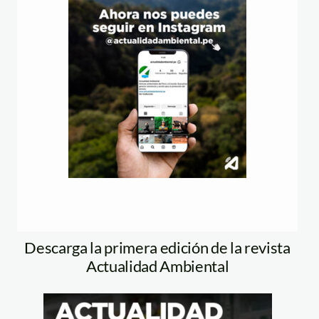
Descarga la primera edición de la revista
Actualidad Ambiental