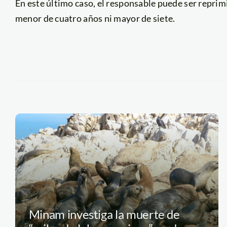
En este último caso, el responsable puede ser reprim
menor de cuatro años ni mayor de siete.
Minam investiga la muerte de