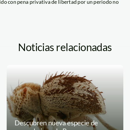
ido con pena privativa de libertad por un periodo no
Noticias relacionadas
Descubren nueva especie de