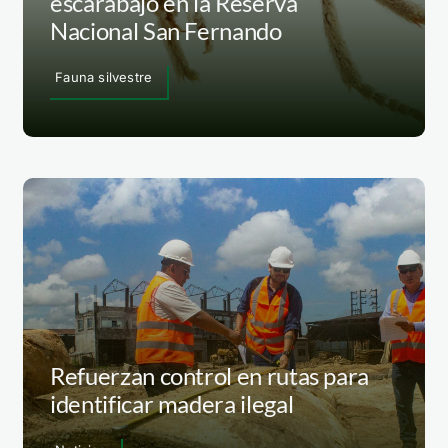
escarabajo en la Reserva
Nacional San Fernando
Fauna silvestre
Refuerzan control en rutas para
identificar madera ilegal