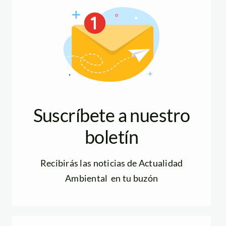
Suscríbete a nuestro
boletín
Recibirás las noticias de Actualidad
Ambiental en tu buzón