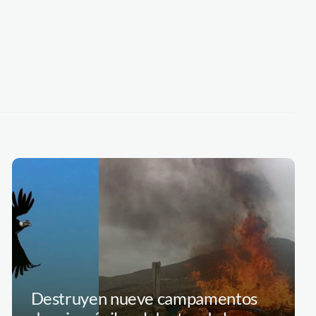
Destruyen nueve campamentos