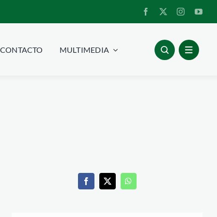
CONTACTO
MULTIMEDIA