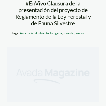
#EnVivo Clausura de la
presentación del proyecto de
Reglamento de la Ley Forestal y
de Fauna Silvestre
Tags:
Amazonía
,
Ambiente Indígena
,
forestal
,
serfor