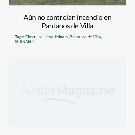
Aún no controlan incendio en
Pantanos de Villa
Tags:
Chorrillos
,
Lima
,
Minam
,
Pantanos de Villa
,
SERNANP