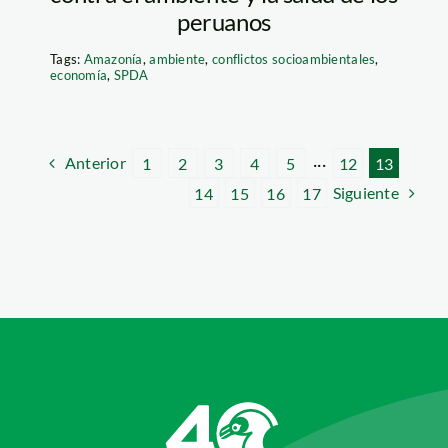
peruanos
Tags:
Amazonía
,
ambiente
,
conflictos socioambientales
,
economía
,
SPDA
Anterior
1
2
3
4
5
···
12
13
Siguiente
14
15
16
17