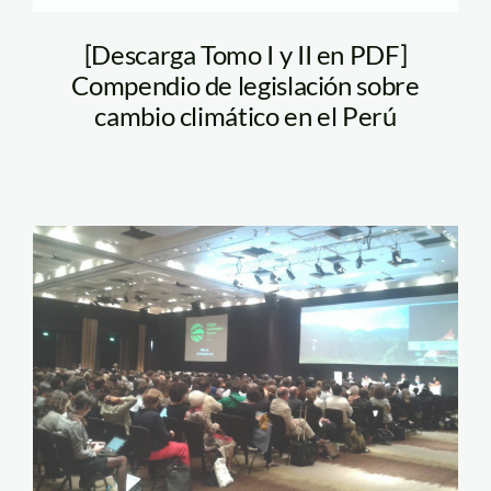
[Descarga Tomo I y II en PDF]
Compendio de legislación sobre
cambio climático en el Perú
Global_Landscapes_Forum