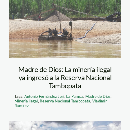
Madre de Dios: La minería ilegal
ya ingresó a la Reserva Nacional
Tambopata
Tags:
Antonio Fernández Jerí
,
La Pampa
,
Madre de Dios
,
Minería ilegal
,
Reserva Nacional Tambopata
,
Vladimir
Ramírez