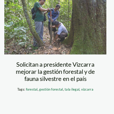
Solicitan a presidente Vizcarra
mejorar la gestión forestal y de
fauna silvestre en el país
Tags:
forestal
,
gestión forestal
,
tala ilegal
,
vizcarra