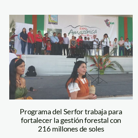
ExpoAmazónica
Programa del Serfor trabaja para
fortalecer la gestión forestal con
216 millones de soles