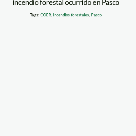
incendio forestal ocurrido en Pasco
Tags:
COER
,
incendios forestales
,
Pasco