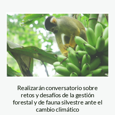
ino12
Realizarán conversatorio sobre
retos y desafíos de la gestión
forestal y de fauna silvestre ante el
cambio climático