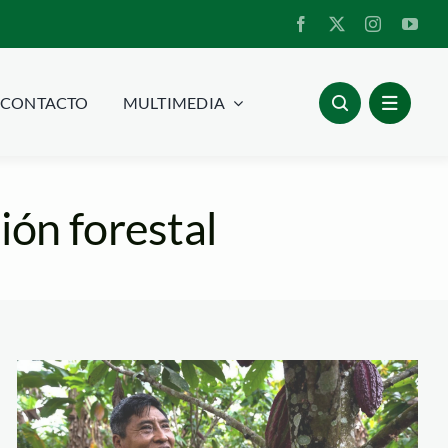
CONTACTO
MULTIMEDIA
ión forestal