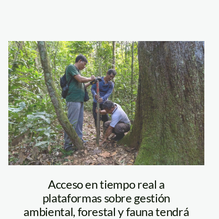
Acceso en tiempo real a
plataformas sobre gestión
ambiental, forestal y fauna tendrá