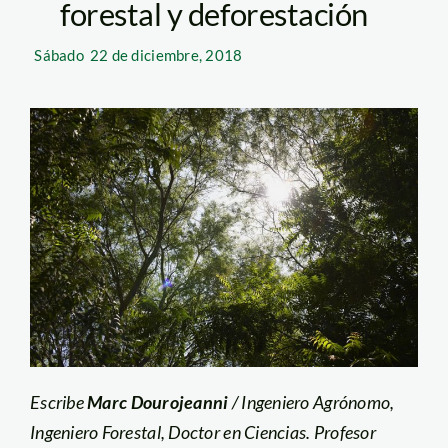
forestal y deforestación
Sábado
22 de diciembre, 2018
Escribe
Marc Dourojeanni
/ Ingeniero Agrónomo,
Ingeniero Forestal, Doctor en Ciencias. Profesor