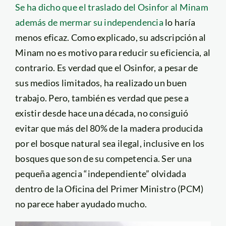
Se ha dicho que el traslado del Osinfor al Minam
además de mermar su independencia
lo haría
menos eficaz. Como explicado, su adscripción al
Minam no es motivo para reducir su eficiencia, al
contrario. Es verdad que el Osinfor, a pesar de
sus medios limitados, ha realizado un buen
trabajo. Pero, también es verdad que pese a
existir desde hace una década, no consiguió
evitar que más del 80% de la madera producida
por el bosque natural sea ilegal, inclusive en los
bosques que son de su competencia. Ser una
pequeña agencia “independiente” olvidada
dentro de la Oficina del Primer Ministro (PCM)
no parece haber ayudado mucho.