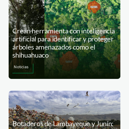
Crean herramienta con inteligencia
artificial para identificar y proteger
árboles amenazados como el
shihuahuaco
Noticias
Botaderos de Lambayeque y Junín: