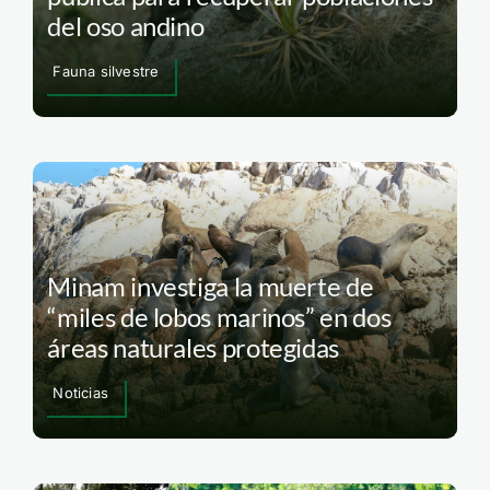
del oso andino
Fauna silvestre
Minam investiga la muerte de
“miles de lobos marinos” en dos
áreas naturales protegidas
Noticias