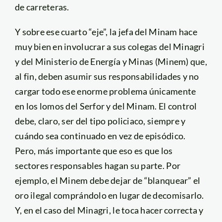
de carreteras.
Y sobre ese cuarto “eje”, la jefa del Minam hace
muy bien en involucrar a sus colegas del Minagri
y del Ministerio de Energía y Minas (Minem) que,
al fin, deben asumir sus responsabilidades y no
cargar todo ese enorme problema únicamente
en los lomos del Serfor y del Minam. El control
debe, claro, ser del tipo policiaco, siempre y
cuándo sea continuado en vez de episódico.
Pero, más importante que eso es que los
sectores responsables hagan su parte. Por
ejemplo, el Minem debe dejar de “blanquear” el
oro ilegal comprándolo en lugar de decomisarlo.
Y, en el caso del Minagri, le toca hacer correcta y