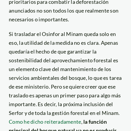
prioritarios para combatir la deforestación
anunciados no son todos los que realmente son
necesarios o importantes.
Si trasladar el Osinfor al Minam queda solo en
eso, la utilidad de la medida no es clara. Apenas
quedaría el hecho de que garantizar la
sostenibilidad del aprovechamiento forestal es
un elemento clave del mantenimiento de los
servicios ambientales del bosque, lo que es tarea
de ese ministerio. Pero se quiere creer que ese
traslado es apenas un primer paso para algo más
importante. Es decir, la próxima inclusión del
Serfor y de toda la gestión forestal en el Minam.
Como he dicho reiteradamente
,
la función
principal del bosque natural ya no es producir