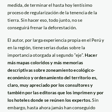
medida, de terminar el hasta hoy lentísimo
proceso de regularización de la tenencia de la
tierra. Sin hacer eso, todo junto, no se
conseguirá frenar la deforestación.
El autor, por larga experiencia propia en el Perú y
en la región, tiene serias dudas sobre la
importancia otorgada al segundo “eje”.
Hacer
más mapas coloridos y más memorias
descriptivas sobre zoneamiento ecológico-
económico y ordenamiento del territorio es,
claro, muy apreciado por los consultores y
también por las editoras que los imprimen y por
los hoteles donde se reúnen los expertos.
Sin
embargo, hasta ahora jamás han conseguido