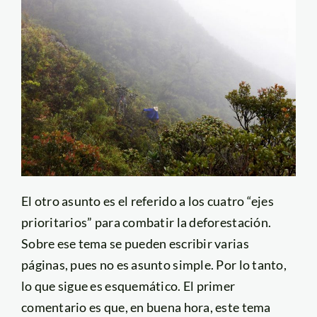
El otro asunto es el referido a los cuatro “ejes
prioritarios” para combatir la deforestación.
Sobre ese tema se pueden escribir varias
páginas, pues no es asunto simple. Por lo tanto,
lo que sigue es esquemático. El primer
comentario es que, en buena hora, este tema