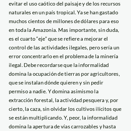
evitar el uso caótico del paisaje y de los recursos
naturales en un país tropical. Ya se han gastado
muchos cientos de millones de dólares para eso
en toda la Amazonia. Mas importante, sin duda,
es el cuarto “eje” que se refiere a mejorar el
control de las actividades ilegales, pero sería un
error concentrarlo en el problema de la minería
ilegal. Debe recordarse que la informalidad
domina la ocupación de tierras por agricultores,
que se instalan dónde quieren y sin pedir
permiso a nadie. Y domina asimismo la
extracción forestal, la actividad pesquera y, por
cierto, la caza, sin olvidar los cultivos ilícitos que
se están multiplicando. Y, peor, la informalidad
domina la apertura de vías carrozables y hasta