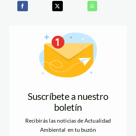
Suscríbete a nuestro
boletín
Recibirás las noticias de Actualidad
Ambiental en tu buzón