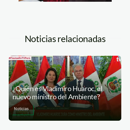
Noticias relacionadas
¿Quién es Vladimiro Huaroc, el
nuevo ministro del Ambiente?
Noticias