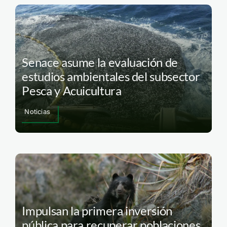
Senace asume la evaluación de
estudios ambientales del subsector
Pesca y Acuicultura
Noticias
Impulsan la primera inversión
pública para recuperar poblaciones