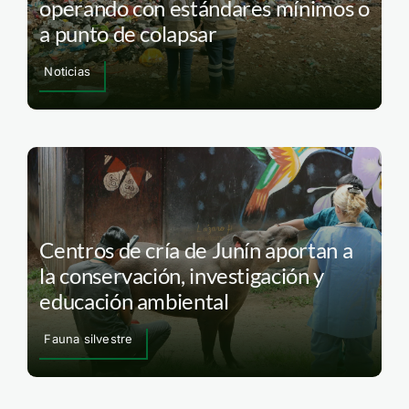
operando con estándares mínimos o
a punto de colapsar
Noticias
Centros de cría de Junín aportan a
la conservación, investigación y
educación ambiental
Fauna silvestre