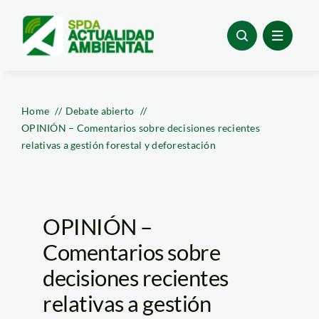
Skip
to
content
Home
Debate abierto
OPINIÓN – Comentarios sobre decisiones recientes
relativas a gestión forestal y deforestación
OPINIÓN –
Comentarios sobre
decisiones recientes
relativas a gestión