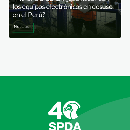
los equipos electrónicos en desuso
en el Perú?
Noticias