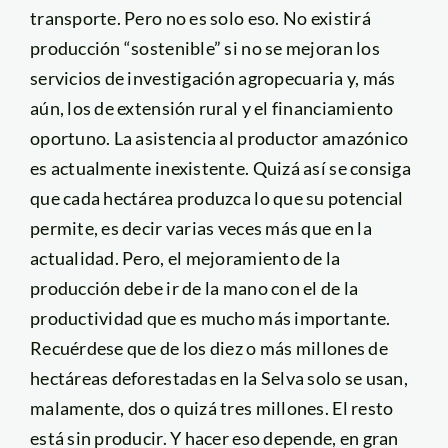
transporte. Pero no es solo eso. No existirá
producción “sostenible” si no se mejoran los
servicios de investigación agropecuaria y, más
aún, los de extensión rural y el financiamiento
oportuno. La asistencia al productor amazónico
es actualmente inexistente. Quizá así se consiga
que cada hectárea produzca lo que su potencial
permite, es decir varias veces más que en la
actualidad. Pero, el mejoramiento de la
producción debe ir de la mano con el de la
productividad que es mucho más importante.
Recuérdese que de los diez o más millones de
hectáreas deforestadas en la Selva solo se usan,
malamente, dos o quizá tres millones. El resto
está sin producir. Y hacer eso depende, en gran