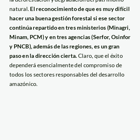
natural.
El reconocimiento de que es muy difícil
hacer una buena gestión forestal si ese sector
continúa repartido en tres ministerios (Minagri,
Minam, PCM) y en tres agencias (Serfor, Osinfor
y PNCB), además de las regiones, es un gran
paso en la dirección cierta.
Claro, que el éxito
dependerá esencialmente del compromiso de
todos los sectores responsables del desarrollo
amazónico.