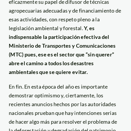
eficazmente su papel de difusor de técnicas
agropecuarias adecuadas y de financiamiento de
esas actividades, con respeto pleno a la
legislación ambiental y forestal.
Y, es
indispensable la participación efectiva del
Ministerio de Transportes y Comunicaciones
(MTC) pues, ese es el sector que “sin querer”
abre el camino a todos los desastres
ambientales que se quiere evitar.
En fin. En esta época del año es importante
demostrar optimismo y, ciertamente, los
recientes anuncios hechos por las autoridades
nacionales prueban que hay intenciones serias
de hacer algo más para resolver el problema de
la deforestación y degradación del patrimonio