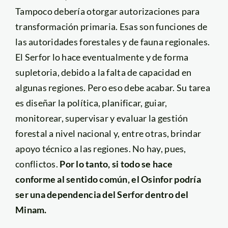
Tampoco debería otorgar autorizaciones para
transformación primaria. Esas son funciones de
las autoridades forestales y de fauna regionales.
El Serfor lo hace eventualmente y de forma
supletoria, debido a la falta de capacidad en
algunas regiones. Pero eso debe acabar. Su tarea
es diseñar la política, planificar, guiar,
monitorear, supervisar y evaluar la gestión
forestal a nivel nacional y, entre otras, brindar
apoyo técnico a las regiones. No hay, pues,
conflictos.
Por lo tanto, si todo se hace
conforme al sentido común, el Osinfor podría
ser una dependencia del Serfor dentro del
Minam.