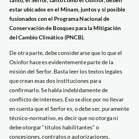
estar ubicados en el Minam, juntos y si posible
fusionados con el Programa Nacional de
Conservación de Bosques para la Mitigación
del Cambio Climático (PNCB).
De otra parte, debe considerarse que lo que el
Osinfor hace es evidentemente parte de la
misión del Serfor. Basta leer los textos legales
que crean esas dos instituciones para
confirmarlo. Se habla indebidamente de
conflicto de intereses. Eso se dice por no llevar
en cuenta que el Serfor es, o debe ser, puramente
técnico-normativo, es decir que no otorga ni
debe otorgar “títulos habilitantes” o
concesiones, contratos o autorizaciones.