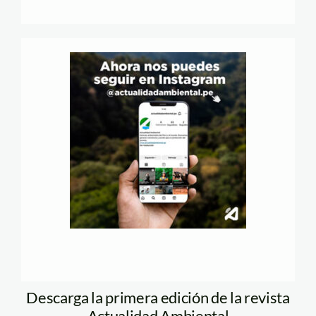
Descarga la primera edición de la revista
Actualidad Ambiental