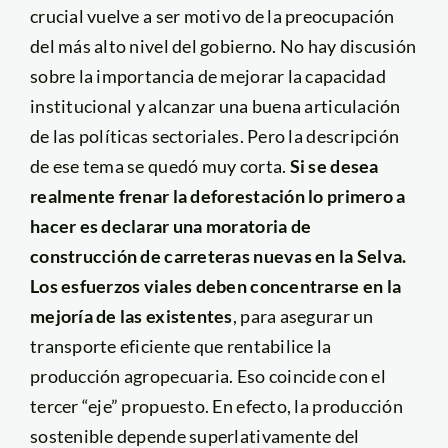
crucial vuelve a ser motivo de la preocupación
del más alto nivel del gobierno. No hay discusión
sobre la importancia de mejorar la capacidad
institucional y alcanzar una buena articulación
de las políticas sectoriales. Pero la descripción
de ese tema se quedó muy corta.
Si se desea
realmente frenar la deforestación lo primero a
hacer es declarar una moratoria de
construcción de carreteras nuevas en la Selva.
Los esfuerzos viales deben concentrarse en la
mejoría de las existentes
, para asegurar un
transporte eficiente que rentabilice la
producción agropecuaria. Eso coincide con el
tercer “eje” propuesto. En efecto, la producción
sostenible depende superlativamente del