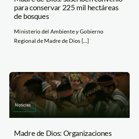
para conservar 225 mil hectáreas
de bosques
Ministerio del Ambiente y Gobierno
Regional de Madre de Dios [...]
Noticias
Madre de Dios: Organizaciones