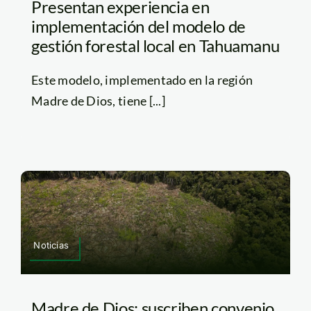
Presentan experiencia en
implementación del modelo de
gestión forestal local en Tahuamanu
Este modelo, implementado en la región
Madre de Dios, tiene [...]
Noticias
Madre de Dios: suscriben convenio