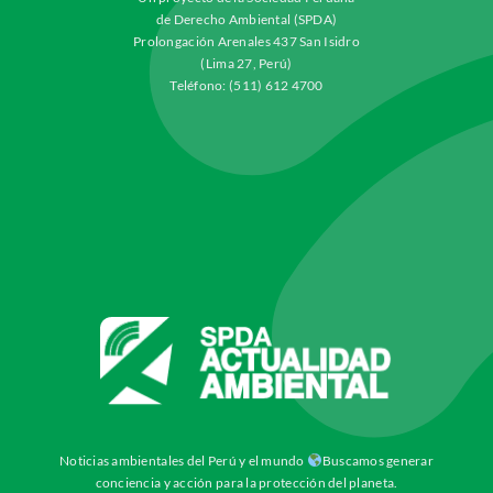
de Derecho Ambiental (SPDA)
Prolongación Arenales 437 San Isidro
(Lima 27, Perú)
Teléfono: (511) 612 4700
Noticias ambientales del Perú y el mundo
Buscamos generar
conciencia y acción para la protección del planeta.