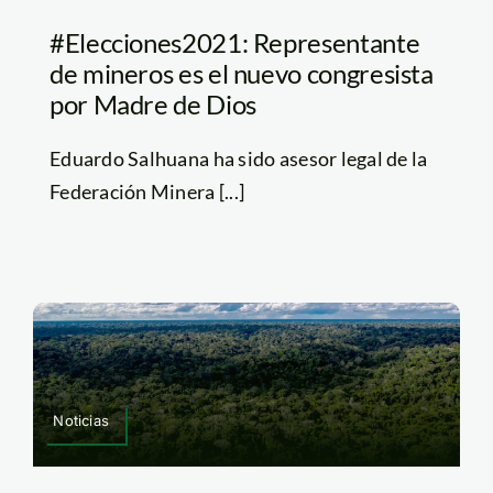
#Elecciones2021: Representante
de mineros es el nuevo congresista
por Madre de Dios
Eduardo Salhuana ha sido asesor legal de la
Federación Minera [...]
Noticias