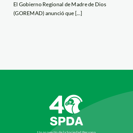
El Gobierno Regional de Madre de Dios
(GOREMAD) anunció que [...]
Un proyecto de la Sociedad Peruana