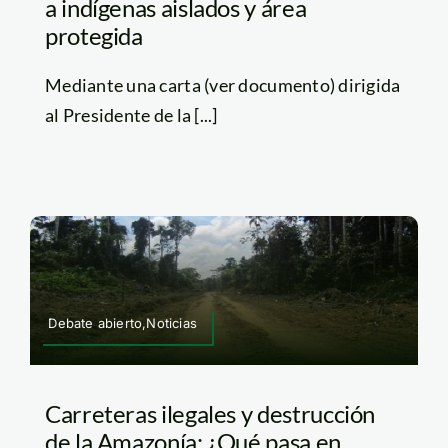
a indígenas aislados y área
protegida
Mediante una carta (ver documento) dirigida
al Presidente de la [...]
Debate abierto,Noticias
Carreteras ilegales y destrucción
de la Amazonía: ¿Qué pasa en