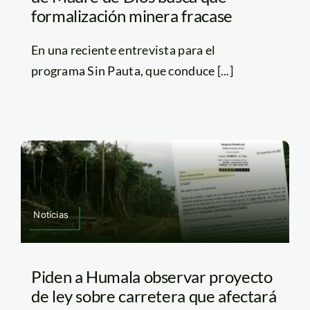
formalización minera fracase
En una reciente entrevista para el
programa Sin Pauta, que conduce [...]
Noticias
Piden a Humala observar proyecto
de ley sobre carretera que afectará