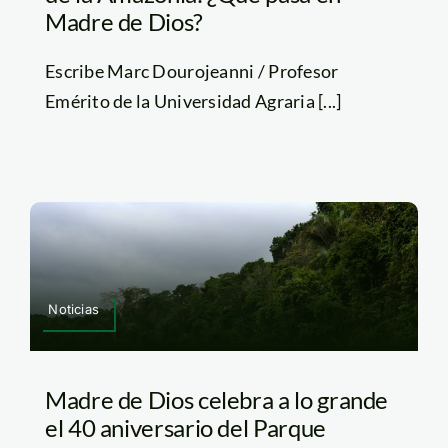
Madre de Dios?
Escribe Marc Dourojeanni / Profesor
Emérito de la Universidad Agraria [...]
Noticias
Madre de Dios celebra a lo grande
el 40 aniversario del Parque