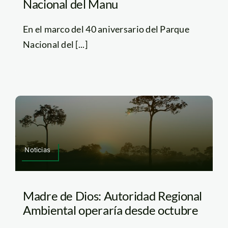
Nacional del Manu
En el marco del 40 aniversario del Parque
Nacional del [...]
Noticias
Madre de Dios: Autoridad Regional
Ambiental operaría desde octubre