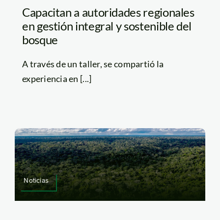
Capacitan a autoridades regionales
en gestión integral y sostenible del
bosque
A través de un taller, se compartió la
experiencia en [...]
Noticias