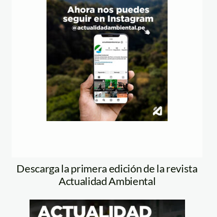
Descarga la primera edición de la revista
Actualidad Ambiental