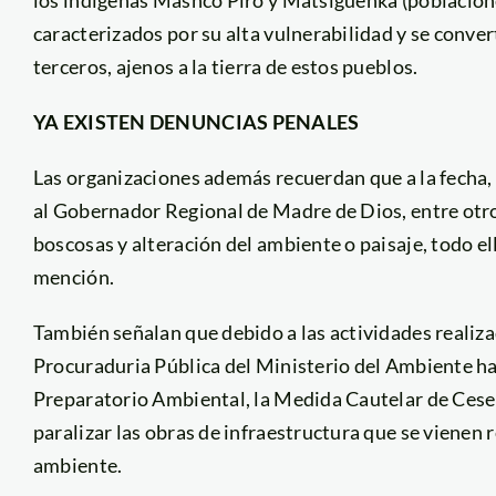
caracterizados por su alta vulnerabilidad y se conver
terceros, ajenos a la tierra de estos pueblos.
YA EXISTEN DENUNCIAS PENALES
Las organizaciones además recuerdan que a la fecha,
al Gobernador Regional de Madre de Dios, entre otro
boscosas y alteración del ambiente o paisaje, todo el
mención.
También señalan que debido a las actividades realiz
Procuraduria Pública del Ministerio del Ambiente ha
Preparatorio Ambiental, la Medida Cautelar de Cese 
paralizar las obras de infraestructura que se vienen 
ambiente.