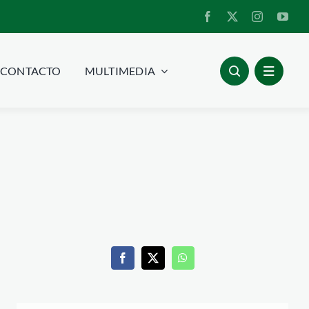
CONTACTO
MULTIMEDIA