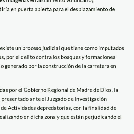
tiría en puerta abierta para el desplazamiento de
 existe un proceso judicial que tiene como imputados
s, por el delito contra los bosques y formaciones
lo generado por la construcción de la carretera en
adas por el Gobierno Regional de Madre de Dios, la
 presentado ante el Juzgado de Investigación
de Actividades depredatorias, con la finalidad de
realizando en dicha zona y que están perjudicando el