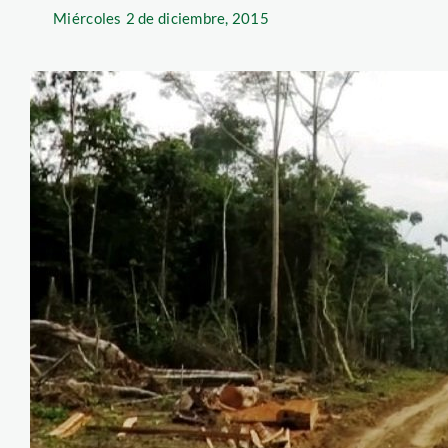
Miércoles
2 de diciembre, 2015