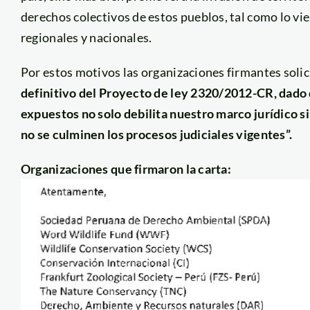
derechos colectivos de estos pueblos, tal como lo v
regionales y nacionales.
Por estos motivos las organizaciones firmantes soli
definitivo del Proyecto de ley 2320/2012-CR, dado 
expuestos no solo debilita nuestro marco jurídico 
no se culminen los procesos judiciales vigentes”.
Organizaciones que firmaron la carta: