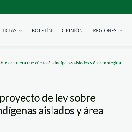
TICIAS
BOLETÍN
OPINIÓN
REGIONES
bre carretera que afectará a indígenas aislados y área protegida
proyecto de ley sobre
ndígenas aislados y área