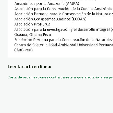
Leer la carta en línea:
Carta de organizaciones contra carretera que afectaría área pr