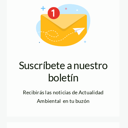
Suscríbete a nuestro
boletín
Recibirás las noticias de Actualidad
Ambiental en tu buzón