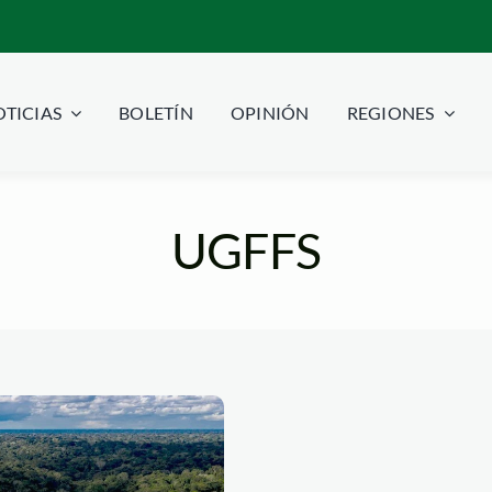
TICIAS
BOLETÍN
OPINIÓN
REGIONES
UGFFS