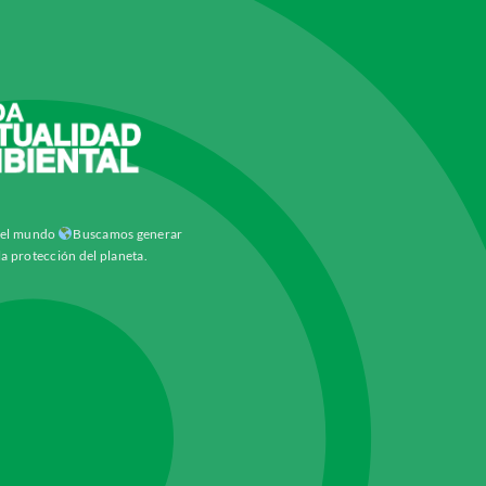
y el mundo
Buscamos generar
la protección del planeta.