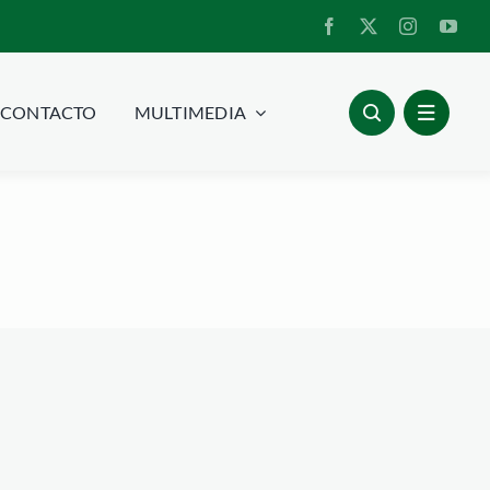
CONTACTO
MULTIMEDIA