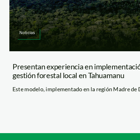
Noticias
Presentan experiencia en implementaci
gestión forestal local en Tahuamanu
Este modelo, implementado en la región Madre de Dio