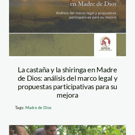
La castaña y la shiringa en Madre
de Dios: análisis del marco legal y
propuestas participativas para su
mejora
Tags:
Madre de Dios