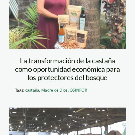
La transformación de la castaña
como oportunidad económica para
los protectores del bosque
Tags:
castaña
,
Madre de Dios
,
OSINFOR
madera