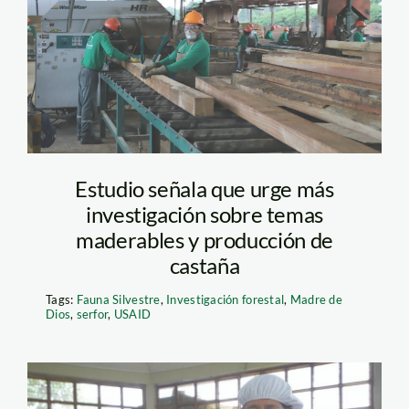
Estudio señala que urge más
investigación sobre temas
maderables y producción de
castaña
Tags:
Fauna Silvestre
,
Investigación forestal
,
Madre de
Dios
,
serfor
,
USAID