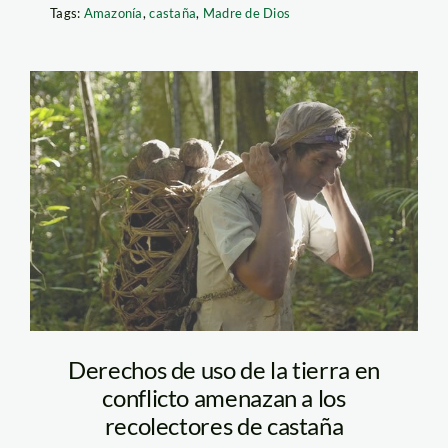
Tags:
Amazonía
,
castaña
,
Madre de Dios
castana_tm
Derechos de uso de la tierra en
conflicto amenazan a los
recolectores de castaña