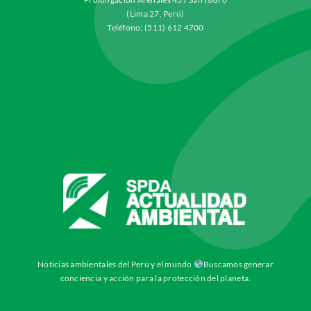
(Lima 27, Perú)
Teléfono: (511) 612 4700
Noticias ambientales del Perú y el mundo
Buscamos generar
conciencia y acción para la protección del planeta.