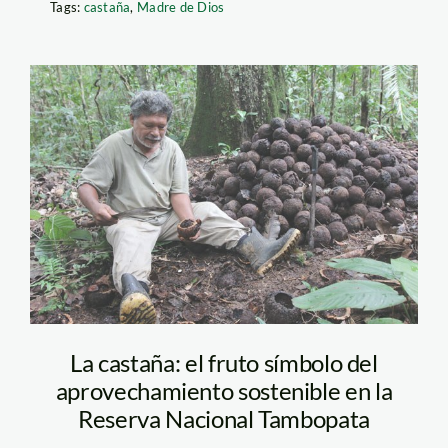
Tags:
castaña
,
Madre de Dios
castaña_fraser
La castaña: el fruto símbolo del
aprovechamiento sostenible en la
Reserva Nacional Tambopata