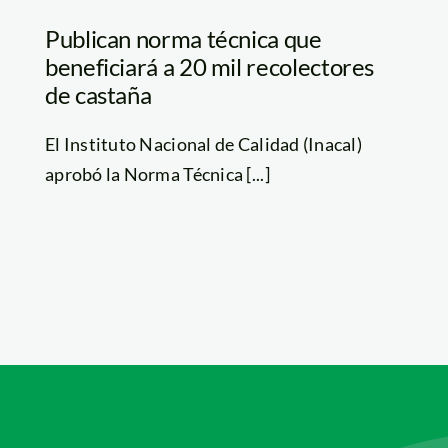
Publican norma técnica que
beneficiará a 20 mil recolectores
de castaña
El Instituto Nacional de Calidad (Inacal)
aprobó la Norma Técnica [...]