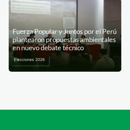
Fuerza Popular y Juntos por el Perú
plantearon propuestas ambientales
en nuevo debate técnico
Elecciones 2026