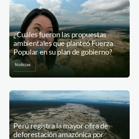
¿Cuáles fueron las propuestas
ambientales que planteó Fuerza
Popular en su plan de gobierno?
Noticias
Perú registra la mayor cifra de
deforestación amazónica por