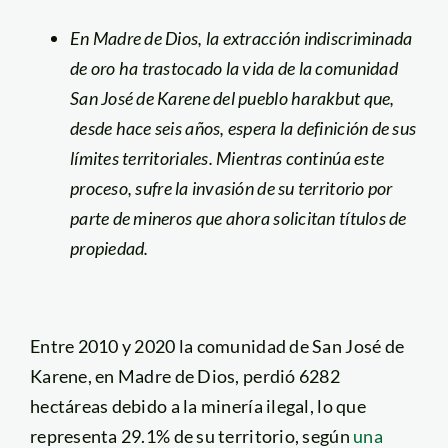
En Madre de Dios, la extracción indiscriminada
de oro ha trastocado la vida de la comunidad
San José de Karene del pueblo harakbut que,
desde hace seis años, espera la definición de sus
límites territoriales. Mientras continúa este
proceso,
sufre la invasión de su territorio por
parte de mineros que ahora solicitan títulos de
propiedad.
Entre 2010 y 2020 la comunidad de San José de
Karene, en Madre de Dios, perdió 6282
hectáreas debido a la minería ilegal, lo que
representa 29.1% de su territorio, según
una