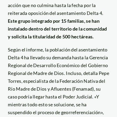
acción que no culmina hasta la fecha por la
reiterada oposición del asentamiento Delta 4.
Este grupo integrado por 15 familias, se han
instalado dentro del territorio de la comunidad
y solicita la titularidad de 500 hectáreas.
Según el informe, la población del asentamiento
Delta 4 ha llevado su demanda hasta la Gerencia
Regional de Desarrollo Económico del Gobierno
Regional de Madre de Dios. Incluso, detalla Pepe
Torres, especialista de la Federación Nativa del
Río Madre de Dios y Afluentes (Fenamad), su
caso podría llegar hasta el Poder Judicial. «Y
mientras todo esto se solucione, se ha
suspendido el proceso de georreferenciación»,