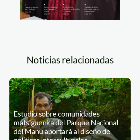
Noticias relacionadas
Estudio sobre comunidades
matsiguenka del Parque Nacional
del Manu aportará al diseño de
políticas interculturales