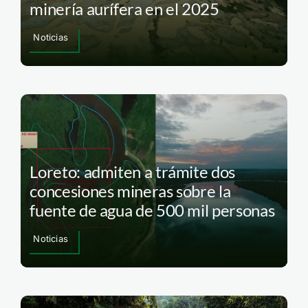
minería aurífera en el 2025
Noticias
Loreto: admiten a trámite dos
concesiones mineras sobre la
fuente de agua de 500 mil personas
Noticias