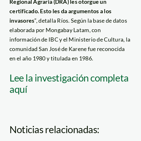
Regional Agraria (DRA) les otorgue un
certificado. Esto les da argumentos a los
invasores
”, detalla Ríos. Según la base de datos
elaborada por Mongabay Latam, con
información de IBC y el Ministerio de Cultura, la
comunidad San José de Karene fue reconocida
en el año 1980 y titulada en 1986.
Lee la investigación completa
aquí
Noticias relacionadas: