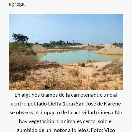
agrega.
En algunos tramos de la carretera que une al
centro poblado Delta 1 con San José de Karene
se observa el impacto de la actividad minera. No
hay vegetación ni animales cerca, solo el
zumbido de un motor a lo lejos. Foto: Vico