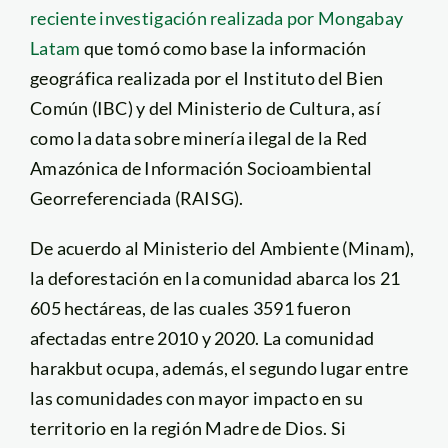
reciente investigación realizada por Mongabay
Latam
que tomó como base la información
geográfica realizada por el Instituto del Bien
Común (IBC) y del Ministerio de Cultura, así
como la data sobre minería ilegal de la Red
Amazónica de Información Socioambiental
Georreferenciada (RAISG).
De acuerdo al Ministerio del Ambiente (Minam),
la deforestación en la comunidad abarca los 21
605 hectáreas, de las cuales 3591 fueron
afectadas entre 2010 y 2020. La comunidad
harakbut ocupa, además, el segundo lugar entre
las comunidades con mayor impacto en su
territorio en la región Madre de Dios. Si