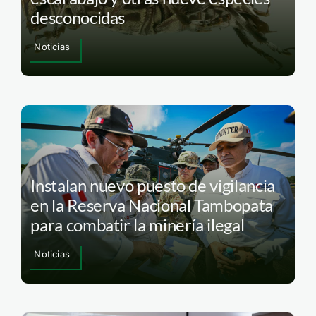
desconocidas
Noticias
Instalan nuevo puesto de vigilancia
en la Reserva Nacional Tambopata
para combatir la minería ilegal
Noticias