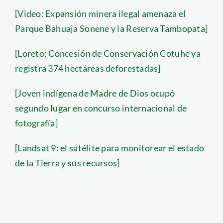
[Video: Expansión minera ilegal amenaza el
Parque Bahuaja Sonene y la Reserva Tambopata]
[Loreto: Concesión de Conservación Cotuhe ya
registra 374 hectáreas deforestadas]
[Joven indígena de Madre de Dios ocupó
segundo lugar en concurso internacional de
fotografía]
[Landsat 9: el satélite para monitorear el estado
de la Tierra y sus recursos]