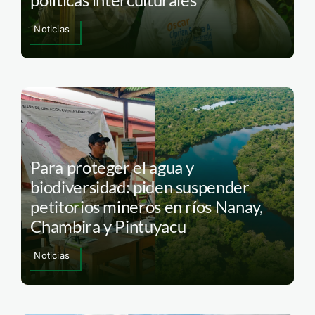
Noticias
Para proteger el agua y
biodiversidad: piden suspender
petitorios mineros en ríos Nanay,
Chambira y Pintuyacu
Noticias