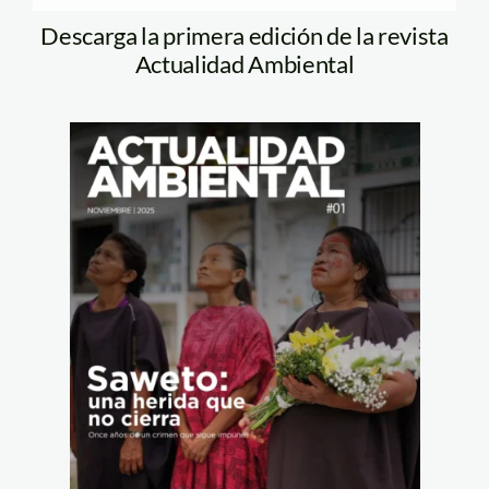
Descarga la primera edición de la revista
Actualidad Ambiental