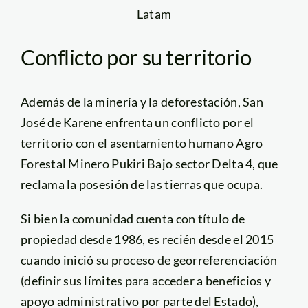
Latam
Conflicto por su territorio
Además de la minería y la deforestación, San
José de Karene enfrenta un conflicto por el
territorio con el asentamiento humano Agro
Forestal Minero Pukiri Bajo sector Delta 4, que
reclama la posesión de las tierras que ocupa.
Si bien la comunidad cuenta con título de
propiedad desde 1986, es recién desde el 2015
cuando inició su proceso de georreferenciación
(definir sus límites para acceder a beneficios y
apoyo administrativo por parte del Estado),