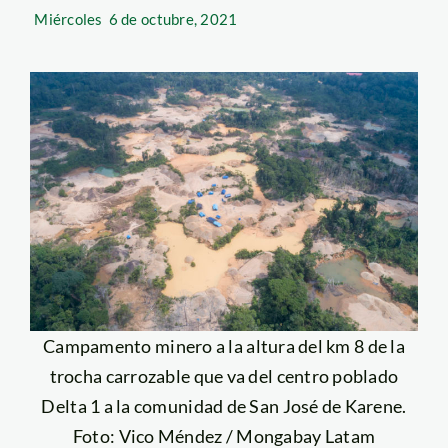
Miércoles
6 de octubre, 2021
Campamento minero a la altura del km 8 de la
trocha carrozable que va del centro poblado
Delta 1 a la comunidad de San José de Karene.
Foto: Vico Méndez / Mongabay Latam