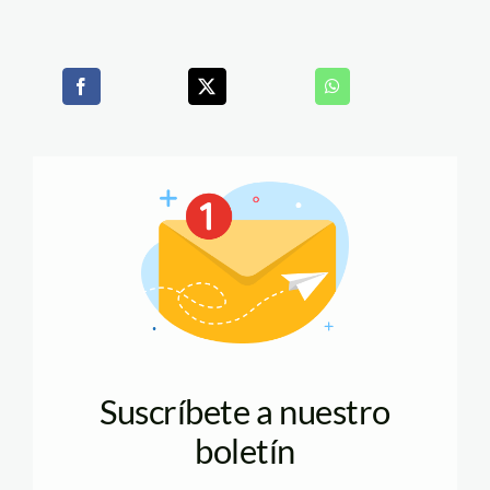
Suscríbete a nuestro
boletín