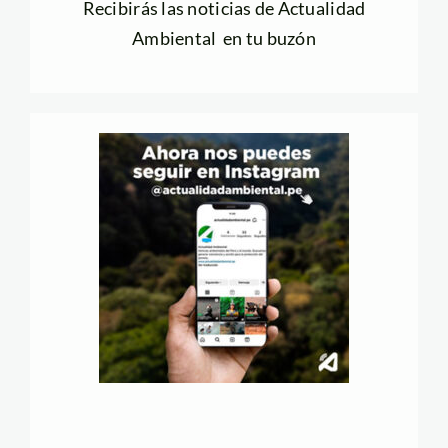
Recibirás las noticias de Actualidad
Ambiental en tu buzón