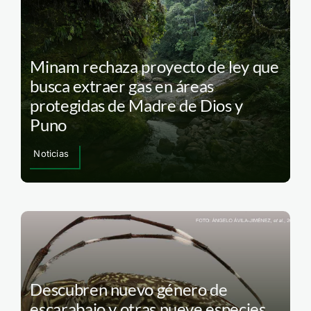
Minam rechaza proyecto de ley que
busca extraer gas en áreas
protegidas de Madre de Dios y
Puno
Noticias
Descubren nuevo género de
escarabajo y otras nueve especies