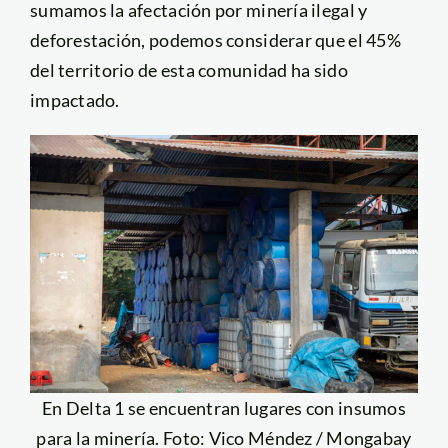
sumamos la afectación por minería ilegal y
deforestación, podemos considerar que el 45%
del territorio de esta comunidad ha sido
impactado.
En Delta 1 se encuentran lugares con insumos
para la minería. Foto: Vico Méndez / Mongabay