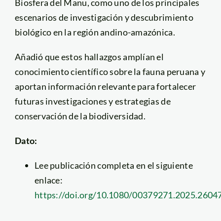
Biosfera del Manu, como uno de los principales
escenarios de investigación y descubrimiento
biológico en la región andino-amazónica.
Añadió que estos hallazgos amplían el
conocimiento científico sobre la fauna peruana y
aportan información relevante para fortalecer
futuras investigaciones y estrategias de
conservación de la biodiversidad.
Dato:
Lee publicación completa en el siguiente
enlace:
https://doi.org/10.1080/00379271.2025.2604