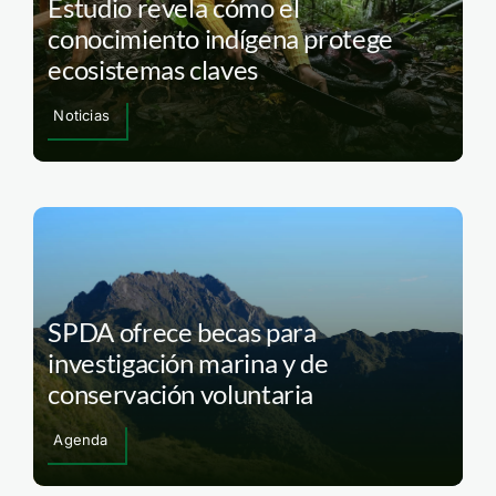
Estudio revela cómo el
conocimiento indígena protege
ecosistemas claves
Noticias
SPDA ofrece becas para
investigación marina y de
conservación voluntaria
Agenda