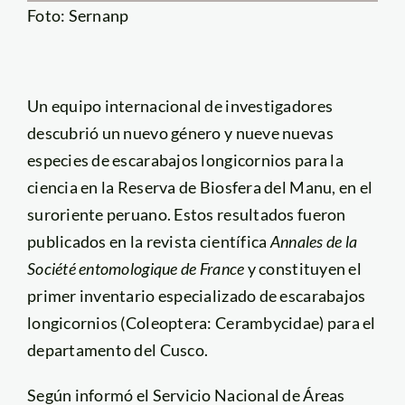
Foto: Sernanp
Un equipo internacional de investigadores
descubrió un nuevo género y nueve nuevas
especies de escarabajos longicornios para la
ciencia en la Reserva de Biosfera del Manu, en el
suroriente peruano. Estos resultados fueron
publicados en la revista científica
Annales de la
Société entomologique de France
y constituyen el
primer inventario especializado de escarabajos
longicornios (Coleoptera: Cerambycidae) para el
departamento del Cusco.
Según informó el Servicio Nacional de Áreas