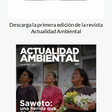
Descarga la primera edición de la revista
Actualidad Ambiental