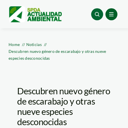
Skip
to
content
Home
Noticias
Descubren nuevo género de escarabajo y otras nueve
especies desconocidas
Descubren nuevo género
de escarabajo y otras
nueve especies
desconocidas