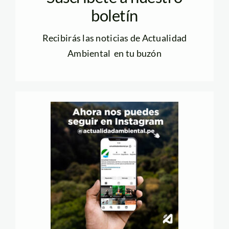
boletín
Recibirás las noticias de Actualidad
Ambiental en tu buzón