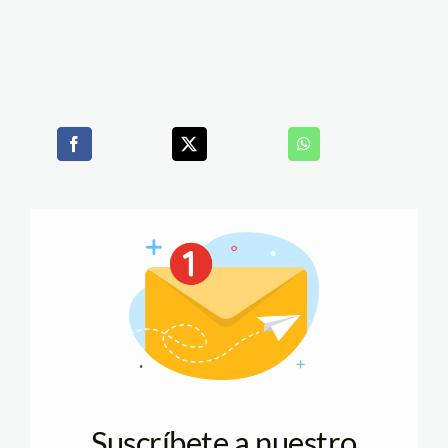
Suscríbete a nuestro