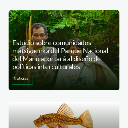
Estudio sobre comunidades
matsiguenka del Parque Nacional
del Manu aportará al diseño de
políticas interculturales
Noticias