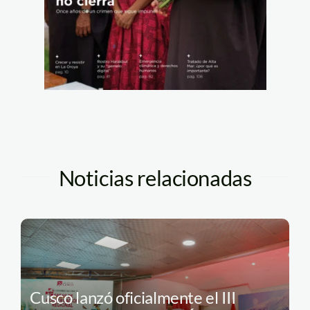
Noticias relacionadas
Cusco lanzó oficialmente el III