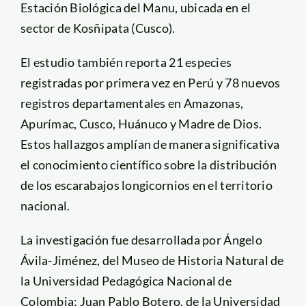
Estación Biológica del Manu, ubicada en el
sector de Kosñipata (Cusco).
El estudio también reporta 21 especies
registradas por primera vez en Perú y 78 nuevos
registros departamentales en Amazonas,
Apurímac, Cusco, Huánuco y Madre de Dios.
Estos hallazgos amplían de manera significativa
el conocimiento científico sobre la distribución
de los escarabajos longicornios en el territorio
nacional.
La investigación fue desarrollada por Ángelo
Ávila-Jiménez, del Museo de Historia Natural de
la Universidad Pedagógica Nacional de
Colombia; Juan Pablo Botero, de la Universidad