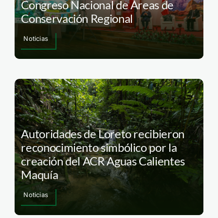
Congreso Nacional de Áreas de
Conservación Regional
Noticias
Autoridades de Loreto recibieron
reconocimiento simbólico por la
creación del ACR Aguas Calientes
Maquía
Noticias