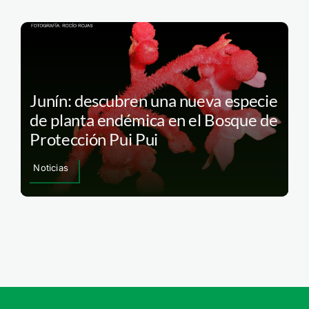
Junín: descubren una nueva especie
de planta endémica en el Bosque de
Protección Pui Pui
Noticias