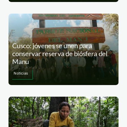
Cusco: jóvenes se unen para
conservar reserva de biósfera del
Manu
Noticias