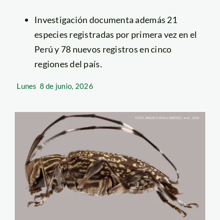
Investigación documenta además 21
especies registradas por primera vez en el
Perú y 78 nuevos registros en cinco
regiones del país.
Lunes
8 de junio, 2026