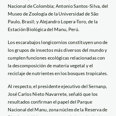
Nacional de Colombia; Antonio Santos-Silva, del
Museo de Zoología de la Universidad de São
Paulo, Brasil; y Alejandro Lopera-Toro, de la
Estación Biológica del Manu, Perú.
Los escarabajos longicornios constituyen uno de
los grupos de insectos más diversos del mundo y
cumplen funciones ecológicas relacionadas con
la descomposición de materia vegetal y el
reciclaje de nutrientes en los bosques tropicales.
Al respecto, el presidente ejecutivo del Sernanp,
José Carlos Nieto Navarrete, señaló que los
resultados confirman el papel del Parque
Nacional del Manu, zona núcleo de la Reserva de