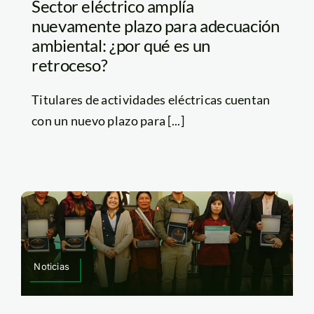
Sector eléctrico amplía
nuevamente plazo para adecuación
ambiental: ¿por qué es un
retroceso?
Titulares de actividades eléctricas cuentan
con un nuevo plazo para [...]
Noticias