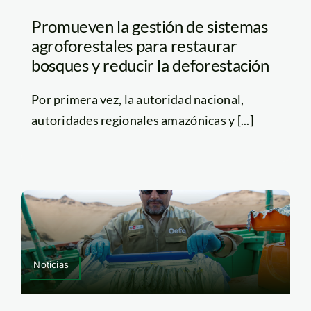
Promueven la gestión de sistemas
agroforestales para restaurar
bosques y reducir la deforestación
Por primera vez, la autoridad nacional,
autoridades regionales amazónicas y [...]
Noticias