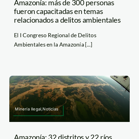
Amazonía: más de 300 personas
fueron capacitadas en temas
relacionados a delitos ambientales
El I Congreso Regional de Delitos
Ambientales en la Amazonía [...]
Minería Ilegal,Noticias
Amazonía: 32 distritos y 22 ríos