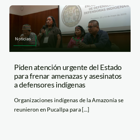
Noticias
Piden atención urgente del Estado
para frenar amenazas y asesinatos
a defensores indígenas
Organizaciones indígenas de la Amazonía se
reunieron en Pucallpa para [...]