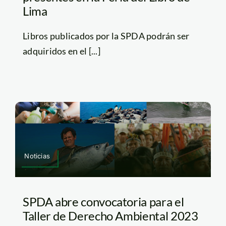
Lima
Libros publicados por la SPDA podrán ser
adquiridos en el [...]
Noticias
SPDA abre convocatoria para el
Taller de Derecho Ambiental 2023