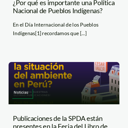
¿Por qué es importante una Política
Nacional de Pueblos Indígenas?
En el Día Internacional de los Pueblos
Indígenas[1] recordamos que [...]
Noticias
Publicaciones de la SPDA están
presentes en la Feria del Libro de