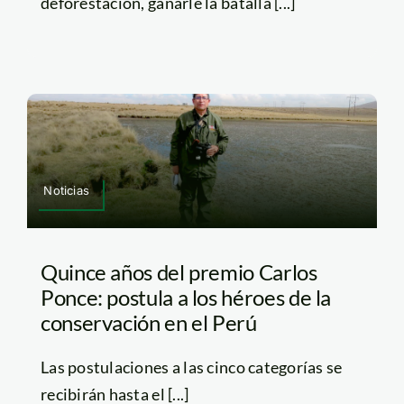
deforestación, ganarle la batalla [...]
Noticias
Quince años del premio Carlos
Ponce: postula a los héroes de la
conservación en el Perú
Las postulaciones a las cinco categorías se
recibirán hasta el [...]