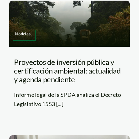
Noticias
Proyectos de inversión pública y
certificación ambiental: actualidad
y agenda pendiente
Informe legal de la SPDA analiza el Decreto
Legislativo 1553 [...]