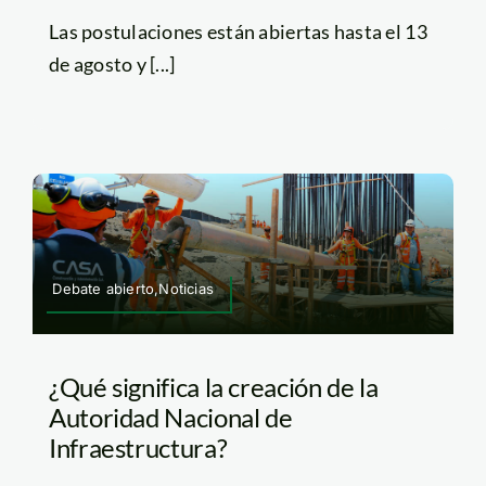
Las postulaciones están abiertas hasta el 13
de agosto y [...]
Debate abierto,Noticias
¿Qué significa la creación de la
Autoridad Nacional de
Infraestructura?