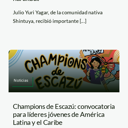
Julio Yuri Yagar, de la comunidad nativa
Shintuya, recibió importante [...]
Noticias
Champions de Escazú: convocatoria
para líderes jóvenes de América
Latina y el Caribe