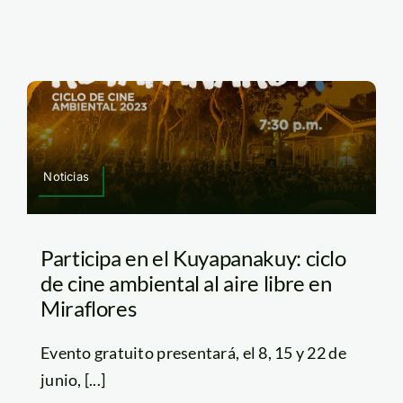
Noticias
Participa en el Kuyapanakuy: ciclo
de cine ambiental al aire libre en
Miraflores
Evento gratuito presentará, el 8, 15 y 22 de
junio, [...]