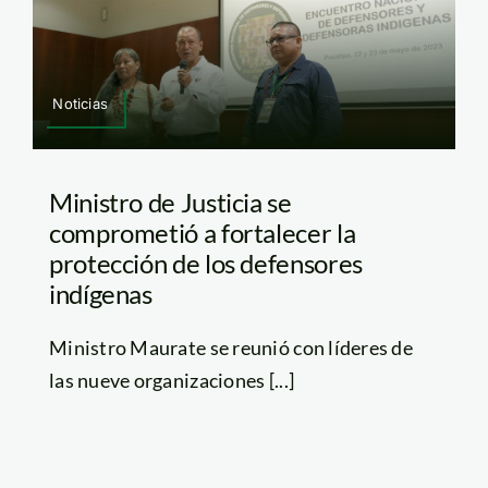
Noticias
Ministro de Justicia se
comprometió a fortalecer la
protección de los defensores
indígenas
Ministro Maurate se reunió con líderes de
las nueve organizaciones [...]