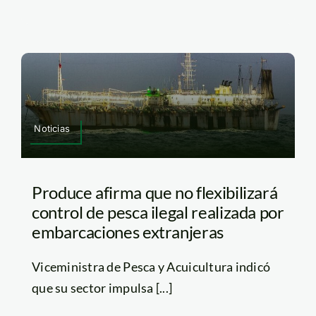
Noticias
Produce afirma que no flexibilizará
control de pesca ilegal realizada por
embarcaciones extranjeras
Viceministra de Pesca y Acuicultura indicó
que su sector impulsa [...]