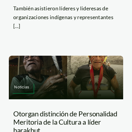
También asistieron líderes y lideresas de
organizaciones indígenas y representantes
[...]
Noticias
Otorgan distinción de Personalidad
Meritoria de la Cultura a líder
harakbut