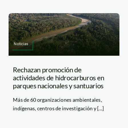
Noticias
Rechazan promoción de
actividades de hidrocarburos en
parques nacionales y santuarios
Más de 60 organizaciones ambientales,
indígenas, centros de investigación y [...]