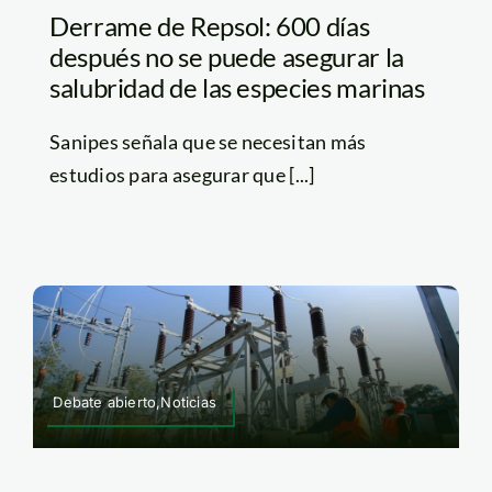
Derrame de Repsol: 600 días
después no se puede asegurar la
salubridad de las especies marinas
Sanipes señala que se necesitan más
estudios para asegurar que [...]
Debate abierto,Noticias