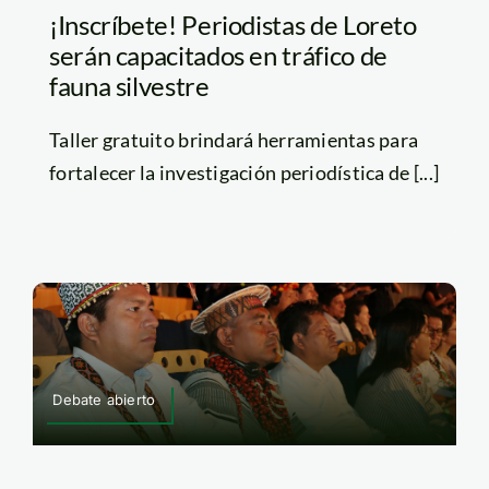
¡Inscríbete! Periodistas de Loreto
serán capacitados en tráfico de
fauna silvestre
Taller gratuito brindará herramientas para
fortalecer la investigación periodística de [...]
Debate abierto