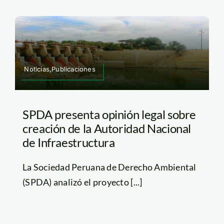
Noticias,Publicaciones
SPDA presenta opinión legal sobre
creación de la Autoridad Nacional
de Infraestructura
La Sociedad Peruana de Derecho Ambiental
(SPDA) analizó el proyecto [...]