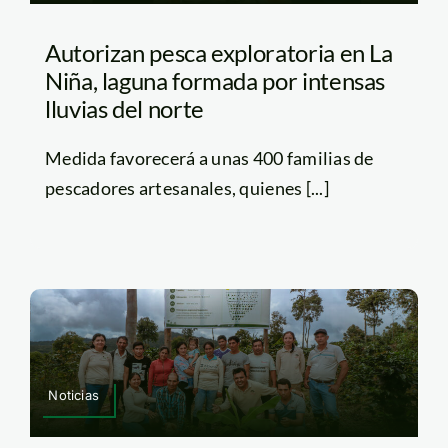
Autorizan pesca exploratoria en La
Niña, laguna formada por intensas
lluvias del norte
Medida favorecerá a unas 400 familias de
pescadores artesanales, quienes [...]
Noticias