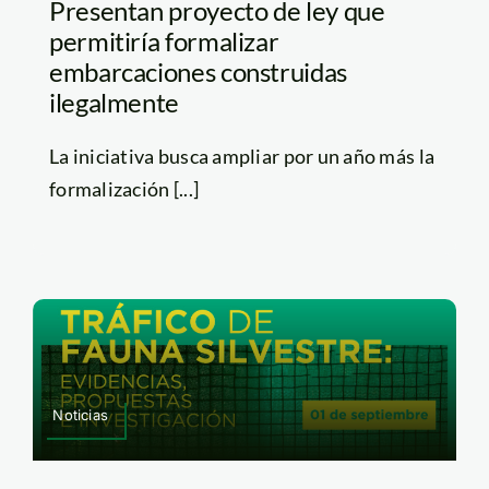
Presentan proyecto de ley que
permitiría formalizar
embarcaciones construidas
ilegalmente
La iniciativa busca ampliar por un año más la
formalización [...]
Noticias