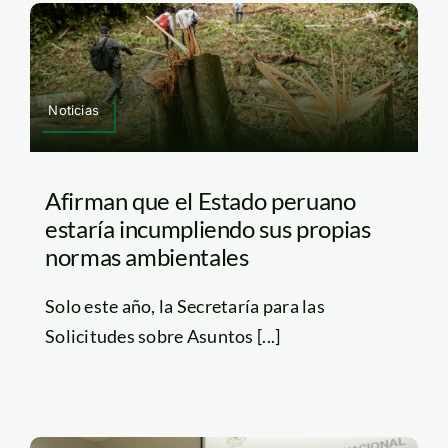
Noticias
Afirman que el Estado peruano
estaría incumpliendo sus propias
normas ambientales
Solo este año, la Secretaría para las
Solicitudes sobre Asuntos [...]