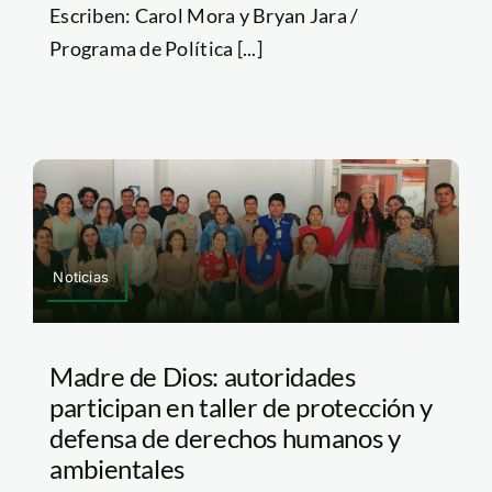
Escriben: Carol Mora y Bryan Jara /
Programa de Política [...]
Noticias
Madre de Dios: autoridades
participan en taller de protección y
defensa de derechos humanos y
ambientales