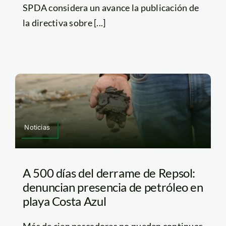
SPDA considera un avance la publicación de
la directiva sobre [...]
Noticias
A 500 días del derrame de Repsol:
denuncian presencia de petróleo en
playa Costa Azul