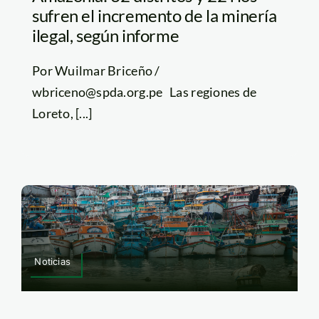
sufren el incremento de la minería
ilegal, según informe
Por Wuilmar Briceño /
wbriceno@spda.org.pe Las regiones de
Loreto, [...]
Noticias