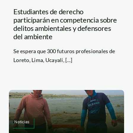
Estudiantes de derecho
participarán en competencia sobre
delitos ambientales y defensores
del ambiente
Se espera que 300 futuros profesionales de
Loreto, Lima, Ucayali, [...]
Noticias