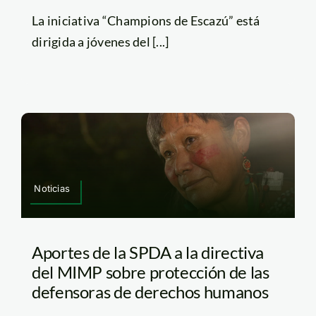
La iniciativa “Champions de Escazú” está
dirigida a jóvenes del [...]
Noticias
Aportes de la SPDA a la directiva
del MIMP sobre protección de las
defensoras de derechos humanos