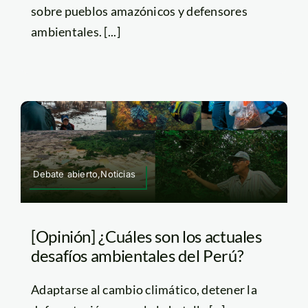
sobre pueblos amazónicos y defensores
ambientales. [...]
Debate abierto,Noticias
[Opinión] ¿Cuáles son los actuales
desafíos ambientales del Perú?
Adaptarse al cambio climático, detener la