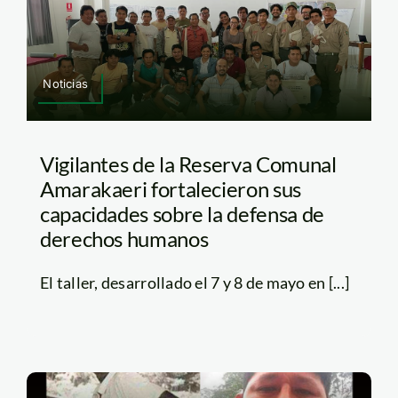
Noticias
Vigilantes de la Reserva Comunal
Amarakaeri fortalecieron sus
capacidades sobre la defensa de
derechos humanos
El taller, desarrollado el 7 y 8 de mayo en [...]