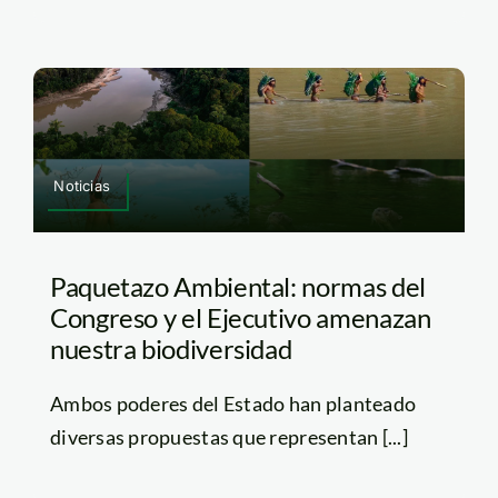
Noticias
Paquetazo Ambiental: normas del
Congreso y el Ejecutivo amenazan
nuestra biodiversidad
Ambos poderes del Estado han planteado
diversas propuestas que representan [...]