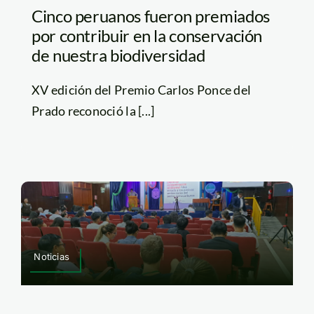
Cinco peruanos fueron premiados
por contribuir en la conservación
de nuestra biodiversidad
XV edición del Premio Carlos Ponce del
Prado reconoció la [...]
Noticias