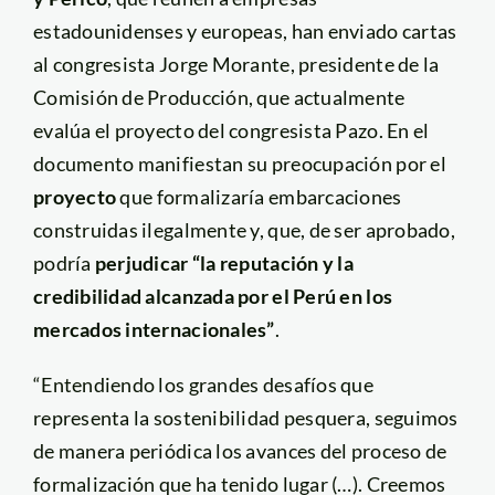
estadounidenses y europeas, han enviado cartas
al congresista Jorge Morante, presidente de la
Comisión de Producción, que actualmente
evalúa el proyecto del congresista Pazo. En el
documento manifiestan su preocupación por el
proyecto
que formalizaría embarcaciones
construidas ilegalmente y, que, de ser aprobado,
podría
perjudicar
“la r
eputación y la
credibilidad alcanzada por el Perú en los
mercados internacionales”
.
“Entendiendo los grandes desafíos que
representa la sostenibilidad pesquera, seguimos
de manera periódica los avances del proceso de
formalización que ha tenido lugar (…). Creemos