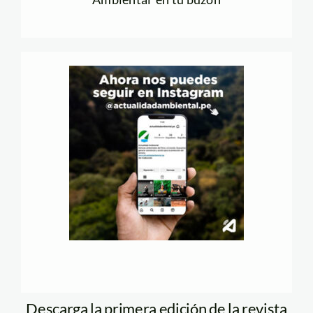
Descarga la primera edición de la revista