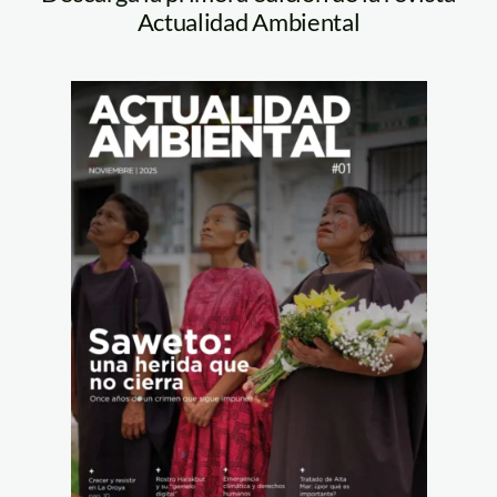
Actualidad Ambiental