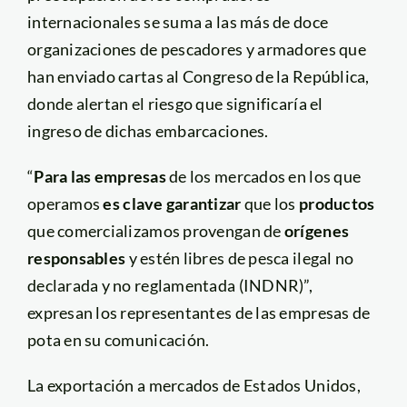
internacionales se suma a las más de doce
organizaciones de pescadores y armadores que
han enviado cartas al Congreso de la República,
donde alertan el riesgo que significaría el
ingreso de dichas embarcaciones.
“
Para las empresas
de los mercados en los que
operamos
es clave garantizar
que los
productos
que comercializamos provengan de
orígenes
responsables
y estén libres de pesca ilegal no
declarada y no reglamentada (INDNR)”,
expresan los representantes de las empresas de
pota en su comunicación.
La exportación a mercados de Estados Unidos,