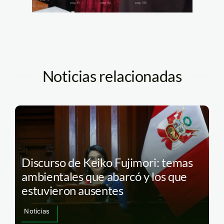
Noticias relacionadas
Discurso de Keiko Fujimori: temas
ambientales que abarcó y los que
estuvieron ausentes
Noticias