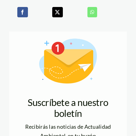
Suscríbete a nuestro
boletín
Recibirás las noticias de Actualidad
Ambiental en tu buzón