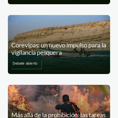
Corevipas: un nuevo impulso para la
vigilancia pesquera
Debate abierto
Más allá de la prohibición: las tareas