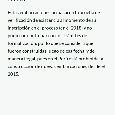
Estas embarcaciones no pasaron la prueba de
verificación de existencia al momento de su
inscripción en el proceso (en el 2018) y no
pudieron continuar con los trámites de
formalización, por lo que se considera que
fueron construidas luego de esa fecha, y de
manera ilegal, pues en el Perú está prohibida la
construcción de nuevas embarcaciones desde el
2015.