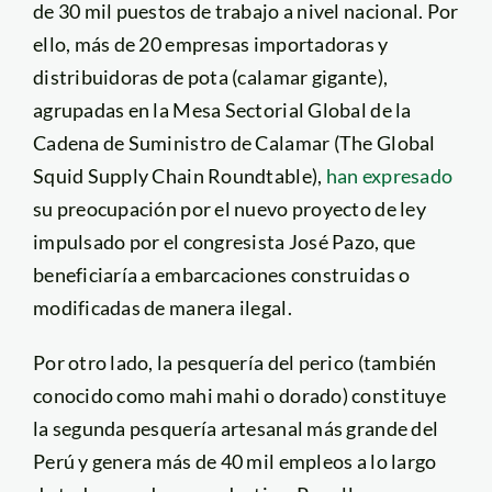
de 30 mil puestos de trabajo a nivel nacional. Por
ello, más de 20 empresas importadoras y
distribuidoras de pota (calamar gigante),
agrupadas en la Mesa Sectorial Global de la
Cadena de Suministro de Calamar (The Global
Squid Supply Chain Roundtable),
han expresado
su preocupación por el nuevo proyecto de ley
impulsado por el congresista José Pazo, que
beneficiaría a embarcaciones construidas o
modificadas de manera ilegal.
Por otro lado, la pesquería del perico (también
conocido como mahi mahi o dorado) constituye
la segunda pesquería artesanal más grande del
Perú y genera más de 40 mil empleos a lo largo