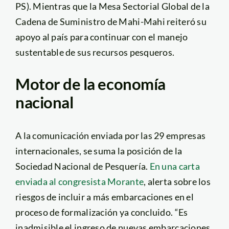
PS). Mientras que la Mesa Sectorial Global de la
Cadena de Suministro de Mahi-Mahi reiteró su
apoyo al país para continuar con el manejo
sustentable de sus recursos pesqueros.
Motor de la economía
nacional
A la comunicación enviada por las 29 empresas
internacionales, se suma la posición de la
Sociedad Nacional de Pesquería.
En una carta
enviada al congresista Morante
, alerta sobre los
riesgos de incluir a más embarcaciones en el
proceso de formalización ya concluido. “E
s
inadmisible el ingreso de nuevas embarcaciones,