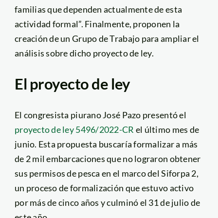
familias que dependen actualmente de esta
actividad formal”. Finalmente, proponen la
creación de un Grupo de Trabajo para ampliar el
análisis sobre dicho proyecto de ley.
El proyecto de ley
El congresista piurano José Pazo presentó el
proyecto de ley 5496/2022-CR
el último mes de
junio. Esta propuesta buscaría formalizar a más
de 2 mil embarcaciones que no lograron obtener
sus permisos de pesca en el marco del Siforpa 2,
un proceso de formalización que estuvo activo
por más de cinco años y culminó el 31 de julio de
este año.