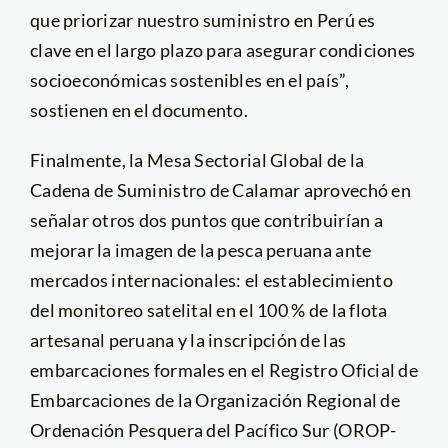
que priorizar nuestro suministro en Perú es
clave en el largo plazo para asegurar condiciones
socioeconómicas sostenibles en el país”,
sostienen en el documento.
Finalmente, la Mesa Sectorial Global de la
Cadena de Suministro de Calamar aprovechó en
señalar otros dos puntos que contribuirían a
mejorar la imagen de la pesca peruana ante
mercados internacionales: el establecimiento
del monitoreo satelital en el 100 % de la flota
artesanal peruana y la inscripción de las
embarcaciones formales en el Registro Oficial de
Embarcaciones de la Organización Regional de
Ordenación Pesquera del Pacífico Sur (OROP-