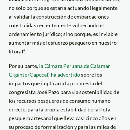
no solo porque se estaría actuando ilegalmente
al validar la construcción de embarcaciones
construidas recientemente vulnerando el
ordenamiento jurídico; sino porque, es inviable
aumentar más el esfuerzo pesquero en nuestro
litoral”.
Por su parte,
la Cámara Peruana de Calamar
Gigante (Capecal) ha advertido
sobre los
impactos que implicaría la propuesta del
congresista José Pazo para «la sostenibilidad de
los recursos pesqueros de consumo humano
directo, para la propia estabilidad de la flota
pesquera artesanal que lleva casi cinco años en
su proceso de formalización y para las miles de