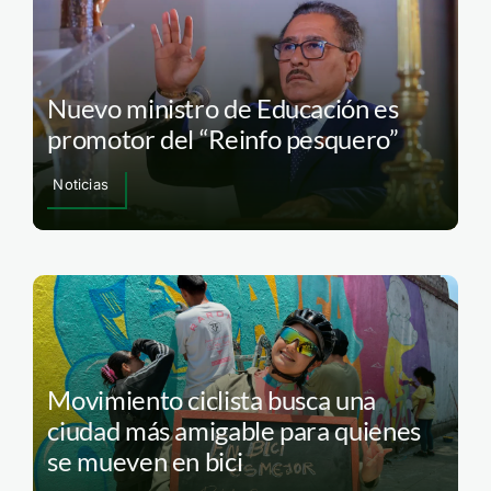
Nuevo ministro de Educación es
promotor del “Reinfo pesquero”
Noticias
Movimiento ciclista busca una
ciudad más amigable para quienes
se mueven en bici