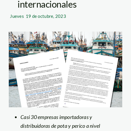
internacionales
Jueves
19 de octubre, 2023
Casi 30 empresas importadoras y
distribuidoras de pota y perico a nivel