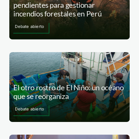
pendientes para gestionar
incendios forestales en Perú
Debate abierto
El otro rostro de El Niño: un océano
que se reorganiza
Debate abierto