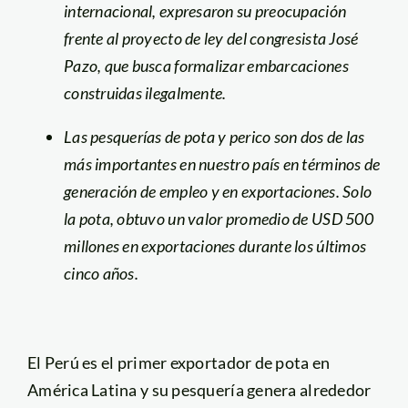
internacional, expresaron su preocupación
frente al proyecto de ley del congresista José
Pazo, que busca formalizar embarcaciones
construidas ilegalmente.
Las pesquerías de pota y perico son dos de las
más importantes en nuestro país en términos de
generación de empleo y en exportaciones. Solo
la pota, obtuvo un valor promedio de USD 500
millones en exportaciones durante los últimos
cinco años.
El Perú es el primer exportador de pota en
América Latina y su pesquería genera alrededor