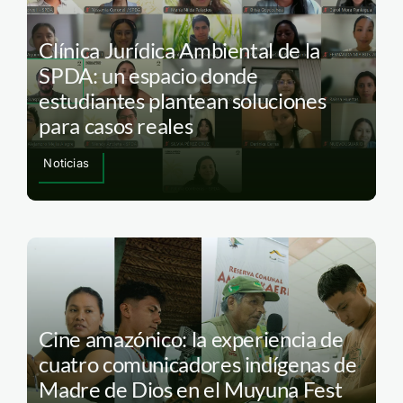
Clínica Jurídica Ambiental de la
SPDA: un espacio donde
estudiantes plantean soluciones
para casos reales
Noticias
Cine amazónico: la experiencia de
cuatro comunicadores indígenas de
Madre de Dios en el Muyuna Fest