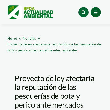
Skip
to
content
Home
Noticias
Proyecto de ley afectaría la reputación de las pesquerías de
pota y perico ante mercados internacionales
Proyecto de ley afectaría
la reputación de las
pesquerías de pota y
perico ante mercados