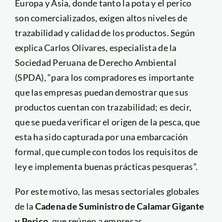
Europa y Asia, donde tanto la pota y el perico
son comercializados, exigen altos niveles de
trazabilidad y calidad de los productos. Según
explica Carlos Olivares, especialista de la
Sociedad Peruana de Derecho Ambiental
(SPDA), “para los compradores es importante
que las empresas puedan demostrar que sus
productos cuentan con trazabilidad; es decir,
que se pueda verificar el origen de la pesca, que
esta ha sido capturada por una embarcación
formal, que cumple con todos los requisitos de
ley e implementa buenas prácticas pesqueras”.
Por este motivo, las mesas sectoriales globales
de la
Cadena de Suministro de Calamar Gigante
y Perico
, que reúnen a empresas