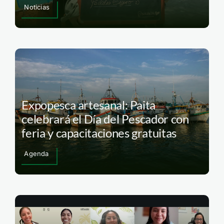
Noticias
Expopesca artesanal: Paita
celebrará el Día del Pescador con
feria y capacitaciones gratuitas
Agenda