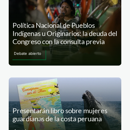
Política Nacional de Pueblos
Indígenas u Originarios: la deuda del
Congreso con la consulta previa
Debate abierto
Presentarán libro sobre mujeres
guardianas de la costa peruana