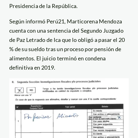
Presidencia de la República.
Según informó Perú21, Marticorena Mendoza
cuenta con una sentencia del Segundo Juzgado
de Paz Letrado de Ica que lo obligó a pasar el 20
% de su sueldo tras un proceso por pensión de
alimentos. El juicio terminó en condena
definitiva en 2019.