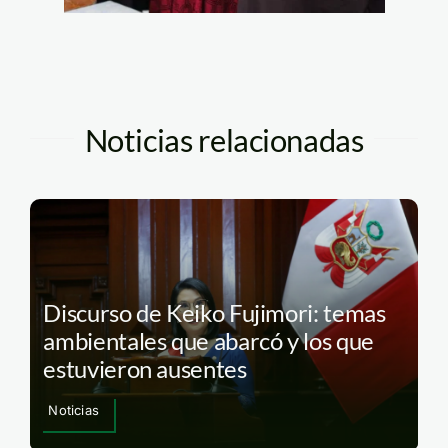
Noticias relacionadas
Discurso de Keiko Fujimori: temas
ambientales que abarcó y los que
estuvieron ausentes
Noticias