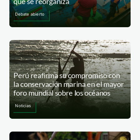
que se reorganiza
Debate abierto
Perú reafirma su compromiso con
la conservación marina en el mayor
foro mundial sobre los océanos
Noticias