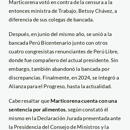
Marticorena votó en contra de la censura a la
entonces ministra de Trabajo, Betssy Chávez, a
diferencia de sus colegas de bancada.
Después, en junio del mismo año, se unió a la
bancada Perú Bicentenario junto con otros
cuatro congresistas renunciantes de Perú Libre,
donde fue compañero del actual presidente. Sin
embargo, también abandonó la bancada por
discrepancias. Finalmente, en 2024, se integró a
Alianza para el Progreso, hasta la actualidad.
Cabe resaltar que
Marticorena cuenta con una
sentencia por alimentos
, según constató él
mismo en la Declaración Jurada presentada ante
la Presidencia del Consejo de Ministros y la