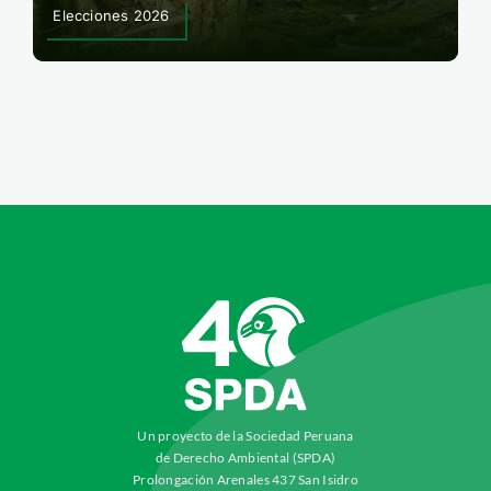
Elecciones 2026
Un proyecto de la Sociedad Peruana
de Derecho Ambiental (SPDA)
Prolongación Arenales 437 San Isidro