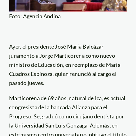
Foto: Agencia Andina
Ayer, el presidente José María Balcázar
juramentó a Jorge Marticorena como nuevo
ministro de Educación, en reemplazo de María
Cuadros Espinoza, quien renunció al cargo el
pasado jueves.
Marticorena de 69 años, natural de Ica, es actual
congresista de la bancada Alianza para el
Progreso. Se graduó como cirujano dentista por
la Universidad San Luis Gonzaga. Además, en
este mismo centro universitario, obtuvo el título