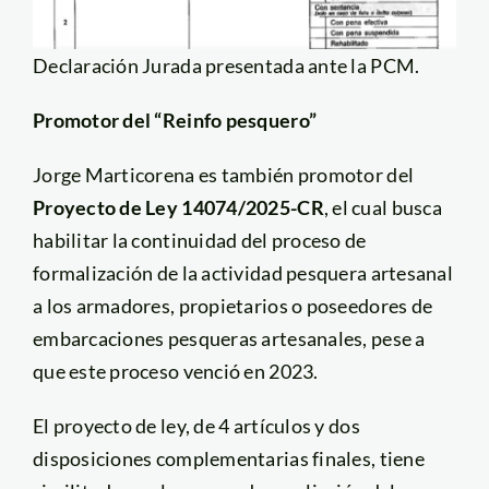
Declaración Jurada presentada ante la PCM.
Promotor del “Reinfo pesquero”
Jorge Marticorena es también promotor del
Proyecto de Ley 14074/2025-CR
, el cual busca
habilitar la continuidad del proceso de
formalización de la actividad pesquera artesanal
a los armadores, propietarios o poseedores de
embarcaciones pesqueras artesanales, pese a
que este proceso venció en 2023.
El proyecto de ley, de 4 artículos y dos
disposiciones complementarias finales, tiene