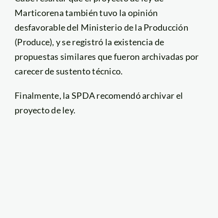
Marticorena también tuvo la opinión
desfavorable del Ministerio de la Producción
(Produce), y se registró la existencia de
propuestas similares que fueron archivadas por
carecer de sustento técnico.
Finalmente, la SPDA recomendó archivar el
proyecto de ley.