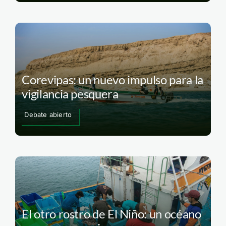
Corevipas: un nuevo impulso para la
vigilancia pesquera
Debate abierto
El otro rostro de El Niño: un océano