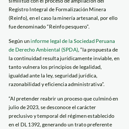
similitud con el proceso de ampliación del
Registro Integral de Formalización Minera
(Reinfo), en el caso la minería artesanal, por ello
fue denominado “Reinfo pesquero”.
Según un
informe legal de la Sociedad Peruana
de Derecho Ambiental (SPDA)
, “la propuesta de
la continuidad resulta jurídicamente inviable, en
tanto vulnera los principios de legalidad,
igualdad ante la ley, seguridad jurídica,
razonabilidad y eficiencia administrativa”.
“Al pretender reabrir un proceso que culminó en
julio de 2023, se desconoce el carácter
preclusivo y temporal del régimen establecido
en el DL 1392, generando un trato preferente