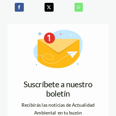
Suscríbete a nuestro
boletín
Recibirás las noticias de Actualidad
Ambiental en tu buzón