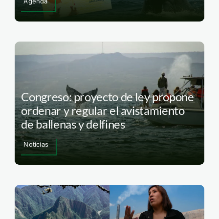
Agenda
Congreso: proyecto de ley propone
ordenar y regular el avistamiento
de ballenas y delfines
Noticias