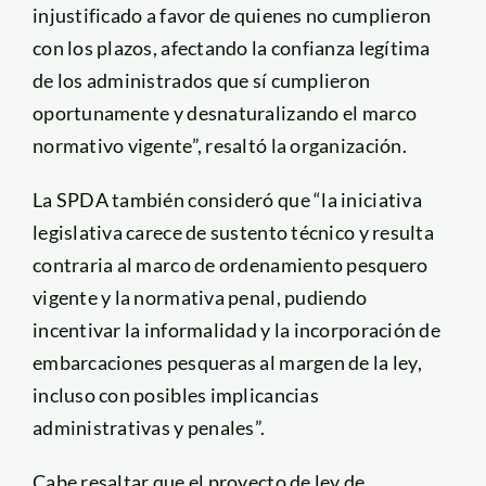
injustificado a favor de quienes no cumplieron
con los plazos, afectando la confianza legítima
de los administrados que sí cumplieron
oportunamente y desnaturalizando el marco
normativo vigente”, resaltó la organización.
La SPDA también consideró que “la iniciativa
legislativa carece de sustento técnico y resulta
contraria al marco de ordenamiento pesquero
vigente y la normativa penal, pudiendo
incentivar la informalidad y la incorporación de
embarcaciones pesqueras al margen de la ley,
incluso con posibles implicancias
administrativas y penales”.
Cabe resaltar que el proyecto de ley de