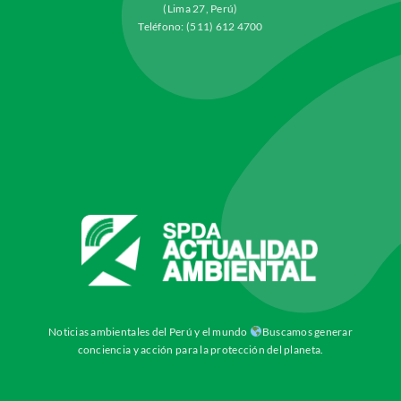
(Lima 27, Perú)
Teléfono: (511) 612 4700
Noticias ambientales del Perú y el mundo
Buscamos generar
conciencia y acción para la protección del planeta.