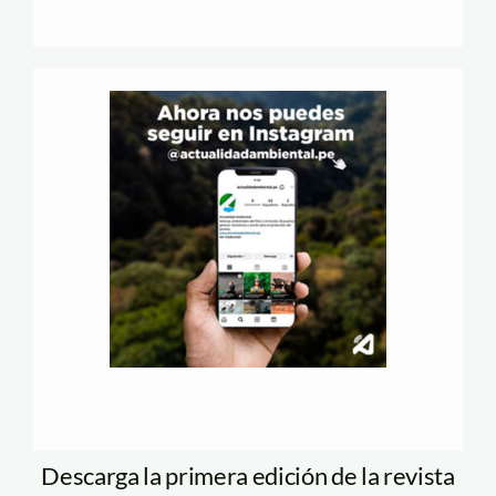
Descarga la primera edición de la revista