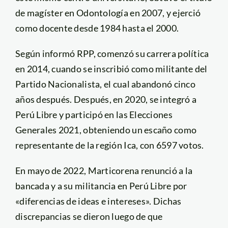
de magíster en Odontología en 2007, y ejerció
como docente desde 1984 hasta el 2000.
Según informó RPP, comenzó su carrera política
en 2014, cuando se inscribió como militante del
Partido Nacionalista, el cual abandonó cinco
años después. Después, en 2020, se integró a
Perú Libre y participó en las Elecciones
Generales 2021, obteniendo un escaño como
representante de la región Ica, con 6597 votos.
En mayo de 2022, Marticorena renunció a la
bancada y a su militancia en Perú Libre por
«diferencias de ideas e intereses». Dichas
discrepancias se dieron luego de que