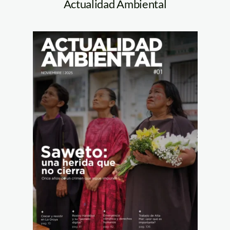
Actualidad Ambiental