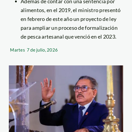
Además de contar con una sentencia por
alimentos, en el 2019, el ministro presentó
en febrero de este año un proyecto de ley
para ampliar un proceso de formalización
de pesca artesanal que venció en el 2023.
Martes
7 de julio, 2026