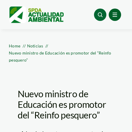
Skip
to
content
Home
Noticias
Nuevo ministro de Educación es promotor del “Reinfo
pesquero”
Nuevo ministro de
Educación es promotor
del “Reinfo pesquero”