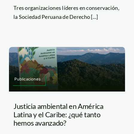
Tres organizaciones líderes en conservación,
la Sociedad Peruana de Derecho [...]
Publicaciones
Justicia ambiental en América
Latina y el Caribe: ¿qué tanto
hemos avanzado?