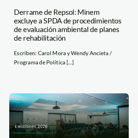
Derrame de Repsol: Minem
excluye a SPDA de procedimientos
de evaluación ambiental de planes
de rehabilitación
Escriben: Carol Mora y Wendy Ancieta /
Programa de Política [...]
Elecciones 2026