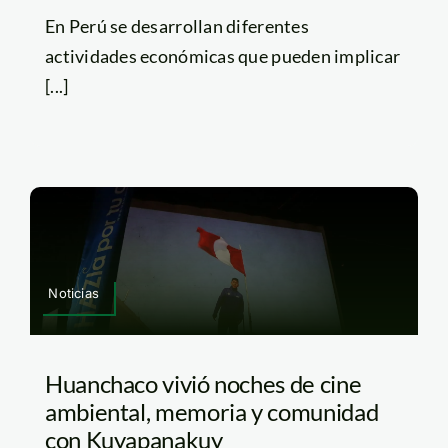
En Perú se desarrollan diferentes
actividades económicas que pueden implicar
[...]
Noticias
Huanchaco vivió noches de cine
ambiental, memoria y comunidad
con Kuyapanakuy