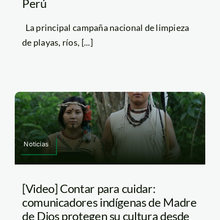
Perú
La principal campaña nacional de limpieza
de playas, ríos, [...]
Noticias
[Video] Contar para cuidar:
comunicadores indígenas de Madre
de Dios protegen su cultura desde