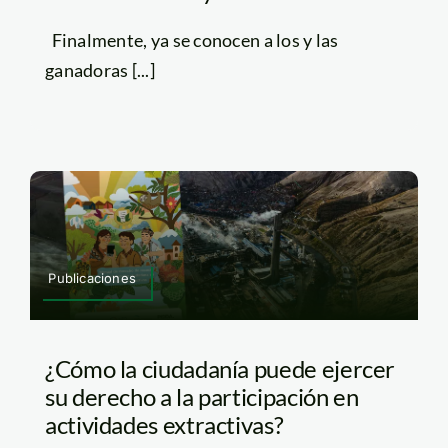
Finalmente, ya se conocen a los y las
ganadoras [...]
Publicaciones
¿Cómo la ciudadanía puede ejercer
su derecho a la participación en
actividades extractivas?