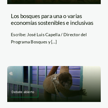
Los bosques para una o varias
economías sostenibles e inclusivas
Escribe: José Luis Capella / Director del
Programa Bosques y [...]
Debate abierto