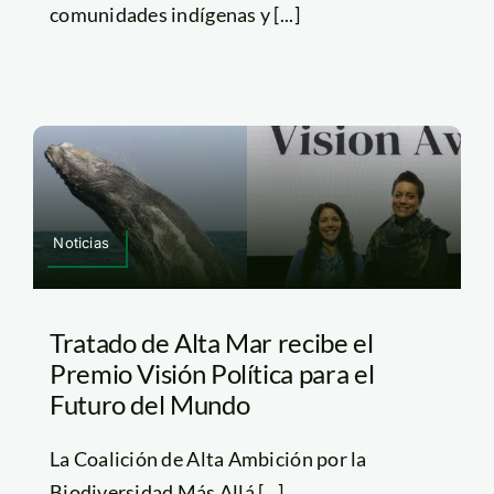
comunidades indígenas y [...]
Noticias
Tratado de Alta Mar recibe el
Premio Visión Política para el
Futuro del Mundo
La Coalición de Alta Ambición por la
Biodiversidad Más Allá [...]