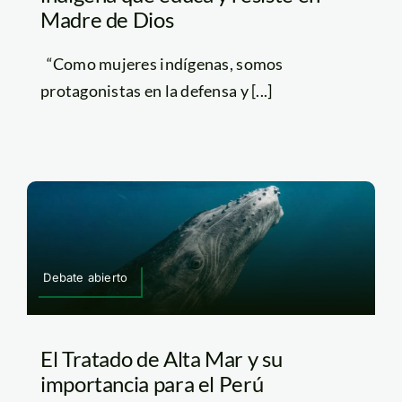
Madre de Dios
“Como mujeres indígenas, somos
protagonistas en la defensa y [...]
Debate abierto
El Tratado de Alta Mar y su
importancia para el Perú