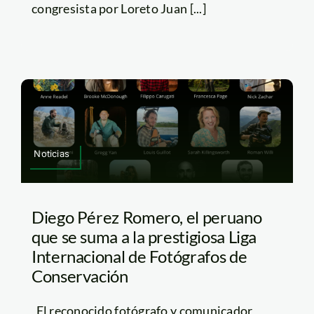
congresista por Loreto Juan [...]
Noticias
Diego Pérez Romero, el peruano
que se suma a la prestigiosa Liga
Internacional de Fotógrafos de
Conservación
El reconocido fotógrafo y comunicador