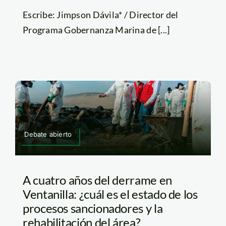
Escribe: Jimpson Dávila* / Director del
Programa Gobernanza Marina de [...]
Debate abierto
A cuatro años del derrame en
Ventanilla: ¿cuál es el estado de los
procesos sancionadores y la
rehabilitación del área?