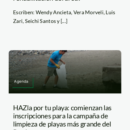
Escriben: Wendy Ancieta, Vera Morveli, Luis
Zari, Seichi Santos y [...]
Agenda
HAZla por tu playa: comienzan las
inscripciones para la campaña de
limpieza de playas más grande del