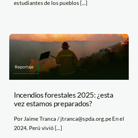
estudiantes de los pueblos [...]
Reportaje
Incendios forestales 2025: ¿esta
vez estamos preparados?
Por Jaime Tranca / jtranca@spda.org.pe En el
2024, Perú vivió [...]