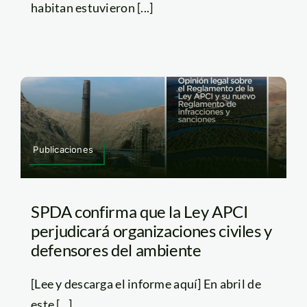
habitan estuvieron [...]
Publicaciones
SPDA confirma que la Ley APCI
perjudicará organizaciones civiles y
defensores del ambiente
[Lee y descarga el informe aquí] En abril de
este [...]