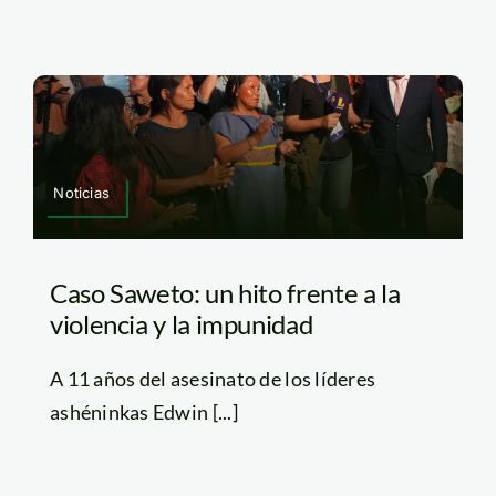
Noticias
Caso Saweto: un hito frente a la
violencia y la impunidad
A 11 años del asesinato de los líderes
ashéninkas Edwin [...]