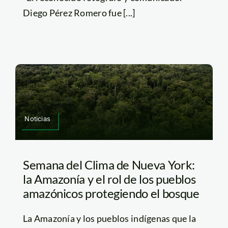
Diego Pérez Romero fue [...]
Noticias
Semana del Clima de Nueva York:
la Amazonía y el rol de los pueblos
amazónicos protegiendo el bosque
La Amazonía y los pueblos indígenas que la