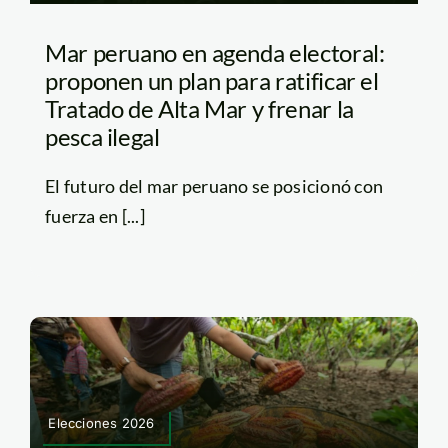
Mar peruano en agenda electoral:
proponen un plan para ratificar el
Tratado de Alta Mar y frenar la
pesca ilegal
El futuro del mar peruano se posicionó con
fuerza en [...]
Elecciones 2026