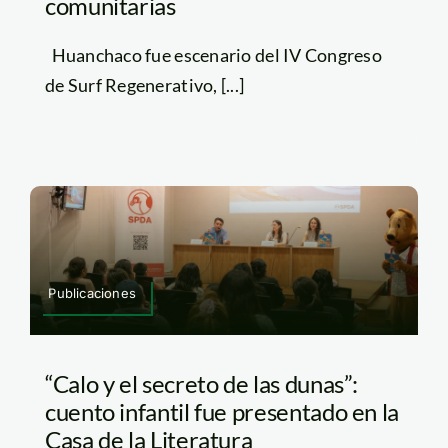
comunitarias
Huanchaco fue escenario del IV Congreso
de Surf Regenerativo, [...]
Publicaciones
“Calo y el secreto de las dunas”:
cuento infantil fue presentado en la
Casa de la Literatura