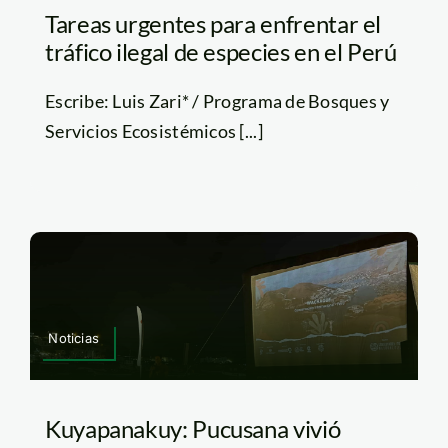
Tareas urgentes para enfrentar el
tráfico ilegal de especies en el Perú
Escribe: Luis Zari* / Programa de Bosques y
Servicios Ecosistémicos [...]
Noticias
Kuyapanakuy: Pucusana vivió