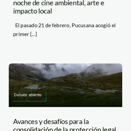
noche de cine ambiental, arte e
impacto local
El pasado 21 de febrero, Pucusana acogió el
primer [...]
Debate abierto
Avances y desafíos para la
consolidación de la protección legal