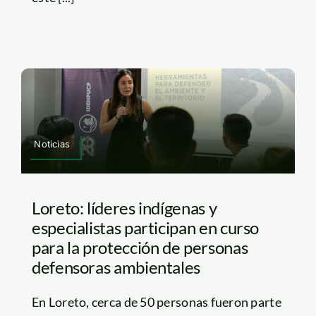
Noticias
Loreto: líderes indígenas y
especialistas participan en curso
para la protección de personas
defensoras ambientales
En Loreto, cerca de 50 personas fueron parte