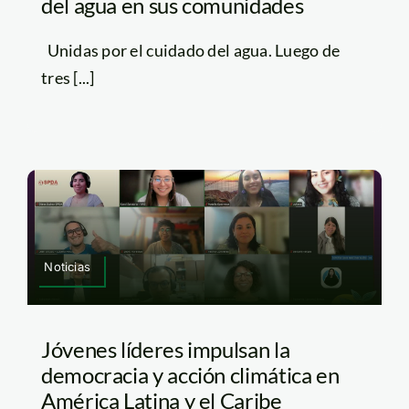
del agua en sus comunidades
Unidas por el cuidado del agua. Luego de
tres [...]
Noticias
Jóvenes líderes impulsan la
democracia y acción climática en
América Latina y el Caribe