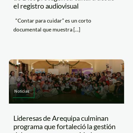
el registro audiovisual
“Contar para cuidar” es un corto
documental que muestra [...]
Noticias
Lideresas de Arequipa culminan
programa que fortaleció la gestión