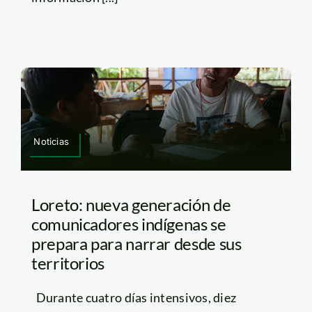
Noticias
Loreto: nueva generación de
comunicadores indígenas se
prepara para narrar desde sus
territorios
Durante cuatro días intensivos, diez