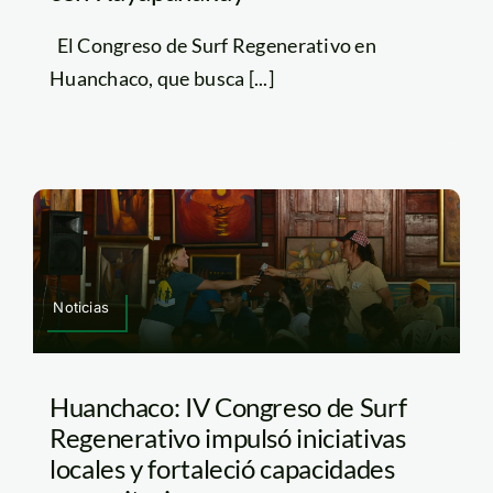
El Congreso de Surf Regenerativo en
Huanchaco, que busca [...]
Noticias
Huanchaco: IV Congreso de Surf
Regenerativo impulsó iniciativas
locales y fortaleció capacidades