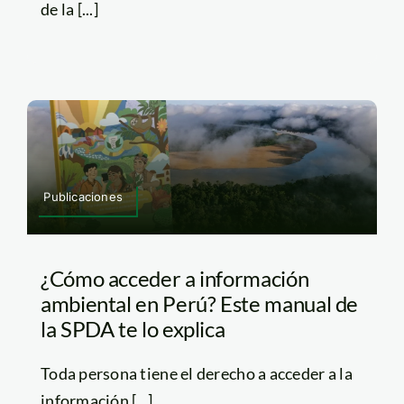
de la [...]
Publicaciones
¿Cómo acceder a información
ambiental en Perú? Este manual de
la SPDA te lo explica
Toda persona tiene el derecho a acceder a la
información [...]