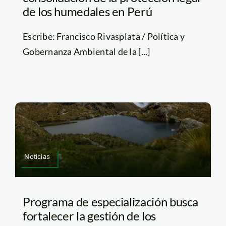
de los humedales en Perú
Escribe: Francisco Rivasplata / Política y
Gobernanza Ambiental de la [...]
Noticias
Programa de especialización busca
fortalecer la gestión de los