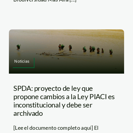
Noticias
SPDA: proyecto de ley que
propone cambios a la Ley PIACI es
inconstitucional y debe ser
archivado
[Lee el documento completo aquí] El