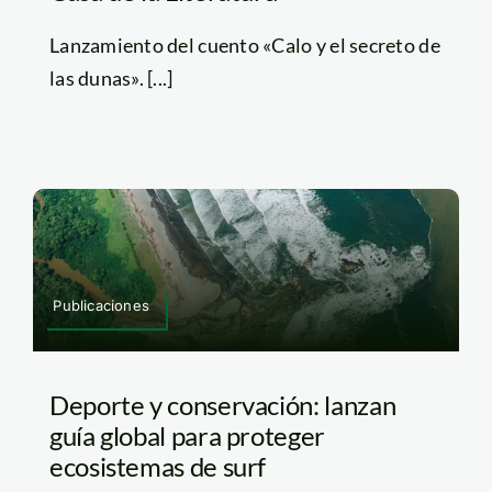
Lanzamiento del cuento «Calo y el secreto de
las dunas». [...]
Publicaciones
Deporte y conservación: lanzan
guía global para proteger
ecosistemas de surf