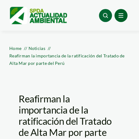
Skip
to
content
Home
Noticias
Reafirman la importancia de la ratificación del Tratado de
Alta Mar por parte del Perú
Reafirman la
importancia de la
ratificación del Tratado
de Alta Mar por parte