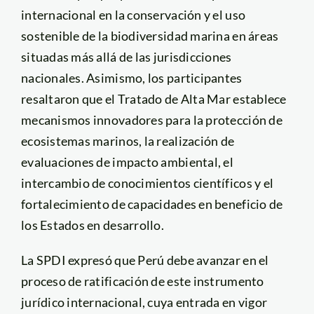
internacional en la conservación y el uso
sostenible de la biodiversidad marina en áreas
situadas más allá de las jurisdicciones
nacionales. Asimismo, los participantes
resaltaron que el Tratado de Alta Mar establece
mecanismos innovadores para la protección de
ecosistemas marinos, la realización de
evaluaciones de impacto ambiental, el
intercambio de conocimientos científicos y el
fortalecimiento de capacidades en beneficio de
los Estados en desarrollo.
La SPDI expresó que Perú debe avanzar en el
proceso de ratificación de este instrumento
jurídico internacional, cuya entrada en vigor