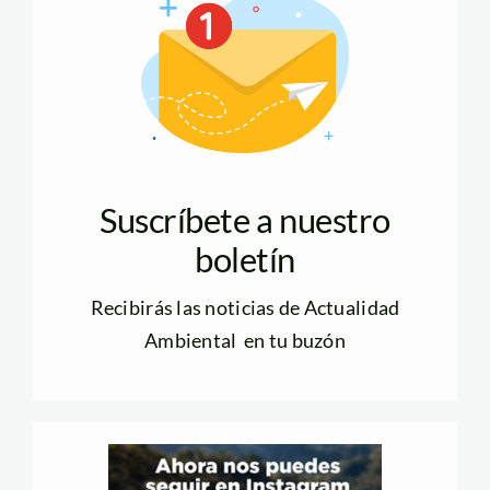
Suscríbete a nuestro
boletín
Recibirás las noticias de Actualidad
Ambiental en tu buzón