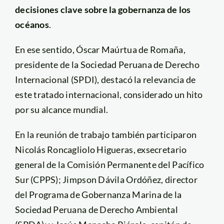
decisiones clave sobre la gobernanza de los
océanos
.
En ese sentido, Óscar Maúrtua de Romaña,
presidente de la Sociedad Peruana de Derecho
Internacional (SPDI), destacó la relevancia de
este tratado internacional, considerado un hito
por su alcance mundial.
En la reunión de trabajo también participaron
Nicolás Roncagliolo Higueras, exsecretario
general de la Comisión Permanente del Pacífico
Sur (CPPS); Jimpson Dávila Ordóñez, director
del Programa de Gobernanza Marina de la
Sociedad Peruana de Derecho Ambiental