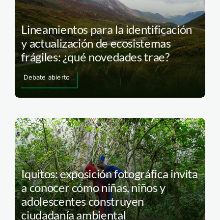
Lineamientos para la identificación
y actualización de ecosistemas
frágiles: ¿qué novedades trae?
Debate abierto
Iquitos: exposición fotográfica invita
a conocer cómo niñas, niños y
adolescentes construyen
ciudadanía ambiental