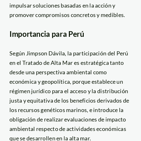
impulsar soluciones basadas en la acción y
promover compromisos concretos y medibles.
Importancia para Perú
Según Jimpson Dávila, la participación del Perú
en el Tratado de Alta Mar es estratégica tanto
desde una perspectiva ambiental como
económica y geopolítica, porque establece un
régimen jurídico para el acceso y la distribución
justa y equitativa de los beneficios derivados de
los recursos genéticos marinos, e introduce la
obligación de realizar evaluaciones de impacto
ambiental respecto de actividades económicas
que se desarrollen en la alta mar.