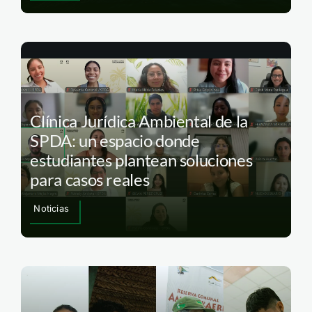
Clínica Jurídica Ambiental de la
SPDA: un espacio donde
estudiantes plantean soluciones
para casos reales
Noticias