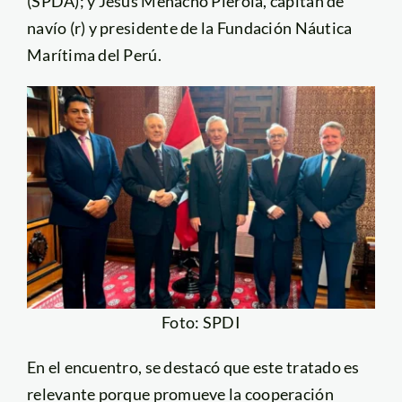
(SPDA); y Jesús Menacho Piérola, capitán de
navío (r) y presidente de la Fundación Náutica
Marítima del Perú.
Foto: SPDI
En el encuentro, se destacó que este tratado es
relevante porque promueve la cooperación