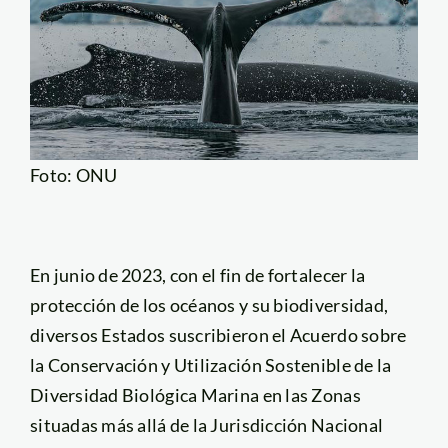
Foto: ONU
En junio de 2023, con el fin de fortalecer la
protección de los océanos y su biodiversidad,
diversos Estados suscribieron el Acuerdo sobre
la Conservación y Utilización Sostenible de la
Diversidad Biológica Marina en las Zonas
situadas más allá de la Jurisdicción Nacional