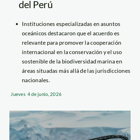
del Perú
Instituciones especializadas en asuntos
oceánicos destacaron que el acuerdo es
relevante para promover la cooperación
internacional en la conservación y el uso
sostenible de la biodiversidad marina en
áreas situadas más allá de las jurisdicciones
nacionales.
Jueves
4 de junio, 2026