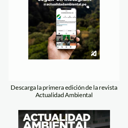
Descarga la primera edición de la revista
Actualidad Ambiental