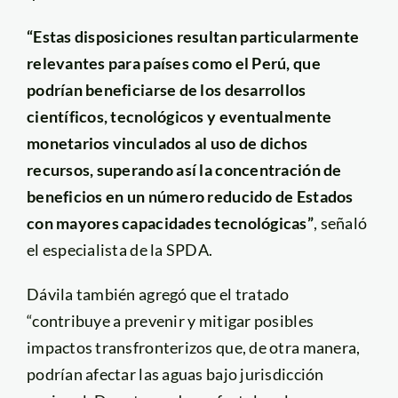
“Estas disposiciones resultan particularmente
relevantes para países como el Perú, que
podrían beneficiarse de los desarrollos
científicos, tecnológicos y eventualmente
monetarios vinculados al uso de dichos
recursos, superando así la concentración de
beneficios en un número reducido de Estados
con mayores capacidades tecnológicas”
, señaló
el especialista de la SPDA.
Dávila también agregó que el tratado
“contribuye a prevenir y mitigar posibles
impactos transfronterizos que, de otra manera,
podrían afectar las aguas bajo jurisdicción