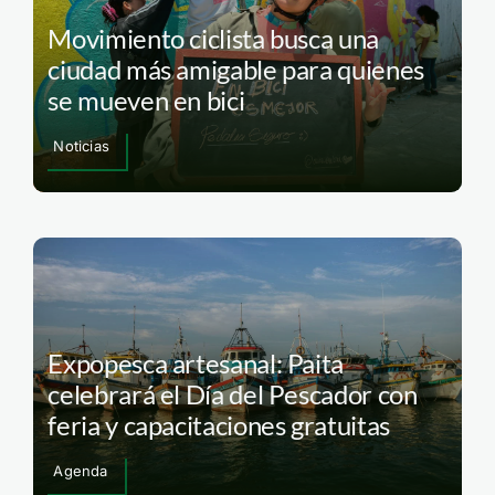
Movimiento ciclista busca una
ciudad más amigable para quienes
se mueven en bici
Noticias
Expopesca artesanal: Paita
celebrará el Día del Pescador con
feria y capacitaciones gratuitas
Agenda