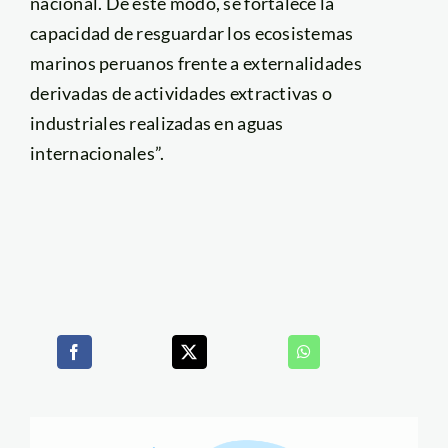
nacional. De este modo, se fortalece la
capacidad de resguardar los ecosistemas
marinos peruanos frente a externalidades
derivadas de actividades extractivas o
industriales realizadas en aguas
internacionales”.