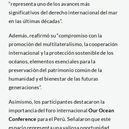
“representa uno de los avances más
significativos del derecho internacional del mar
en las últimas décadas”.
Además, reafirmó su “compromiso con la
promoción del multilateralismo, la cooperación
internacional y la protección sostenible de los
océanos, elementos esenciales para la
preservación del patrimonio común de la
humanidad y el bienestar de las futuras
generaciones”.
Asimismo, los participantes destacaron la
importancia del foro internacional
Our Ocean
Conference
para el Perú. Señalaron que este
espacio representa una valiosa oportunidad