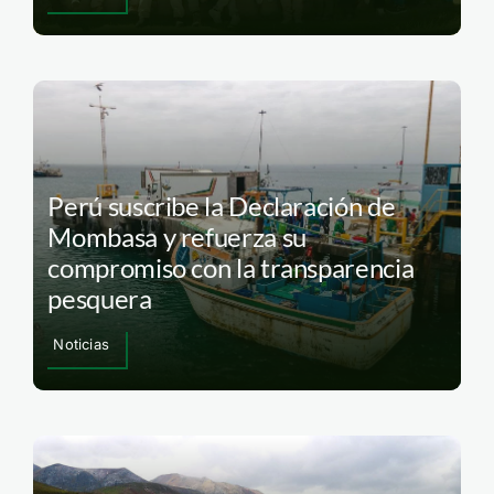
Perú suscribe la Declaración de
Mombasa y refuerza su
compromiso con la transparencia
pesquera
Noticias