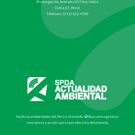
Prolongación Arenales 437 San Isidro
(Lima 27, Perú)
Teléfono: (511) 612 4700
Noticias ambientales del Perú y el mundo
Buscamos generar
conciencia y acción para la protección del planeta.