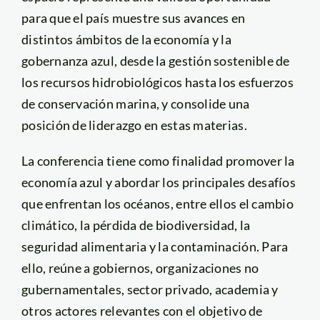
para que el país muestre sus avances en
distintos ámbitos de la economía y la
gobernanza azul, desde la gestión sostenible de
los recursos hidrobiológicos hasta los esfuerzos
de conservación marina, y consolide una
posición de liderazgo en estas materias.
La conferencia tiene como finalidad promover la
economía azul y abordar los principales desafíos
que enfrentan los océanos, entre ellos el cambio
climático, la pérdida de biodiversidad, la
seguridad alimentaria y la contaminación. Para
ello, reúne a gobiernos, organizaciones no
gubernamentales, sector privado, academia y
otros actores relevantes con el objetivo de