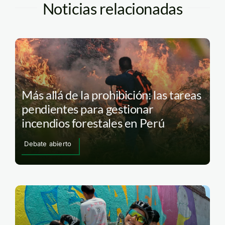
Noticias relacionadas
Más allá de la prohibición: las tareas
pendientes para gestionar
incendios forestales en Perú
Debate abierto