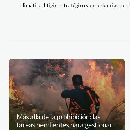
climática, litigio estratégico y experiencias de c
Más allá de la prohibición: las
tareas pendientes para gestionar