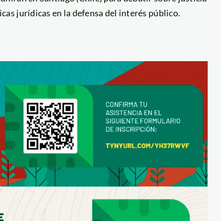
cas jurídicas en la defensa del interés público.