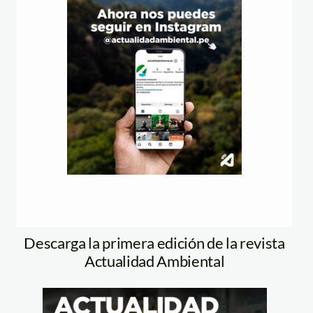
Descarga la primera edición de la revista
Actualidad Ambiental