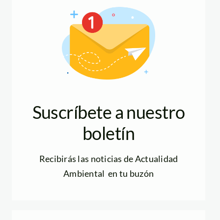
Suscríbete a nuestro
boletín
Recibirás las noticias de Actualidad
Ambiental en tu buzón