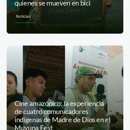
quienes se mueven en bici
Noticias
Cine amazónico: la experiencia
de cuatro comunicadores
indígenas de Madre de Dios en el
Muyuna Fest