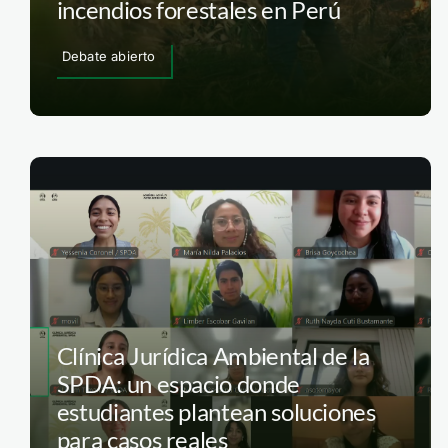
incendios forestales en Perú
Debate abierto
Clínica Jurídica Ambiental de la
SPDA: un espacio donde
estudiantes plantean soluciones
para casos reales