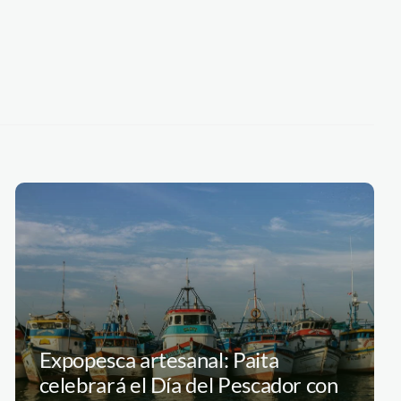
Expopesca artesanal: Paita
celebrará el Día del Pescador con