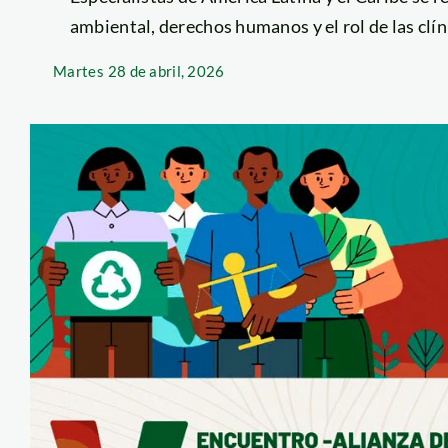
ambiental, derechos humanos y el rol de las clíni
Martes
28 de abril, 2026