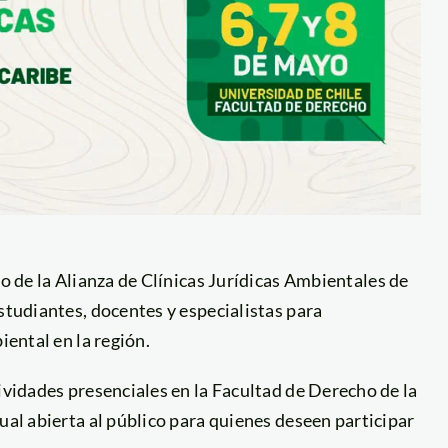
ro de la Alianza de Clínicas Jurídicas Ambientales de
studiantes, docentes y especialistas para
iental en la región.
ividades presenciales en la Facultad de Derecho de la
ual abierta al público para quienes deseen participar