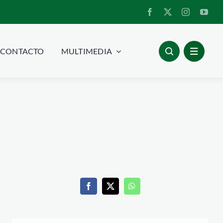
CONTACTO
MULTIMEDIA