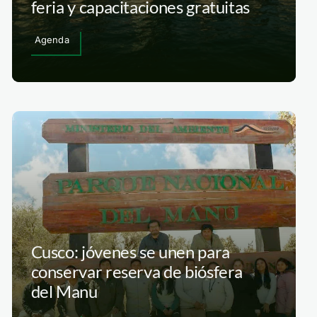
feria y capacitaciones gratuitas
Agenda
Cusco: jóvenes se unen para
conservar reserva de biósfera
del Manu