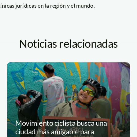
línicas jurídicas en la región y el mundo.
Noticias relacionadas
Movimiento ciclista busca una
ciudad más amigable para