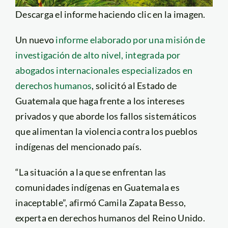
Descarga el informe haciendo clic en la imagen.
Un nuevo
informe elaborado por una misión de
investigación de alto nivel, integrada por
abogados internacionales especializados en
derechos humanos
, solicitó al Estado de
Guatemala que haga frente a los intereses
privados y que aborde los fallos sistemáticos
que alimentan la violencia contra los pueblos
indígenas del mencionado país.
“La situación a la que se enfrentan las
comunidades indígenas en Guatemala es
inaceptable”, afirmó Camila Zapata Besso,
experta en derechos humanos del Reino Unido.