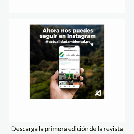
Descarga la primera edición de la revista