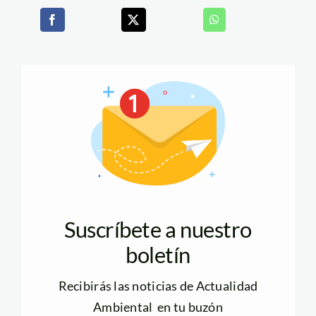
Suscríbete a nuestro
boletín
Recibirás las noticias de Actualidad
Ambiental en tu buzón