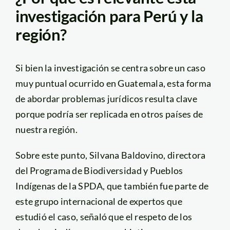
investigación para Perú y la
región?
Si bien la investigación se centra sobre un caso
muy puntual ocurrido en Guatemala, esta forma
de abordar problemas jurídicos resulta clave
porque podría ser replicada en otros países de
nuestra región.
Sobre este punto, Silvana Baldovino, directora
del Programa de Biodiversidad y Pueblos
Indígenas de la SPDA, que también fue parte de
este grupo internacional de expertos que
estudió el caso, señaló que el respeto de los