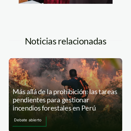
Noticias relacionadas
Más allá de la prohibición: las tareas
pendientes para gestionar
incendios forestales en Perú
Debate abierto