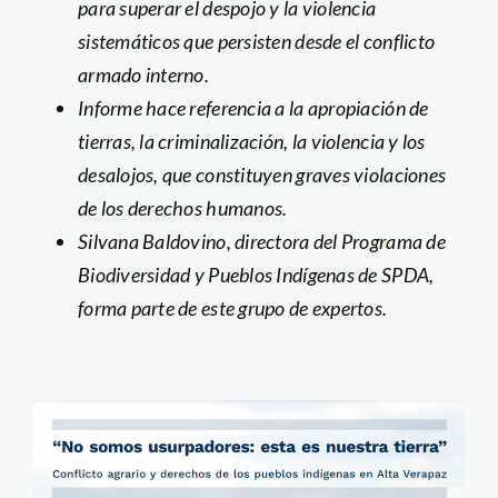
para superar el despojo y la violencia
sistemáticos que persisten desde el conflicto
armado interno.
Informe hace referencia a la apropiación de
tierras, la criminalización, la violencia y los
desalojos, que constituyen graves violaciones
de los derechos humanos.
Silvana Baldovino, directora del Programa de
Biodiversidad y Pueblos Indígenas de SPDA,
forma parte de este grupo de expertos.