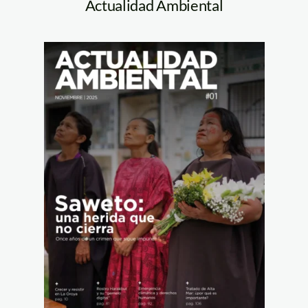
Actualidad Ambiental