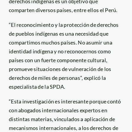
derechos indígenas es un objetivo que
comparten diversos países, entre ellos el Perú.
“El reconocimiento y la protección de derechos
de pueblos indígenas es una necesidad que
compartimos muchos países. No asumir una
identidad indígena y no reconocernos como
países con un fuerte componente cultural,
promueve situaciones de vulneración de los
derechos de miles de personas”, explicó la
especialista de la SPDA.
“Esta investigación es interesante porque contó
con abogados internacionales expertos en
distintas materias, vinculados a aplicación de
mecanismos internacionales, a los derechos de