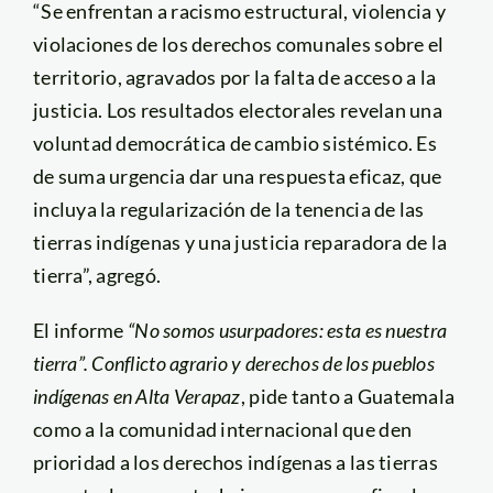
“Se enfrentan a racismo estructural, violencia y
violaciones de los derechos comunales sobre el
territorio, agravados por la falta de acceso a la
justicia. Los resultados electorales revelan una
voluntad democrática de cambio sistémico. Es
de suma urgencia dar una respuesta eficaz, que
incluya la regularización de la tenencia de las
tierras indígenas y una justicia reparadora de la
tierra”, agregó.
El informe
“No somos usurpadores: esta es nuestra
tierra”. Conflicto agrario y derechos de los pueblos
indígenas en Alta Verapaz
, pide tanto a Guatemala
como a la comunidad internacional que den
prioridad a los derechos indígenas a las tierras