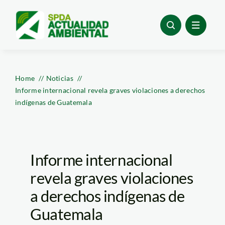
Skip
to
content
Home
Noticias
Informe internacional revela graves violaciones a derechos
indígenas de Guatemala
Informe internacional
revela graves violaciones
a derechos indígenas de
Guatemala