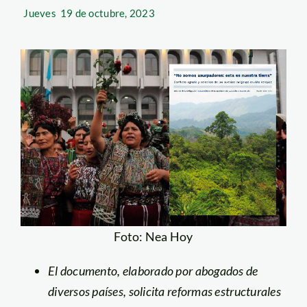
Jueves
19 de octubre, 2023
Foto: Nea Hoy
El documento, elaborado por abogados de
diversos países, solicita reformas estructurales