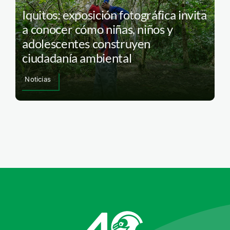
Iquitos: exposición fotográfica invita
a conocer cómo niñas, niños y
adolescentes construyen
ciudadanía ambiental
Noticias