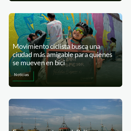
Movimiento ciclista busca una
ciudad más amigable para quienes
se mueven en bici
Noticias