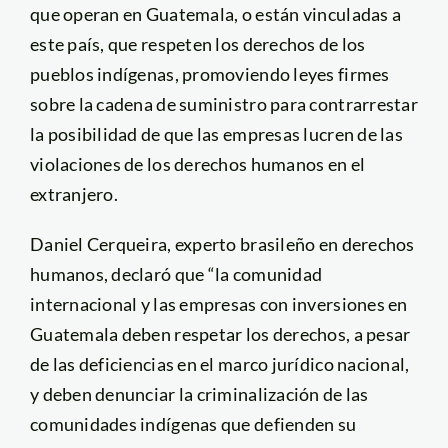
que operan en Guatemala, o están vinculadas a
este país, que respeten los derechos de los
pueblos indígenas, promoviendo leyes firmes
sobre la cadena de suministro para contrarrestar
la posibilidad de que las empresas lucren de las
violaciones de los derechos humanos en el
extranjero.
Daniel Cerqueira, experto brasileño en derechos
humanos, declaró que “la comunidad
internacional y las empresas con inversiones en
Guatemala deben respetar los derechos, a pesar
de las deficiencias en el marco jurídico nacional,
y deben denunciar la criminalización de las
comunidades indígenas que defienden su