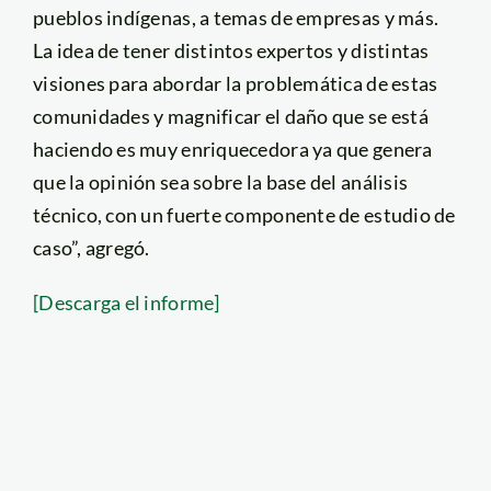
pueblos indígenas, a temas de empresas y más.
La idea de tener distintos expertos y distintas
visiones para abordar la problemática de estas
comunidades y magnificar el daño que se está
haciendo es muy enriquecedora ya que genera
que la opinión sea sobre la base del análisis
técnico, con un fuerte componente de estudio de
caso”, agregó.
[Descarga el informe]