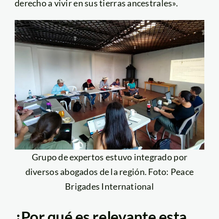
derecho a vivir en sus tierras ancestrales».
Grupo de expertos estuvo integrado por
diversos abogados de la región. Foto: Peace
Brigades International
¿Por qué es relevante esta