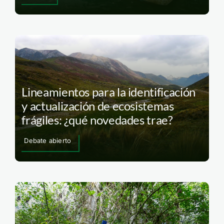
Lineamientos para la identificación
y actualización de ecosistemas
frágiles: ¿qué novedades trae?
Debate abierto