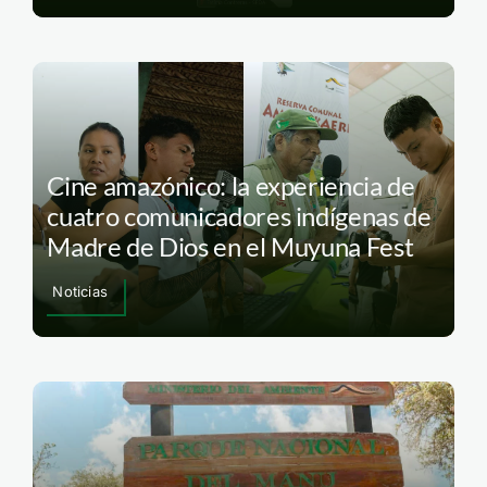
Cine amazónico: la experiencia de
cuatro comunicadores indígenas de
Madre de Dios en el Muyuna Fest
Noticias