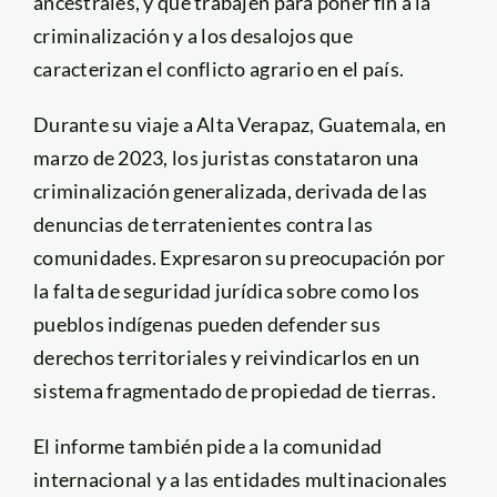
ancestrales, y que trabajen para poner fin a la
criminalización y a los desalojos que
caracterizan el conflicto agrario en el país.
Durante su viaje a Alta Verapaz, Guatemala, en
marzo de 2023, los juristas constataron una
criminalización generalizada, derivada de las
denuncias de terratenientes contra las
comunidades. Expresaron su preocupación por
la falta de seguridad jurídica sobre como los
pueblos indígenas pueden defender sus
derechos territoriales y reivindicarlos en un
sistema fragmentado de propiedad de tierras.
El informe también pide a la comunidad
internacional y a las entidades multinacionales