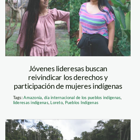
Leonarda
Jóvenes lideresas buscan
reivindicar los derechos y
participación de mujeres indígenas
Tags:
Amazonía
,
día internacional de los pueblos indígenas
,
lideresas indígenas
,
Loreto
,
Pueblos Indígenas