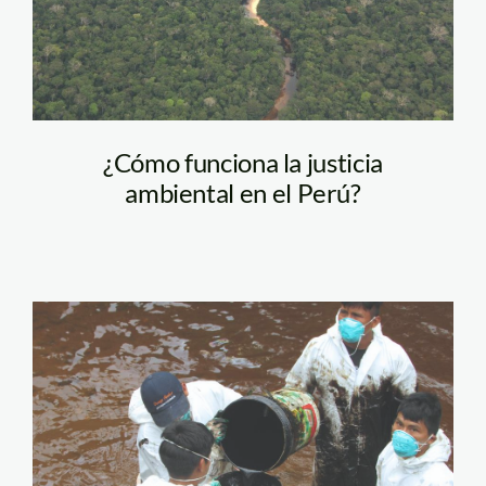
¿Cómo funciona la justicia
ambiental en el Perú?
cuarto derrame