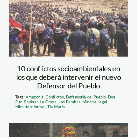
10 conflictos socioambientales en
los que deberá intervenir el nuevo
Defensor del Pueblo
Tags:
Amazonía
,
Conflictos
,
Defensoría del Pueblo
,
Doe
Run
,
Espinar
,
La Oroya
,
Las Bambas
,
Minería ilegal
,
Minería informal
,
Tía María