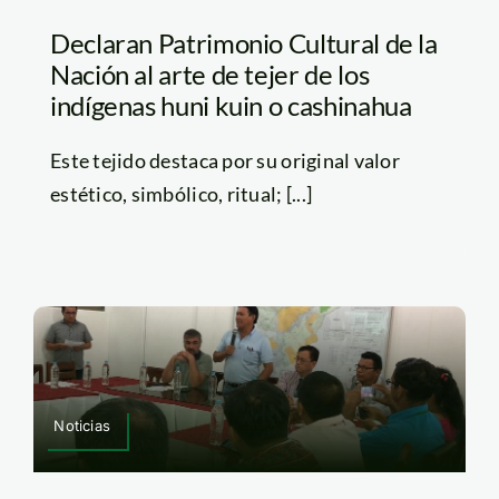
Declaran Patrimonio Cultural de la
Nación al arte de tejer de los
indígenas huni kuin o cashinahua
Este tejido destaca por su original valor
estético, simbólico, ritual; [...]
Noticias