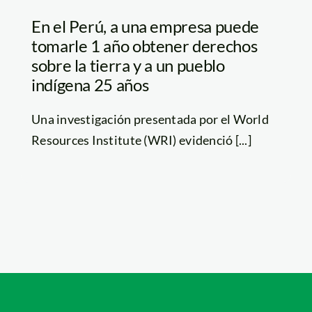
En el Perú, a una empresa puede
tomarle 1 año obtener derechos
sobre la tierra y a un pueblo
indígena 25 años
Una investigación presentada por el World
Resources Institute (WRI) evidenció [...]