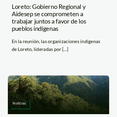
Loreto: Gobierno Regional y
Aidesep se comprometen a
trabajar juntos a favor de los
pueblos indígenas
En la reunión, las organizaciones indígenas
de Loreto, lideradas por [...]
Noticias